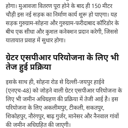
होगा। मुआवजा वितरण पूरा होने के बाद ही 150 मीटर
चौड़ी इस नई सड़क का निर्माण कार्य शुरू हो पाएगा। यह
सड़क गुरुग्राम-सोहना और गुरुग्राम-फरीदाबाद कॉरिडोर के
बीच एक सीधा और कुशल कनेक्शन प्रदान करेगी, जिससे
यातायात प्रवाह में सुधार होगा।
ग्रेटर एसपीआर परियोजना के लिए भी
तेज हुई प्रक्रिया
इसके साथ ही, सोहना रोड से दिल्ली-जयपुर हाईवे
(एनएच-48) को जोड़ने वाली ग्रेटर एसपीआर परियोजना के
लिए भी जमीन अधिग्रहण की प्रक्रिया में तेजी आई है। इस
परियोजना के लिए अकलीमपुर, टीकली, सकतपुर,
शिकोहपुर, नौरंगपुर, बाढ़ गुर्जर, मानेसर और नैनवाल गांवों
की जमीन अधिग्रहित की जाएगी।