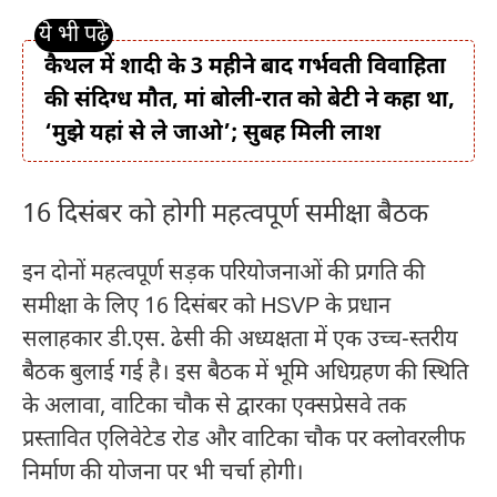
कैथल में शादी के 3 महीने बाद गर्भवती विवाहिता
की संदिग्ध मौत, मां बोली-रात को बेटी ने कहा था,
‘मुझे यहां से ले जाओ’; सुबह मिली लाश
16 दिसंबर को होगी महत्वपूर्ण समीक्षा बैठक
इन दोनों महत्वपूर्ण सड़क परियोजनाओं की प्रगति की
समीक्षा के लिए 16 दिसंबर को HSVP के प्रधान
सलाहकार डी.एस. ढेसी की अध्यक्षता में एक उच्च-स्तरीय
बैठक बुलाई गई है। इस बैठक में भूमि अधिग्रहण की स्थिति
के अलावा, वाटिका चौक से द्वारका एक्सप्रेसवे तक
प्रस्तावित एलिवेटेड रोड और वाटिका चौक पर क्लोवरलीफ
निर्माण की योजना पर भी चर्चा होगी।