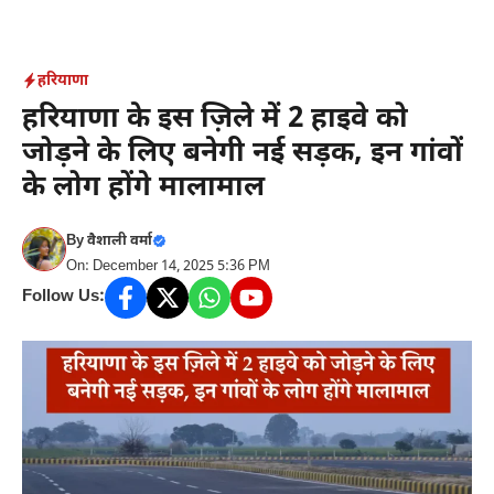
Skip
to
content
हरियाणा
हरियाणा के इस ज़िले में 2 हाइवे को
जोड़ने के लिए बनेगी नई सड़क, इन गांवों
के लोग होंगे मालामाल
By
वैशाली वर्मा
On: December 14, 2025 5:36 PM
Follow Us: