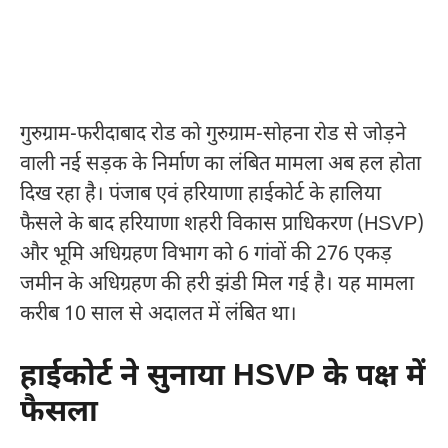
गुरुग्राम-फरीदाबाद रोड को गुरुग्राम-सोहना रोड से जोड़ने
वाली नई सड़क के निर्माण का लंबित मामला अब हल होता
दिख रहा है। पंजाब एवं हरियाणा हाईकोर्ट के हालिया
फैसले के बाद हरियाणा शहरी विकास प्राधिकरण (HSVP)
और भूमि अधिग्रहण विभाग को 6 गांवों की 276 एकड़
जमीन के अधिग्रहण की हरी झंडी मिल गई है। यह मामला
करीब 10 साल से अदालत में लंबित था।
हाईकोर्ट ने सुनाया HSVP के पक्ष में
फैसला