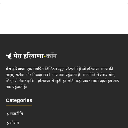
मेरा हरियाणा
एक समर्पित डिजिटल न्यूज़ प्लेटफ़ॉर्म है जो हरियाणा राज्य की
ताज़ा, सटीक और निष्पक्ष खबरें आप तक पहुँचाता है। राजनीति से लेकर खेल,
शिक्षा से लेकर कृषि – हरियाणा से जुड़ी हर छोटी-बड़ी खबर सबसे पहले हम आप
तक पहुँचाते हैं।
Categories
राजनीति
मौसम