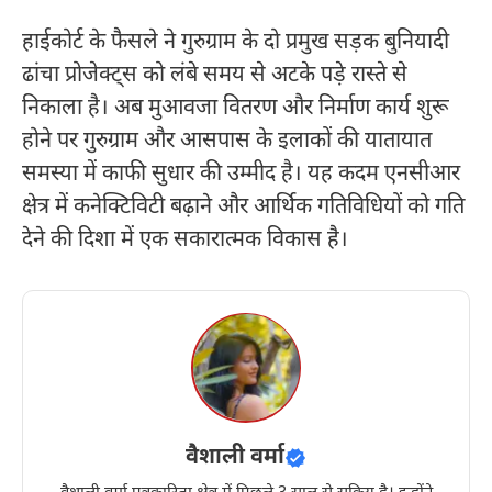
हाईकोर्ट के फैसले ने गुरुग्राम के दो प्रमुख सड़क बुनियादी
ढांचा प्रोजेक्ट्स को लंबे समय से अटके पड़े रास्ते से
निकाला है। अब मुआवजा वितरण और निर्माण कार्य शुरू
होने पर गुरुग्राम और आसपास के इलाकों की यातायात
समस्या में काफी सुधार की उम्मीद है। यह कदम एनसीआर
क्षेत्र में कनेक्टिविटी बढ़ाने और आर्थिक गतिविधियों को गति
देने की दिशा में एक सकारात्मक विकास है।
वैशाली वर्मा