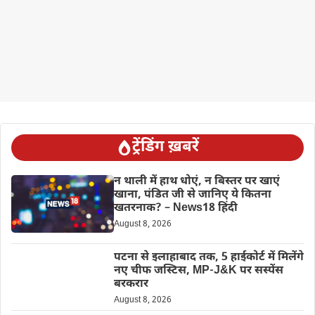
ट्रेंडिंग ख़बरें
न थाली में हाथ धोएं, न बिस्तर पर खाएं
खाना, पंडित जी से जानिए ये कितना
खतरनाक? – News18 हिंदी
August 8, 2026
पटना से इलाहाबाद तक, 5 हाईकोर्ट में मिलेंगे
नए चीफ जस्टिस, MP-J&K पर सस्पेंस
बरकरार
August 8, 2026