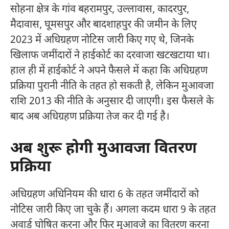
सोहना क्षेत्र के गांव बहरामपुर, उल्लावास, कादरपुर,
मैदावास, घूमसपुर और बादशाहपुर की जमीन के लिए
2023 में अधिग्रहण नोटिस जारी किए गए थे, जिनके
खिलाफ जमींदारों ने हाईकोर्ट का दरवाजा खटखटाया था।
हाल ही में हाईकोर्ट ने अपने फैसले में कहा कि अधिग्रहण
प्रक्रिया पुरानी नीति के तहत हो सकती है, लेकिन मुआवजा
राशि 2013 की नीति के अनुसार दी जाएगी। इस फैसले के
बाद अब अधिग्रहण प्रक्रिया तेज कर दी गई है।
अब शुरू होगी मुआवजा वितरण
प्रक्रिया
अधिग्रहण अधिनियम की धारा 6 के तहत जमींदारों को
नोटिस जारी किए जा चुके हैं। अगला कदम धारा 9 के तहत
अवार्ड घोषित करना और फिर मुआवजे का वितरण करना