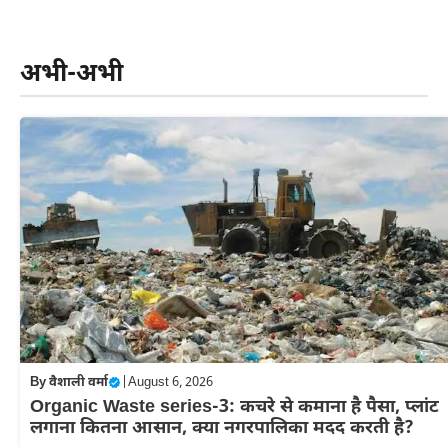
Skip
to
अभी-अभी
content
By
वैशाली वर्मा
|
August 6, 2026
Organic Waste series-3: कचरे से कमाना है पैसा, प्लांट
लगाना कितना आसान, क्या नगरपालिका मदद करती है?