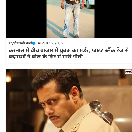
By
वैशाली वर्मा
|
August 6, 2026
करनाल में बीच बाजार में युवक का मर्डर, प्वाइंट ब्लैंक रेंज से
बदमाशों ने बीरू के सिर में मारी गोली