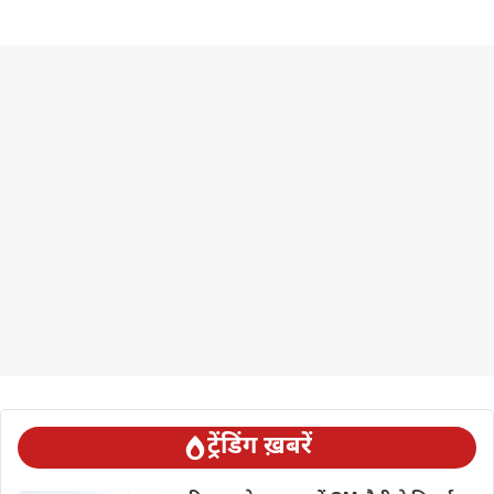
ट्रेंडिंग ख़बरें