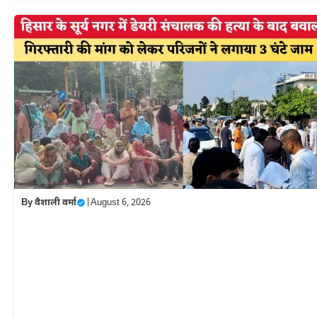
By
वैशाली वर्मा
|
August 6, 2026