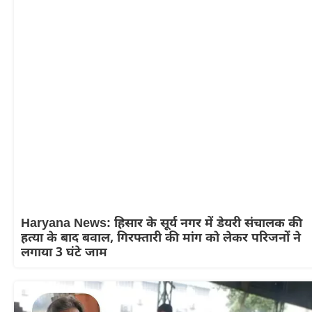
Haryana News: हिसार के सूर्य नगर में डेयरी संचालक की
हत्या के बाद बवाल, गिरफ्तारी की मांग को लेकर परिजनों ने
लगाया 3 घंटे जाम