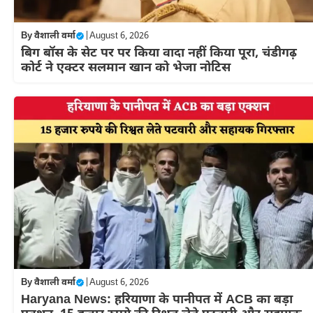
By
वैशाली वर्मा
|
August 6, 2026
बिग बॉस के सेट पर पर किया वादा नहीं किया पूरा, चंडीगढ़
कोर्ट ने एक्टर सलमान खान को भेजा नोटिस
By
वैशाली वर्मा
|
August 6, 2026
Haryana News: हरियाणा के पानीपत में ACB का बड़ा