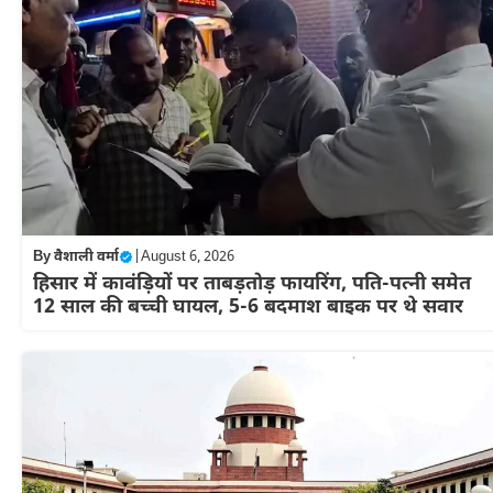
By
वैशाली वर्मा
|
August 6, 2026
हिसार में कावंड़ियों पर ताबड़तोड़ फायरिंग, पति-पत्नी समेत
12 साल की बच्ची घायल, 5-6 बदमाश बाइक पर थे सवार