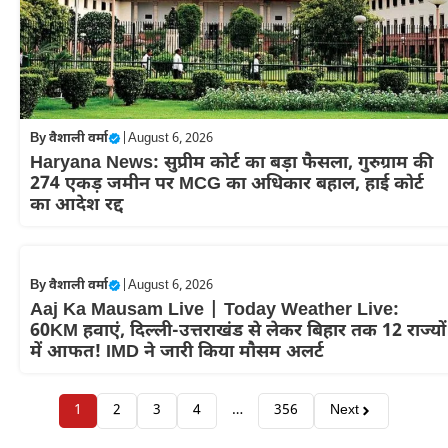
By
वैशाली वर्मा
|
August 6, 2026
Haryana News: सुप्रीम कोर्ट का बड़ा फैसला, गुरुग्राम की
274 एकड़ जमीन पर MCG का अधिकार बहाल, हाई कोर्ट
का आदेश रद्द
By
वैशाली वर्मा
|
August 6, 2026
Aaj Ka Mausam Live | Today Weather Live:
60KM हवाएं, दिल्ली-उत्तराखंड से लेकर बिहार तक 12 राज्यों
में आफत! IMD ने जारी किया मौसम अलर्ट
1
2
3
4
…
356
Next