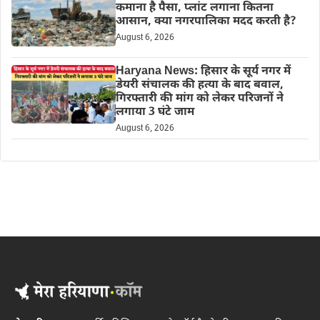
कमाना है पैसा, प्लांट लगाना कितना
आसान, क्या नगरपालिका मदद करती है?
August 6, 2026
Haryana News: हिसार के सूर्य नगर में
डेयरी संचालक की हत्या के बाद बवाल,
गिरफ्तारी की मांग को लेकर परिजनों ने
लगाया 3 घंटे जाम
August 6, 2026