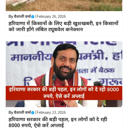
By
वैशाली वर्मा
|
February 26, 2026
हरियाणा में किसानों के लिए बड़ी खुशखबरी, इन किसानों
को जारी होंगे लंबित ट्यूबवेल कनेक्शन
By
वैशाली वर्मा
|
February 23, 2026
हरियाणा सरकार की बड़ी पहल, इन लोगों को दे रही
8000 रुपये, ऐसे करें अप्लाई