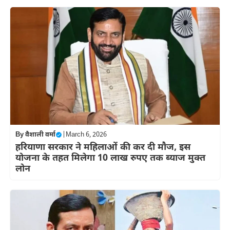
By
वैशाली वर्मा
|
March 6, 2026
हरियाणा सरकार ने महिलाओं की कर दी मौज, इस
योजना के तहत मिलेगा 10 लाख रुपए तक ब्याज मुक्त
लोन