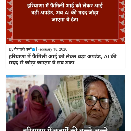
By
वैशाली वर्मा
|
February 18, 2026
हरियाणा में फैमिली आई को लेकर बड़ा अपडेट, AI की
मदद से जोड़ा जाएगा ये सब डाटा