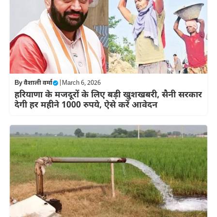
By
वैशाली वर्मा
|
March 6, 2026
हरियाणा के मजदूरों के लिए बड़ी खुशखबरी, सैनी सरकार
देगी हर महीने 1000 रुपये, ऐसे करें आवेदन