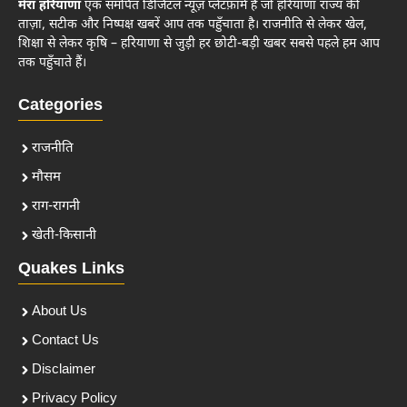
मेरा हरियाणा
एक समर्पित डिजिटल न्यूज़ प्लेटफ़ॉर्म है जो हरियाणा राज्य की
ताज़ा, सटीक और निष्पक्ष खबरें आप तक पहुँचाता है। राजनीति से लेकर खेल,
शिक्षा से लेकर कृषि – हरियाणा से जुड़ी हर छोटी-बड़ी खबर सबसे पहले हम आप
तक पहुँचाते हैं।
Categories
राजनीति
मौसम
राग-रागनी
खेती-किसानी
Quakes Links
About Us
Contact Us
Disclaimer
Privacy Policy