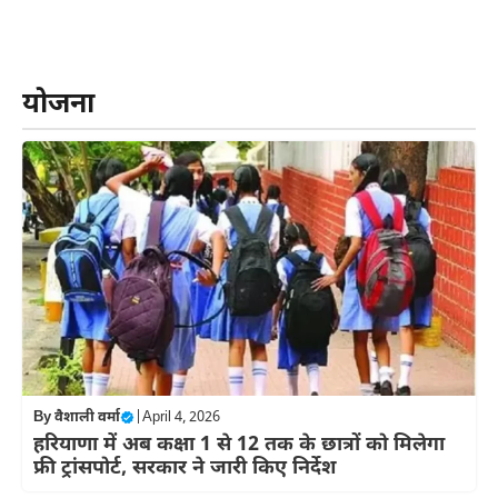
योजना
By
वैशाली वर्मा
|
April 4, 2026
हरियाणा में अब कक्षा 1 से 12 तक के छात्रों को मिलेगा
फ्री ट्रांसपोर्ट, सरकार ने जारी किए निर्देश