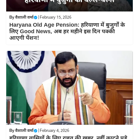
By
वैशाली वर्मा
|
February 15, 2026
Haryana Old Age Pension: हरियाणा में बुजुर्गों के
लिए Good News, अब हर महीने इस दिन पक्की
आएगी पेंशन!
By
वैशाली वर्मा
|
February 4, 2026
हरियाणा वासियों के लिए राहत की खबर, नहीं काटने पड़े