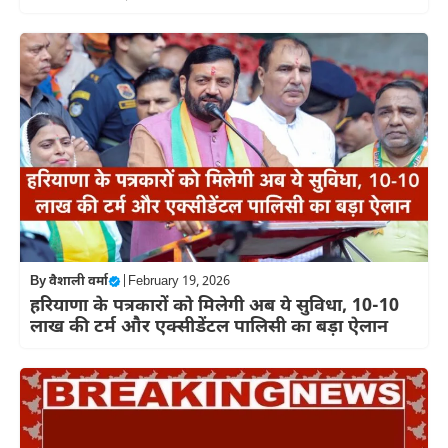
By
वैशाली वर्मा
|
February 19, 2026
हरियाणा के पत्रकारों को मिलेगी अब ये सुविधा, 10-10
लाख की टर्म और एक्सीडेंटल पालिसी का बड़ा ऐलान