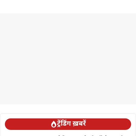
ट्रेंडिंग ख़बरें