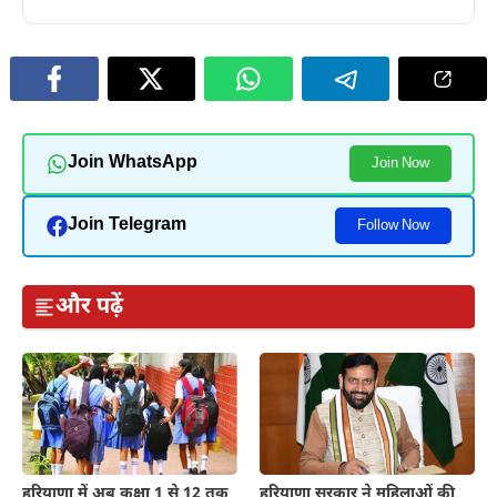
Join WhatsApp
Join Now
Join Telegram
Follow Now
और पढ़ें
हरियाणा में अब कक्षा 1 से 12 तक
हरियाणा सरकार ने महिलाओं की