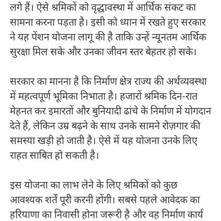
लगे हैं। ऐसे श्रमिकों को वृद्धावस्था में आर्थिक संकट का
सामना करना पड़ता है। इसी को ध्यान में रखते हुए सरकार
ने यह पेंशन योजना लागू की है ताकि उन्हें न्यूनतम आर्थिक
सुरक्षा मिल सके और उनका जीवन स्तर बेहतर हो सके।
सरकार का मानना है कि निर्माण क्षेत्र राज्य की अर्थव्यवस्था
में महत्वपूर्ण भूमिका निभाता है। हजारों श्रमिक दिन-रात
मेहनत कर इमारतों और बुनियादी ढांचे के निर्माण में योगदान
देते हैं, लेकिन उम्र बढ़ने के साथ उनके सामने रोज़गार की
समस्या खड़ी हो जाती है। ऐसे में यह योजना उनके लिए
राहत साबित हो सकती है।
इस योजना का लाभ लेने के लिए श्रमिकों को कुछ
आवश्यक शर्तें पूरी करनी होंगी। सबसे पहले आवेदक का
हरियाणा का निवासी होना जरूरी है और वह निर्माण कार्य