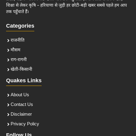
शिक्षा से लेकर कृषि – हरियाणा से जुड़ी हर छोटी-बड़ी खबर सबसे पहले हम आप
तक पहुँचाते हैं।
Categories
राजनीति
मौसम
राग-रागनी
खेती-किसानी
Quakes Links
About Us
Contact Us
Disclaimer
Privacy Policy
Follow Us