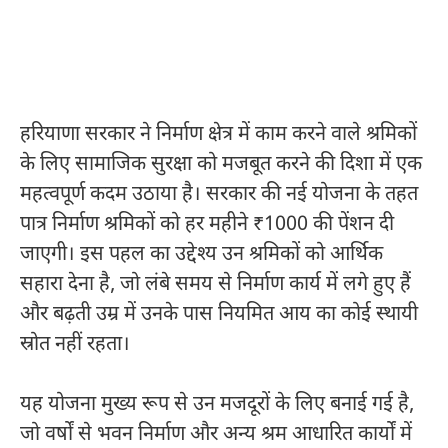
हरियाणा सरकार ने निर्माण क्षेत्र में काम करने वाले श्रमिकों
के लिए सामाजिक सुरक्षा को मजबूत करने की दिशा में एक
महत्वपूर्ण कदम उठाया है। सरकार की नई योजना के तहत
पात्र निर्माण श्रमिकों को हर महीने ₹1000 की पेंशन दी
जाएगी। इस पहल का उद्देश्य उन श्रमिकों को आर्थिक
सहारा देना है, जो लंबे समय से निर्माण कार्य में लगे हुए हैं
और बढ़ती उम्र में उनके पास नियमित आय का कोई स्थायी
स्रोत नहीं रहता।
यह योजना मुख्य रूप से उन मजदूरों के लिए बनाई गई है,
जो वर्षों से भवन निर्माण और अन्य श्रम आधारित कार्यों में