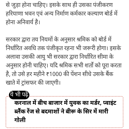
से जुड़ा होना चाहिए। इसके साथ ही उसका पंजीकरण
हरियाणा भवन एवं अन्य निर्माण कर्मकार कल्याण बोर्ड
में
होना अनिवार्य है।
सरकार द्वारा तय नियमों के अनुसार श्रमिक को बोर्ड में
निर्धारित अवधि तक पंजीकृत रहना भी जरूरी होगा। इसके
अलावा उसकी आयु भी सरकार द्वारा निर्धारित सीमा के
अनुसार होनी चाहिए। यदि श्रमिक सभी शर्तों को पूरा करता
है, तो उसे हर महीने ₹1000 की पेंशन सीधे उसके बैंक
खाते में ट्रांसफर की जाएगी।
करनाल में बीच बाजार में युवक का मर्डर, प्वाइंट
ब्लैंक रेंज से बदमाशों ने बीरू के सिर में मारी
गोली