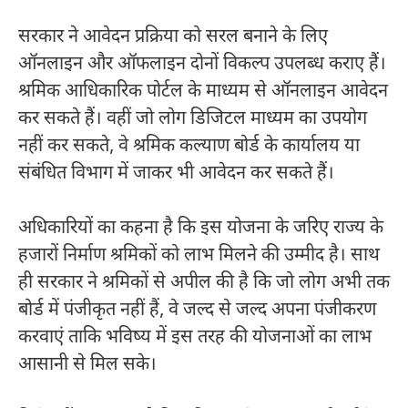
सरकार ने आवेदन प्रक्रिया को सरल बनाने के लिए
ऑनलाइन और ऑफलाइन दोनों विकल्प उपलब्ध कराए हैं।
श्रमिक आधिकारिक पोर्टल के माध्यम से ऑनलाइन आवेदन
कर सकते हैं। वहीं जो लोग डिजिटल माध्यम का उपयोग
नहीं कर सकते, वे श्रमिक कल्याण बोर्ड के कार्यालय या
संबंधित विभाग में जाकर भी आवेदन कर सकते हैं।
अधिकारियों का कहना है कि इस योजना के जरिए राज्य के
हजारों निर्माण श्रमिकों को लाभ मिलने की उम्मीद है। साथ
ही सरकार ने श्रमिकों से अपील की है कि जो लोग अभी तक
बोर्ड में पंजीकृत नहीं हैं, वे जल्द से जल्द अपना पंजीकरण
करवाएं ताकि भविष्य में इस तरह की योजनाओं का लाभ
आसानी से मिल सके।