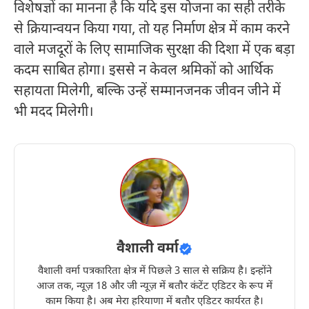
विशेषज्ञों का मानना है कि यदि इस योजना का सही तरीके
से क्रियान्वयन किया गया, तो यह निर्माण क्षेत्र में काम करने
वाले मजदूरों के लिए सामाजिक सुरक्षा की दिशा में एक बड़ा
कदम साबित होगा। इससे न केवल श्रमिकों को आर्थिक
सहायता मिलेगी, बल्कि उन्हें सम्मानजनक जीवन जीने में
भी मदद मिलेगी।
वैशाली वर्मा
वैशाली वर्मा पत्रकारिता क्षेत्र में पिछले 3 साल से सक्रिय है। इन्होंने
आज तक, न्यूज़ 18 और जी न्यूज़ में बतौर कंटेंट एडिटर के रूप में
काम किया है। अब मेरा हरियाणा में बतौर एडिटर कार्यरत है।