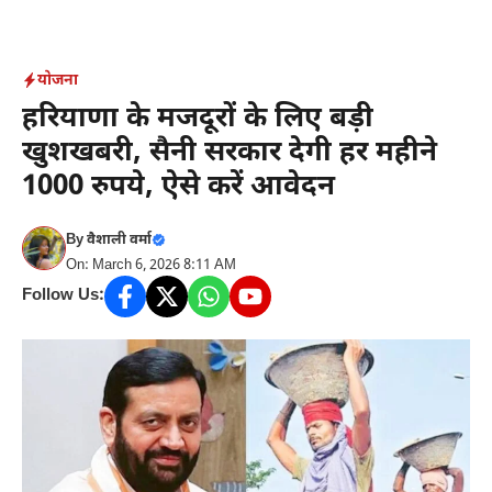
Skip
to
content
योजना
हरियाणा के मजदूरों के लिए बड़ी
खुशखबरी, सैनी सरकार देगी हर महीने
1000 रुपये, ऐसे करें आवेदन
By
वैशाली वर्मा
On: March 6, 2026 8:11 AM
Follow Us: