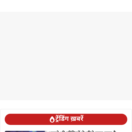
ट्रेंडिंग ख़बरें