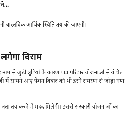
ाने…
ानी वास्तविक आर्थिक स्थिति तय की जाएगी।
 लगेगा विराम
म से जुड़ी त्रुटियों के कारण पात्र परिवार योजनाओं से वंचित
 ही में सामने आए पेंशन विवाद को भी इसी समस्या से जोड़ा गया
त्रता तय करने में मदद मिलेगी। इससे सरकारी योजनाओं का