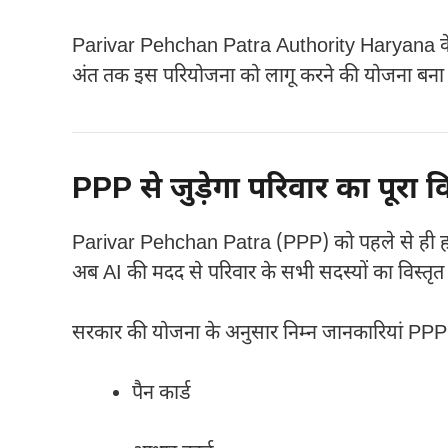
Parivar Pehchan Patra Authority Haryana
क
अंत तक इस परियोजना को लागू करने की योजना बना र
PPP से जुड़ेगा परिवार का पूरा वि
Parivar Pehchan Patra
(PPP) को पहले से ही हर
अब AI की मदद से परिवार के सभी सदस्यों का विस्तृत 
सरकार की योजना के अनुसार निम्न जानकारियां PPP 
पैन कार्ड