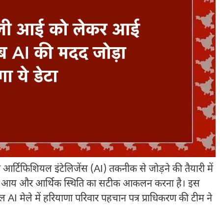
र्टिफिशियल इंटेलिजेंस (AI) तकनीक से जोड़ने की तैयारी में
ास्तविक आय और आर्थिक स्थिति का सटीक आकलन करना है। इस
 AI मेले में हरियाणा परिवार पहचान पत्र प्राधिकरण की टीम ने