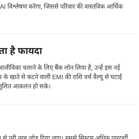
 AI विश्लेषण करेगा, जिससे परिवार की वास्तविक आर्थिक
ता है फायदा
आजीविका चलाने के लिए बैंक लोन लिया है, उन्हें इस नई
के खाते से कटने वाली EMI की राशि वर्थ वैल्यू से घटाई
संतुलित आकलन हो सके।
से पूरी तरह जोड़ दिया जाए। इससे सिस्टम अधिक पारदर्शी,