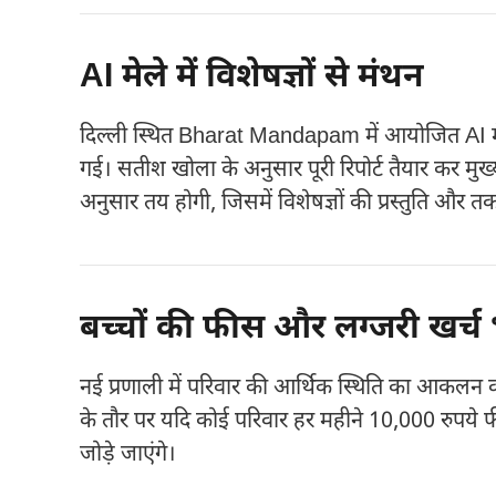
AI मेले में विशेषज्ञों से मंथन
दिल्ली स्थित
Bharat Mandapam
में आयोजित AI मे
गई। सतीश खोला के अनुसार पूरी रिपोर्ट तैयार कर मुख्यमंत
अनुसार तय होगी, जिसमें विशेषज्ञों की प्रस्तुति और 
बच्चों की फीस और लग्जरी खर्च भी ज
नई प्रणाली में परिवार की आर्थिक स्थिति का आकलन 
के तौर पर यदि कोई परिवार हर महीने 10,000 रुपये फीस
जोड़े जाएंगे।