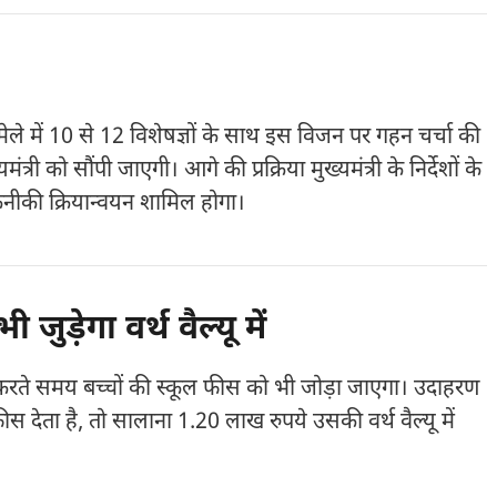
ले में 10 से 12 विशेषज्ञों के साथ इस विजन पर गहन चर्चा की
्री को सौंपी जाएगी। आगे की प्रक्रिया मुख्यमंत्री के निर्देशों के
तकनीकी क्रियान्वयन शामिल होगा।
ुड़ेगा वर्थ वैल्यू में
करते समय बच्चों की स्कूल फीस को भी जोड़ा जाएगा। उदाहरण
 देता है, तो सालाना 1.20 लाख रुपये उसकी वर्थ वैल्यू में