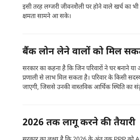
इसी तरह लग्जरी जीवनशैली पर होने वाले खर्च का भी
क्षमता सामने आ सके।
बैंक लोन लेने वालों को मिल सक
सरकार का कहना है कि जिन परिवारों ने घर बनाने या 
प्रणाली से लाभ मिल सकता है। परिवार के किसी सदस्य 
जाएगी, जिससे उनकी वास्तविक आर्थिक स्थिति का 
2026 तक लागू करने की तैयारी
सरकार का लक्ष्य है कि 2026 के अंत तक PPP को AI 