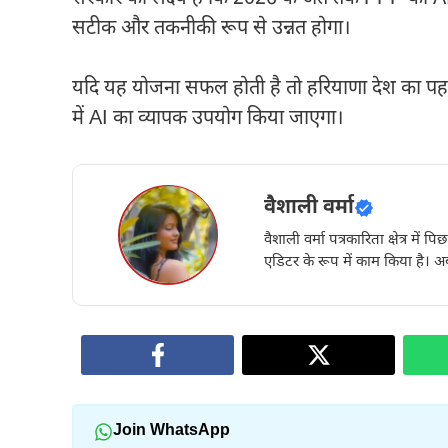
सटीक और तकनीकी रूप से उन्नत होगा।
यदि यह योजना सफल होती है तो हरियाणा देश का पहल
में AI का व्यापक उपयोग किया जाएगा।
वैशाली वर्मा
वैशाली वर्मा पत्रकारिता क्षेत्र में 
एडिटर के रूप में काम किया है। अब
Join WhatsApp