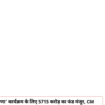
ा’ कार्यक्रम के लिए 5715 करोड़ का फंड मंजूर, CM