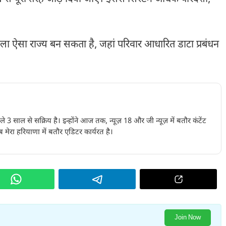
ा ऐसा राज्य बन सकता है, जहां परिवार आधारित डाटा प्रबंधन
पिछले 3 साल से सक्रिय है। इन्होंने आज तक, न्यूज़ 18 और जी न्यूज़ में बतौर कंटेंट
 मेरा हरियाणा में बतौर एडिटर कार्यरत है।
Join Now