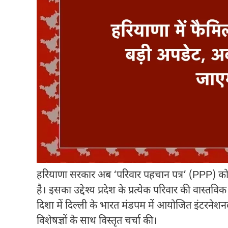
हरियाणा सरकार अब ‘परिवार पहचान पत्र’ (PPP) को आ
है। इसका उद्देश्य प्रदेश के प्रत्येक परिवार की व
दिशा में दिल्ली के भारत मंडपम में आयोजित इंटरनेशनल
विशेषज्ञों के साथ विस्तृत चर्चा की।