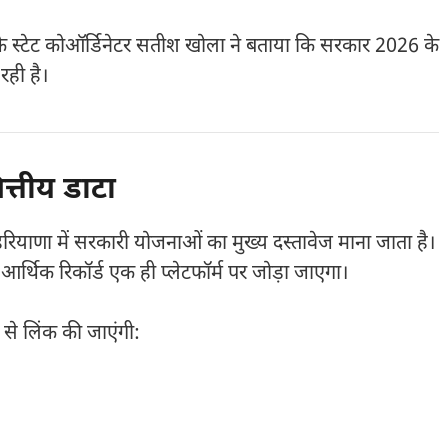
े स्टेट कोऑर्डिनेटर सतीश खोला ने बताया कि सरकार 2026 के
ही है।
त्तीय डाटा
ियाणा में सरकारी योजनाओं का मुख्य दस्तावेज माना जाता है।
आर्थिक रिकॉर्ड एक ही प्लेटफॉर्म पर जोड़ा जाएगा।
से लिंक की जाएंगी: