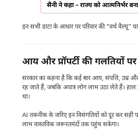
सैनी ने कहा – राज्य को आत्मनिर्भर बन
इन सभी डाटा के आधार पर परिवार की “वर्थ वैल्यू” य
आय और प्रॉपर्टी की गलतियों पर
सरकार का कहना है कि कई बार आय, संपत्ति, उम्र और ना
रह जाते हैं, जबकि अपात्र लोग लाभ उठा लेते हैं। हाल
था।
AI तकनीक के जरिए इन विसंगतियों को दूर कर सही पा
लाभ वास्तविक जरूरतमंदों तक पहुंच सकेगा।