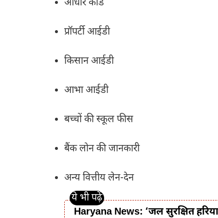
आधार कार्ड
प्रॉपर्टी आईडी
किसान आईडी
आभा आईडी
बच्चों की स्कूल फीस
बैंक लोन की जानकारी
अन्य वित्तीय लेन-देन
Haryana News: ‘जल सुरक्षित हरियाण