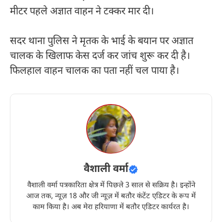
मीटर पहले अज्ञात वाहन ने टक्कर मार दी।
सदर थाना पुलिस ने मृतक के भाई के बयान पर अज्ञात
चालक के खिलाफ केस दर्ज कर जांच शुरू कर दी है।
फिलहाल वाहन चालक का पता नहीं चल पाया है।
वैशाली वर्मा
वैशाली वर्मा पत्रकारिता क्षेत्र में पिछले 3 साल से सक्रिय है। इन्होंने
आज तक, न्यूज़ 18 और जी न्यूज़ में बतौर कंटेंट एडिटर के रूप में
काम किया है। अब मेरा हरियाणा में बतौर एडिटर कार्यरत है।