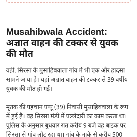
Musahibwala Accident:
अज्ञात वाहन की टक्कर से युवक
की मौत
वहीं, सिरसा के मुसाहिबवाला गांव में भी एक और हादसा
सामने आया है। यहां अज्ञात वाहन की टक्कर से 39 वर्षीय
युवक की मौत हो गई।
मृतक की पहचान पप्पू (39) निवासी मुसाहिबवाला के रूप
में हुई है। वह सिरसा मंडी में पल्लेदारी का काम करता था।
पुलिस के अनुसार बुधवार रात करीब 9 बजे वह बाइक पर
सिरसा से गांव लौट रहा था। गांव के नाके से करीब 500