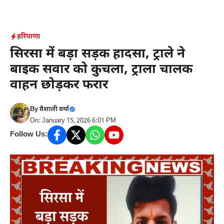
Skip
to
content
हरियाणा
सिरसा में बड़ा सड़क हादसा, ट्राले ने
बाइक सवार को कुचला, ट्राला चालक
वाहन छोड़कर फरार
By
वैशाली वर्मा
On: January 15, 2026 6:01 PM
Follow Us: