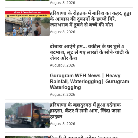
August 8, 2026
हरियाणा के रोहतक में बारिश का कहर, हुड्डा
के आवास की दुकानों के छज्जे गिरे,
जलभराव में डूबने से बच्चे की मौत
August 8, 2026
दोबारा आएंगे हम… वकील के घर घुसे 4
बदमाश, लूट ले गए लाखों के सोने-चांदी के
जेवर और कैश
August 8, 2026
Gurugram WFH News | Heavy
Rainfall, Waterlogging| Gurugram
Waterlogging
August 8, 2026
हरियाणा के बहादुरगढ़ में हुआ दर्दनाक
हादसा, कैंटर में लगी आग, जिंदा जला
ड्राइवर
August 8, 2026