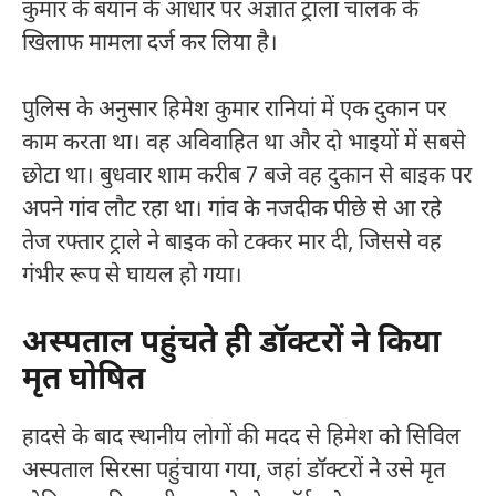
कुमार के बयान के आधार पर अज्ञात ट्राला चालक के
खिलाफ मामला दर्ज कर लिया है।
पुलिस के अनुसार हिमेश कुमार रानियां में एक दुकान पर
काम करता था। वह अविवाहित था और दो भाइयों में सबसे
छोटा था। बुधवार शाम करीब 7 बजे वह दुकान से बाइक पर
अपने गांव लौट रहा था। गांव के नजदीक पीछे से आ रहे
तेज रफ्तार ट्राले ने बाइक को टक्कर मार दी, जिससे वह
गंभीर रूप से घायल हो गया।
अस्पताल पहुंचते ही डॉक्टरों ने किया
मृत घोषित
हादसे के बाद स्थानीय लोगों की मदद से हिमेश को सिविल
अस्पताल सिरसा पहुंचाया गया, जहां डॉक्टरों ने उसे मृत