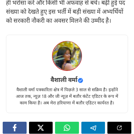
ही भरोसा करें और किसी भी अफवाह से बचें। बढ़ी हुई पद
संख्या को देखते हुए इस भर्ती में बड़ी संख्या में अभ्यर्थियों
को सरकारी नौकरी का अवसर मिलने की उम्मीद है।
वैशाली वर्मा
वैशाली वर्मा पत्रकारिता क्षेत्र में पिछले 3 साल से सक्रिय है। इन्होंने
आज तक, न्यूज़ 18 और जी न्यूज़ में बतौर कंटेंट एडिटर के रूप में
काम किया है। अब मेरा हरियाणा में बतौर एडिटर कार्यरत है।