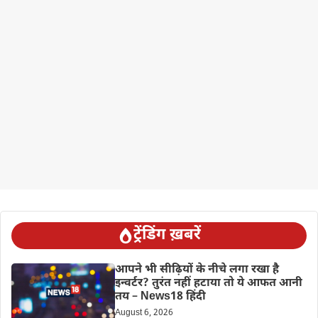
ट्रेंडिंग ख़बरें
आपने भी सीढ़ियों के नीचे लगा रखा है
इन्वर्टर? तुरंत नहीं हटाया तो ये आफत आनी
तय – News18 हिंदी
August 6, 2026