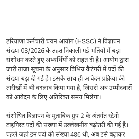
हरियाणा कर्मचारी चयन आयोग (HSSC) ने विज्ञापन
संख्या 03/2026 के तहत निकाली गई भर्तियों में बड़ा
संशोधन करते हुए अभ्यर्थियों को राहत दी है। आयोग द्वारा
जारी ताजा सूचना के अनुसार विभिन्न कैटेगरी में पदों की
संख्या बढ़ा दी गई है। इसके साथ ही आवेदन प्रक्रिया की
तारीखों में भी बदलाव किया गया है, जिससे अब उम्मीदवारों
को आवेदन के लिए अतिरिक्त समय मिलेगा।
संशोधित विज्ञापन के मुताबिक ग्रुप-2 के अंतर्गत स्टेनो
टाइपिस्ट पदों की संख्या में उल्लेखनीय बढ़ोतरी की गई है।
पहले जहां इन पदों की संख्या 486 थी, अब इसे बढ़ाकर