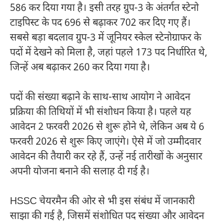
586 कर दिया गया है। इसी तरह ग्रुप-3 के अंतर्गत स्टेनो
टाइपिस्ट के पद 696 से बढ़ाकर 702 कर दिए गए हैं।
सबसे बड़ा बदलाव ग्रुप-3 में जूनियर स्केल स्टेनोग्राफर के
पदों में देखने को मिला है, जहां पहले 173 पद निर्धारित थे,
जिन्हें अब बढ़ाकर 260 कर दिया गया है।
पदों की संख्या बढ़ाने के साथ-साथ आयोग ने आवेदन
प्रक्रिया की तिथियों में भी संशोधन किया है। पहले यह
आवेदन 2 फरवरी 2026 से शुरू होने थे, लेकिन अब ये 6
फरवरी 2026 से शुरू किए जाएंगे। ऐसे में जो उम्मीदवार
आवेदन की तैयारी कर रहे हैं, उन्हें नई तारीखों के अनुसार
अपनी योजना बनाने की सलाह दी गई है।
HSSC चेयरमैन की ओर से भी इस संबंध में जानकारी
साझा की गई है, जिसमें संशोधित पद संख्या और आवेदन