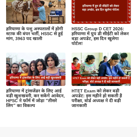
हरियाणा के पशु अस्पतालों में होगी
HSSC Group D CET 2026:
स्टाफ की बंपर भर्ती, HSSC से हुई
हरियाणा में ग्रुप डी सीईटी को लेकर
मांग, 3963 पद खाली
बड़ा अपडेट, इस दिन खुलेगा
पोर्टल!
हरियाणा में ट्रांसजेंडर के लिए आई
HTET Exam को लेकर बड़ी
बड़ी खुशखबरी, कर सकेंगे आवेदन,
अपडेट: इस महीने हो सकती है
HPSC ने फॉर्म में जोड़ा “तीसरे
परीक्षा, बोर्ड अध्यक्ष ने दी बड़ी
लिंग” का विकल्प
जानकारी