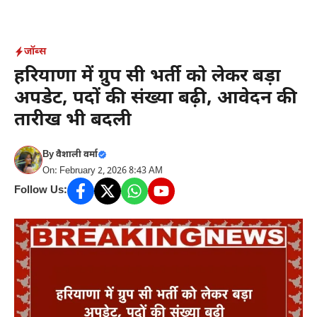
Skip
to
content
जॉब्स
हरियाणा में ग्रुप सी भर्ती को लेकर बड़ा
अपडेट, पदों की संख्या बढ़ी, आवेदन की
तारीख भी बदली
By
वैशाली वर्मा
On: February 2, 2026 8:43 AM
Follow Us: