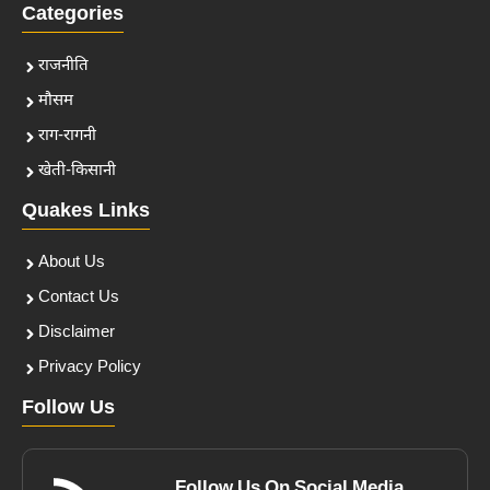
Categories
राजनीति
मौसम
राग-रागनी
खेती-किसानी
Quakes Links
About Us
Contact Us
Disclaimer
Privacy Policy
Follow Us
Follow Us On Social Media