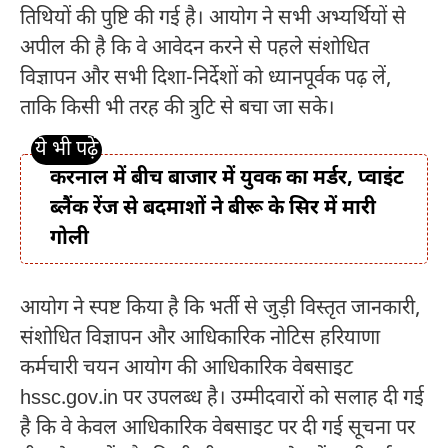
तिथियों की पुष्टि की गई है। आयोग ने सभी अभ्यर्थियों से
अपील की है कि वे आवेदन करने से पहले संशोधित
विज्ञापन और सभी दिशा-निर्देशों को ध्यानपूर्वक पढ़ लें,
ताकि किसी भी तरह की त्रुटि से बचा जा सके।
करनाल में बीच बाजार में युवक का मर्डर, प्वाइंट
ब्लैंक रेंज से बदमाशों ने बीरू के सिर में मारी
गोली
आयोग ने स्पष्ट किया है कि भर्ती से जुड़ी विस्तृत जानकारी,
संशोधित विज्ञापन और आधिकारिक नोटिस हरियाणा
कर्मचारी चयन आयोग की आधिकारिक वेबसाइट
hssc.gov.in पर उपलब्ध है। उम्मीदवारों को सलाह दी गई
है कि वे केवल आधिकारिक वेबसाइट पर दी गई सूचना पर