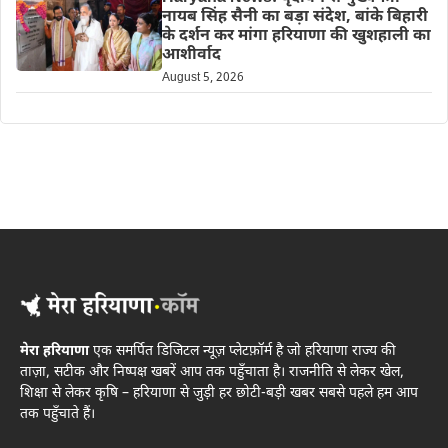
नायब सिंह सैनी का बड़ा संदेश, बांके बिहारी
के दर्शन कर मांगा हरियाणा की खुशहाली का
आशीर्वाद
August 5, 2026
मेरा हरियाणा
एक समर्पित डिजिटल न्यूज़ प्लेटफ़ॉर्म है जो हरियाणा राज्य की
ताज़ा, सटीक और निष्पक्ष खबरें आप तक पहुँचाता है। राजनीति से लेकर खेल,
शिक्षा से लेकर कृषि – हरियाणा से जुड़ी हर छोटी-बड़ी खबर सबसे पहले हम आप
तक पहुँचाते हैं।