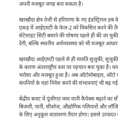
अपनी मजबूत जगह बना सकता है।
खरखौदा क्षेत्र तेजी से हरियाणा के नए इंडस्ट्रियल
एकड़ में आईएमटी के फेज-2 को विकसित करने की तैया
सेटेलाइट सिटी बसाने की घोषणा पहले ही की जा चुकी
देंगी, बल्कि स्थानीय अर्थव्यवस्था को भी मजबूत आधार प
खरखौदा आईएमटी पहले से ही मारुति सुजुकी, सुजुकी
के कारण अंतरराष्ट्रीय स्तर पर पहचान बना चुका है। मारुत
भरोसा और मजबूत हुआ है। अब ऑटोमोबाइल, ऑटो कंपोने
कंपनियों के यहां निवेश करने की संभावनाएं भी बढ़ गई 
केंद्रीय बजट में पूंजीगत व्यय यानी कैपेक्स बढ़ाने
बिजली, पानी, सीवरेज, औद्योगिक गलियारों और लॉजिस्ट
के लिए अनुकूल वातावरण तैयार होगा। इससे उत्पादन 