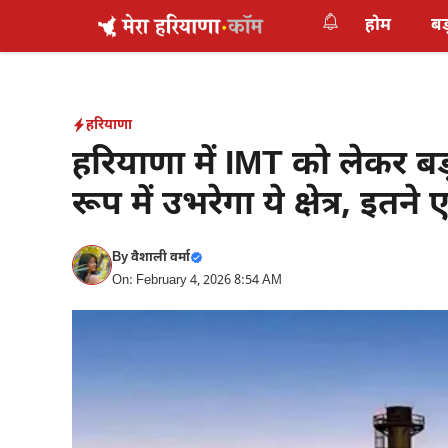
Skip
होम
बड
to
content
हरियाणा
हरियाणा में IMT को लेकर बड़
रूप में उभरेगा ये क्षेत्र, इतन
By
वैशाली वर्मा
On: February 4, 2026 8:54 AM