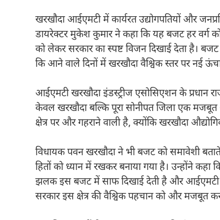
खरखौदा आईएमटी में कार्यरत उद्योगपतियों और जनप्रति
डायरेक्टर मुकेश कुमार ने कहा कि यह बजट हर वर्ग को
को लेकर सरकार का स्पष्ट विजन दिखाई देता है। बजट
कि आने वाले दिनों में खरखौदा वैश्विक स्तर पर नई ऊंच
आईएमटी खरखौदा इंडस्ट्रीज एसोसिएशन के प्रधान राज
केवल खरखौदा बल्कि पूरा सोनीपत जिला एक मजबूत औ
क्षेत्र पर और गहराने वाली है, क्योंकि खरखौदा औद्योगिक 
विधायक पवन खरखौदा ने भी बजट को समावेशी बताते 
हितों को ध्यान में रखकर बनाया गया है। उन्होंने कहा क
झलक इस बजट में साफ दिखाई देती है और आईएमटी खरखौ
सरकार इस क्षेत्र की वैश्विक पहचान को और मजबूत कर