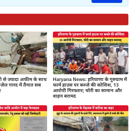
लो से ज्यादा अफीम के साथ
Haryana News: हरियाणा के गुरुग्राम में
 जेल गारद में तैनात सब
फार्म हाउस पर कब्जे की कोशिश, 13
ा
आरोपी गिरफ्तार; चोरी का सामान और
वाहन बरामद