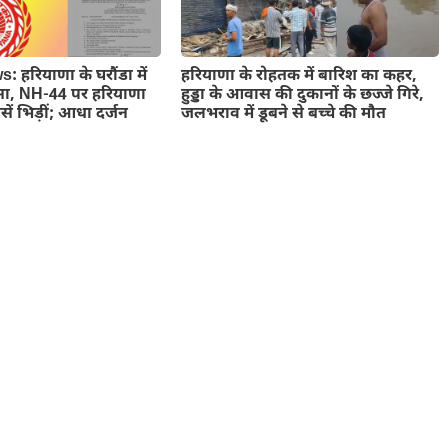
 हरियाणा के घरौंडा में
हरियाणा के रोहतक में बारिश का कहर,
सा, NH-44 पर हरियाणा
हुड्डा के आवास की दुकानों के छज्जे गिरे,
ें भिड़ीं; आधा दर्जन
जलभराव में डूबने से बच्चे की मौत