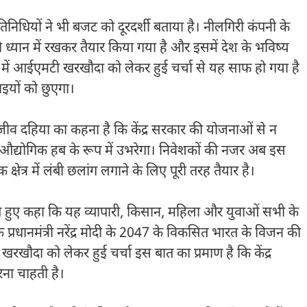
निधियों ने भी बजट को दूरदर्शी बताया है। नीलगिरी कंपनी के
 ध्यान में रखकर तैयार किया गया है और इसमें देश के भविष्य
 में आईएमटी खरखौदा को लेकर हुई चर्चा से यह साफ हो गया है
ाइयों को छुएगा।
ीव दहिया का कहना है कि केंद्र सरकार की योजनाओं से न
द्योगिक हब के रूप में उभरेगा। निवेशकों की नजर अब इस
क्षेत्र में लंबी छलांग लगाने के लिए पूरी तरह तैयार है।
हुए कहा कि यह व्यापारी, किसान, महिला और युवाओं सभी के
ि प्रधानमंत्री नरेंद्र मोदी के 2047 के विकसित भारत के विजन की
दा को लेकर हुई चर्चा इस बात का प्रमाण है कि केंद्र
ना चाहती है।