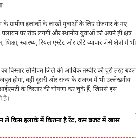
ा।
्रामीण इलाकों के लाखों युवाओं के लिए रोजगार के नए
े से पलायन पर रोक लगेगी और स्थानीय युवाओं को अपने ही क्षेत्र
, स्वास्थ्य, रियल एस्टेट और छोटे व्यापार जैसे क्षेत्रों में भी
ा विस्तार सोनीपत जिले की आर्थिक तस्वीर को पूरी तरह बदल
 होगा, वहीं दूसरी ओर राज्य के राजस्व में भी उल्लेखनीय
ही आईएमटी के विस्तार की घोषणा कर चुके हैं, जिससे इस
 है।
ान लें किस इलाके में कितना है रेंट, कम बजट में खास