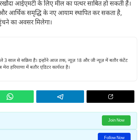
रखौदा आईएमटी के लिए मील का पत्थर साबित हो सकती हैं।
गार और आर्थिक समृद्धि के नए आयाम स्थापित कर सकता है,
ुंचने का अवसर मिलेगा।
पिछले 3 साल से सक्रिय है। इन्होंने आज तक, न्यूज़ 18 और जी न्यूज़ में बतौर कंटेंट
 मेरा हरियाणा में बतौर एडिटर कार्यरत है।
Join Now
Follow Now