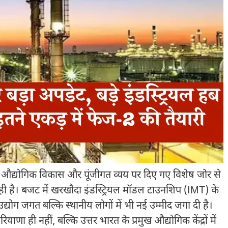
औद्योगिक विकास और पूंजीगत व्यय पर दिए गए विशेष जोर से
 है। बजट में खरखौदा इंडस्ट्रियल मॉडल टाउनशिप (IMT) के
्योग जगत बल्कि स्थानीय लोगों में भी नई उम्मीद जगा दी है।
ियाणा ही नहीं, बल्कि उत्तर भारत के प्रमुख औद्योगिक केंद्रों में