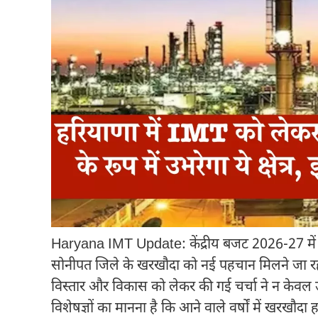
Haryana IMT Update: केंद्रीय बजट 2026-27 में 
सोनीपत जिले के खरखौदा को नई पहचान मिलने जा रही
विस्तार और विकास को लेकर की गई चर्चा ने न केवल उद
विशेषज्ञों का मानना है कि आने वाले वर्षों में खरखौदा हर