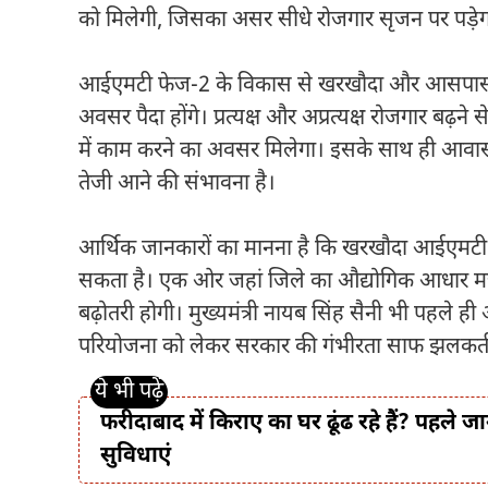
को मिलेगी, जिसका असर सीधे रोजगार सृजन पर पड़ेग
आईएमटी फेज-2 के विकास से खरखौदा और आसपास के ग
अवसर पैदा होंगे। प्रत्यक्ष और अप्रत्यक्ष रोजगार बढ़न
में काम करने का अवसर मिलेगा। इसके साथ ही आवास, शिक्षा
तेजी आने की संभावना है।
आर्थिक जानकारों का मानना है कि खरखौदा आईएमटी क
सकता है। एक ओर जहां जिले का औद्योगिक आधार मजबूत
बढ़ोतरी होगी। मुख्यमंत्री नायब सिंह सैनी भी पहले 
परियोजना को लेकर सरकार की गंभीरता साफ झलकती
फरीदाबाद में किराए का घर ढूंढ रहे हैं? पहले ज
सुविधाएं