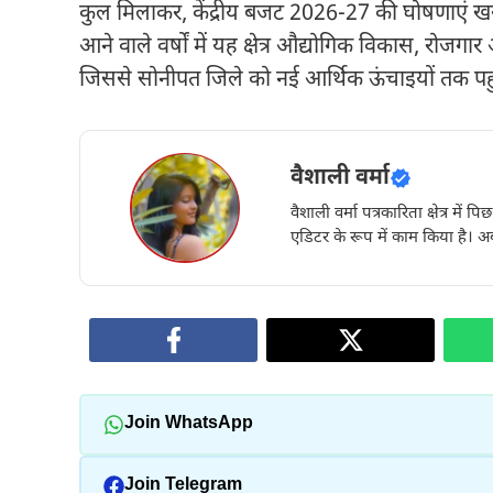
कुल मिलाकर, केंद्रीय बजट 2026-27 की घोषणाएं ख
आने वाले वर्षों में यह क्षेत्र औद्योगिक विकास, रोज
जिससे सोनीपत जिले को नई आर्थिक ऊंचाइयों तक पह
वैशाली वर्मा
वैशाली वर्मा पत्रकारिता क्षेत्र में 
एडिटर के रूप में काम किया है। अब
Join WhatsApp
Join Telegram