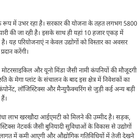
 हब के रूप में उभर रहा है। सरकार की योजना के तहत लगभग 5800
री की जा रही है। इसके साथ ही यहां 10 हजार एकड़ में
 है। यह परियोजनाएं न केवल उद्योगों को विस्तार का अवसर
्रदान करेंगी।
 मोटरसाइकिल और यूनो मिंडा जैसी नामी कंपनियों की मौजूदगी
ि के मेगा प्लांट के संचालन के बाद इस क्षेत्र में निवेशकों का
ंट, लॉजिस्टिक्स और मैन्युफैक्चरिंग से जुड़ी कई अन्य बड़ी
हैं।
 का सीधा लाभ खरखौदा आईएमटी को मिलने की उम्मीद है। सड़क,
िक्स नेटवर्क जैसी बुनियादी सुविधाओं के विकास से उद्योगों
लागत में कमी आएगी और औद्योगिक गतिविधियों में तेजी देखने