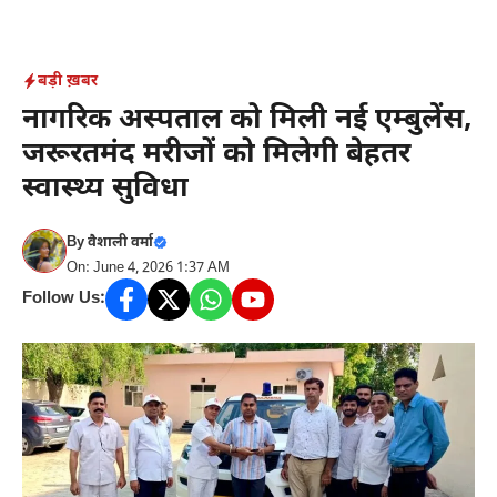
Skip
to
content
बड़ी ख़बर
नागरिक अस्पताल को मिली नई एम्बुलेंस,
जरूरतमंद मरीजों को मिलेगी बेहतर
स्वास्थ्य सुविधा
By
वैशाली वर्मा
On: June 4, 2026 1:37 AM
Follow Us: