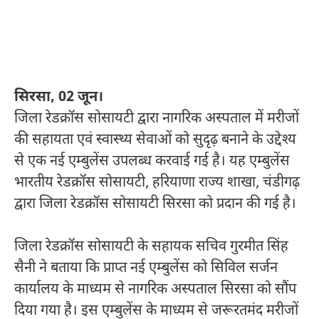
सिरसा, 02 जून।
जिला रेडक्रॉस सोसायटी द्वारा नागरिक अस्पताल में मरीजों
की सहायता एवं स्वास्थ्य सेवाओं को सुदृढ़ बनाने के उद्देश्य
से एक नई एम्बुलेंस उपलब्ध करवाई गई है। यह एम्बुलेंस
भारतीय रेडक्रॉस सोसायटी, हरियाणा राज्य शाखा, चंडीगढ़
द्वारा जिला रेडक्रॉस सोसायटी सिरसा को प्रदान की गई है।
जिला रेडक्रॉस सोसायटी के सहायक सचिव गुरमीत सिंह
सैनी ने बताया कि प्राप्त नई एम्बुलेंस को सिविल सर्जन
कार्यालय के माध्यम से नागरिक अस्पताल सिरसा को सौंप
दिया गया है। इस एम्बुलेंस के माध्यम से जरूरतमंद मरीजों