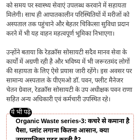
को समय पर स्वास्थ्य सेवाएं उपलब्ध करवाने में सहायता
मिलेगी। साथ ही आपातकालीन परिस्थितियों में मरीजों को
अस्पताल तक पहुंचाने और बेहतर चिकित्सा सुविधा प्रदान
करने में भी यह वाहन महत्वपूर्ण भूमिका निभाएगा।
उन्होंने बताया कि रेडक्रॉस सोसायटी सदैव मानव सेवा के
कार्यों में अग्रणी रही है और भविष्य में भी जरूरतमंद लोगों
की सहायता के लिए ऐसे प्रयास जारी रहेंगे। इस अवसर पर
सामान्य अस्पताल के पीएमओ डॉ. पवन, फ्लीट मैनेजर
चेतन ग्रेवाल, रेडक्रॉस सोसायटी के उप अधीक्षक पवन राणा
सहित अन्य अधिकारी एवं कर्मचारी उपस्थित रहे।
Organic Waste series-3: कचरे से कमाना है
पैसा, प्लांट लगाना कितना आसान, क्या