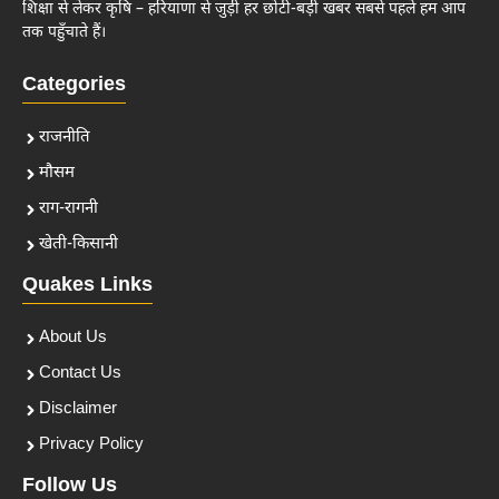
शिक्षा से लेकर कृषि – हरियाणा से जुड़ी हर छोटी-बड़ी खबर सबसे पहले हम आप
तक पहुँचाते हैं।
Categories
राजनीति
मौसम
राग-रागनी
खेती-किसानी
Quakes Links
About Us
Contact Us
Disclaimer
Privacy Policy
Follow Us