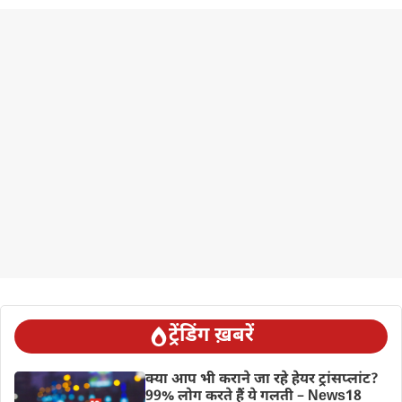
ट्रेंडिंग ख़बरें
क्या आप भी कराने जा रहे हेयर ट्रांसप्लांट?
99% लोग करते हैं ये गलती – News18