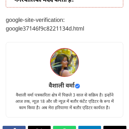
नगरपालिका मदद करती है?
google-site-verification:
google37146f9c8221134d.html
वैशाली वर्मा
वैशाली वर्मा पत्रकारिता क्षेत्र में पिछले 3 साल से सक्रिय है। इन्होंने
आज तक, न्यूज़ 18 और जी न्यूज़ में बतौर कंटेंट एडिटर के रूप में
काम किया है। अब मेरा हरियाणा में बतौर एडिटर कार्यरत है।