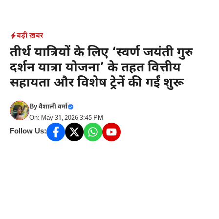
Skip
to
content
बड़ी ख़बर
तीर्थ यात्रियों के लिए ‘स्वर्ण जयंती गुरु
दर्शन यात्रा योजना’ के तहत वित्तीय
सहायता और विशेष ट्रेनें की गईं शुरू
By
वैशाली वर्मा
On: May 31, 2026 3:45 PM
Follow Us: