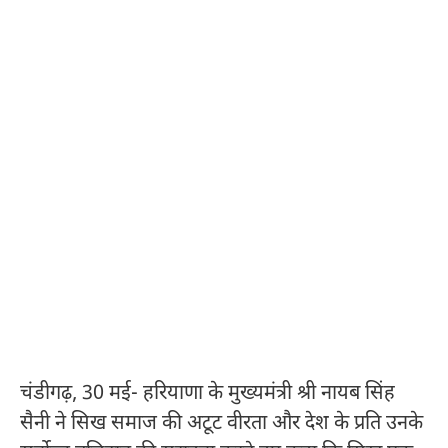
चंडीगढ़, 30 मई- हरियाणा के मुख्यमंत्री श्री नायब सिंह
सैनी ने सिख समाज की अटूट वीरता और देश के प्रति उनके