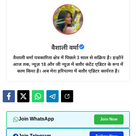
वैशाली वर्मा
वैशाली वर्मा पत्रकारिता क्षेत्र में पिछले 3 साल से सक्रिय है। इन्होंने
आज तक, न्यूज़ 18 और जी न्यूज़ में बतौर कंटेंट एडिटर के रूप में
काम किया है। अब मेरा हरियाणा में बतौर एडिटर कार्यरत है।
Join WhatsApp
Join Now