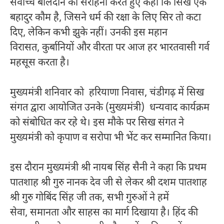
सर्वोच्च बलिदान की सराहना करते हुए कहा कि सिख एक
बहादुर कौम है, जिसने धर्म की रक्षा के लिए सिर तो कटा
दिए, लेकिन कभी झुके नहीं। उनकी इस महान
विरासत, कुर्बानियों और वीरता पर आज हर भारतवासी गर्व
महसूस करता है।
मुख्यमंत्री शनिवार को हरियाणा निवास, चंडीगढ़ में सिख
संगत द्वारा आयोजित उनके (मुख्यमंत्री) धन्यवाद कार्यक्रम
को संबोधित कर रहे थे। इस मौके पर सिख संगत ने
मुख्यमंत्री को कृपाण व सरोपा भी भेंट कर सम्मानित किया।
इस दौरान मुख्यमंत्री श्री नायब सिंह सैनी ने कहा कि प्रथम
पातशाह श्री गुरु नानक देव जी से लेकर श्री दशम पातशाह
श्री गुरु गोबिंद सिंह जी तक, सभी गुरुओं ने हमें
सेवा, समानता और साहस का मार्ग दिखाया है। हिंद की