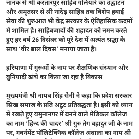
नानक से श्री करतारपुर साहिब गलियारे का उद्घाटन
और अमृतसर से श्री नांदेड़ साहिब तक विशेष हवाई
सेवा की शुरुआत भी केंद्र सरकार के ऐतिहासिक कदमों
में शामिल है। साहिबजादों की शहादत को नमन करते
हुए हर वर्ष 26 दिसंबर को पूरे देश में अत्यंत श्रद्धा के
साथ ‘वीर बाल दिवस’ मनाया जाता है।
हरियाणा में गुरुओं के नाम पर शैक्षणिक संस्थान और
बुनियादी ढांचे का किया जा रहा है विकास
मुख्यमंत्री श्री नायब सिंह सैनी ने कहा कि प्रदेश सरकार
सिख समाज के प्रति अटूट प्रतिबद्धता है। इसी को ध्यान
में रखते हुए यमुनानगर में बनने वाले मेडिकल कॉलेज
का नाम ‘हिन्द की चादर’ श्री गुरु तेग बहादुर जी के नाम
पर, गवर्नमेंट पॉलिटेक्निक कॉलेज अंबाला का नाम श्री