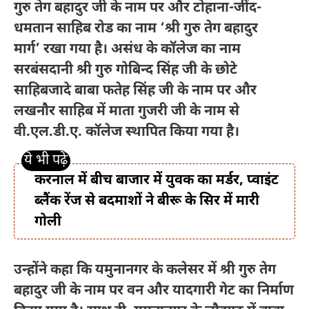
गुरु तेग बहादुर जी के नाम पर और टोहाना-जींद-
धमतान साहिब रोड का नाम ‘श्री गुरु तेग बहादुर
मार्ग’ रखा गया है। असंध के कॉलेज का नाम
सरबंसदानी श्री गुरु गोबिन्द सिंह जी के छोटे
साहिबजादे बाबा फतेह सिंह जी के नाम पर और
लखनौर साहिब में माता गुजरी जी के नाम से
वी.एल.डी.ए. कॉलेज स्थापित किया गया है।
करनाल में बीच बाजार में युवक का मर्डर, प्वाइंट
ब्लैंक रेंज से बदमाशों ने बीरू के सिर में मारी
गोली
उन्होंने कहा कि यमुनानगर के कलेसर में श्री गुरु तेग
बहादुर जी के नाम पर वन और यादगारी गेट का निर्माण