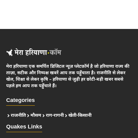
मेरा हरियाणा
एक समर्पित डिजिटल न्यूज़ प्लेटफ़ॉर्म है जो हरियाणा राज्य की
ताज़ा, सटीक और निष्पक्ष खबरें आप तक पहुँचाता है। राजनीति से लेकर
खेल, शिक्षा से लेकर कृषि – हरियाणा से जुड़ी हर छोटी-बड़ी खबर सबसे
पहले हम आप तक पहुँचाते हैं।
Categories
राजनीति
मौसम
राग-रागनी
खेती-किसानी
Quakes Links