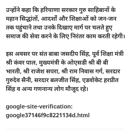
उन्होंने कहा कि हरियाणा सरकार गुरु साहिबानों के
महान सिद्धांतों, आदर्शों और शिक्षाओं को जन-जन
तक पहुंचाने तथा उनके दिखाए मार्ग पर चलते हुए
समाज की सेवा करने के लिए निरंतर काम करती रहेगी।
इस अवसर पर संत बाबा जसदीप सिंह, पूर्व शिक्षा मंत्री
श्री कंवर पाल, मुख्यमंत्री के ओएसडी श्री बी बी
भारती, श्री राजेश सपरा, श्री राम निवास गर्ग, सरदार
गुरुदेव सैनी, सरदार बलजीत सिंह, एडवोकेट हरप्रीत
सिंह व अन्य गणनान्य लोग मौजूद रहे।
google-site-verification:
google37146f9c8221134d.html