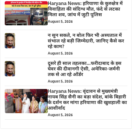
Haryana News: हरियाणा के कुरुक्षेत्र में
विवाहिता की संदिग्ध मौत, फंदे से लटका
मिला शव, जांच में जुटी पुलिस
August 5, 2026
न सुन सकते, न बोल फिर भी अस्पताल में
संभाल रहे बड़ी जिम्मेदारी, जानिए कैसे कर
रहे काम?
August 5, 2026
दूसरे ही साल तहलका…फरीदाबाद के इस
घेवर की दीवानगी ऐसी, अमेरिका-जर्मनी
तक से आ रहे ऑर्डर
August 5, 2026
Haryana News: वृंदावन से मुख्यमंत्री
नायब सिंह सैनी का बड़ा संदेश, बांके बिहारी
के दर्शन कर मांगा हरियाणा की खुशहाली का
आशीर्वाद
August 5, 2026