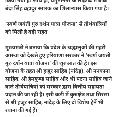
किया गया है। साथ ही, यमुनानगर के लौहगढ़ में बाबा
बंदा सिंह बहादुर स्मारक का शिलान्यास किया गया है।
‘स्वर्ण जयंती गुरु दर्शन यात्रा योजना’ से तीर्थयात्रियों
को मिली है बड़ी राहत
मुख्यमंत्री ने बताया कि प्रदेश के श्रद्धालुओं की गहरी
आस्था को देखते हुए हरियाणा सरकार ने ‘स्वर्ण जयंती
गुरु दर्शन यात्रा योजना’ की शुरुआत की है। इस
योजना के तहत श्री हजूर साहिब (नांदेड़), श्री ननकाना
साहिब, श्री हेमकुण्ड साहिब और श्री पटना साहिब जाने
वाले तीर्थयात्रियों को सरकार द्वारा वित्तीय सहायता
प्रदान की जा रही है। इसी कड़ी में कुरुक्षेत्र तथा सिरसा
से श्री हजूर साहिब, नांदेड़ के लिए दो विशेष ट्रेनें भी
रवाना की गई हैं।