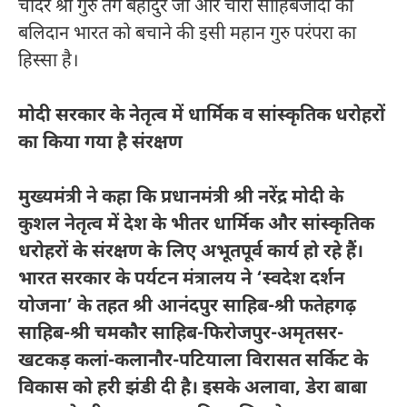
चादर श्री गुरु तेग बहादुर जी और चारों साहिबजादों का
बलिदान भारत को बचाने की इसी महान गुरु परंपरा का
हिस्सा है।
मोदी सरकार के नेतृत्व में धार्मिक व सांस्कृतिक धरोहरों
का किया गया है संरक्षण
मुख्यमंत्री ने कहा कि प्रधानमंत्री श्री नरेंद्र मोदी के
कुशल नेतृत्व में देश के भीतर धार्मिक और सांस्कृतिक
धरोहरों के संरक्षण के लिए अभूतपूर्व कार्य हो रहे हैं।
भारत सरकार के पर्यटन मंत्रालय ने ‘स्वदेश दर्शन
योजना’ के तहत श्री आनंदपुर साहिब-श्री फतेहगढ़
साहिब-श्री चमकौर साहिब-फिरोजपुर-अमृतसर-
खटकड़ कलां-कलानौर-पटियाला विरासत सर्किट के
विकास को हरी झंडी दी है। इसके अलावा, डेरा बाबा