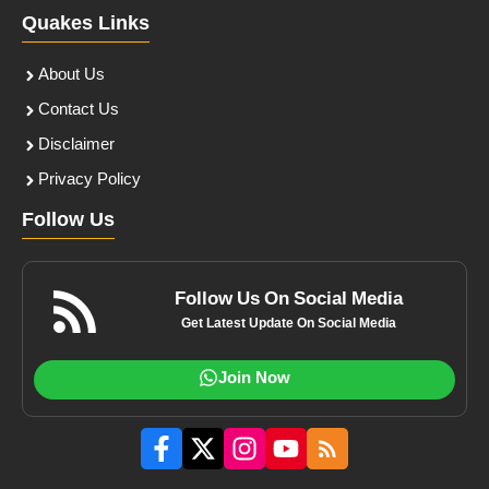
Quakes Links
About Us
Contact Us
Disclaimer
Privacy Policy
Follow Us
Follow Us On Social Media
Get Latest Update On Social Media
Join Now