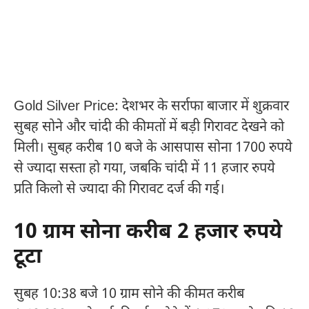
Gold Silver Price: देशभर के सर्राफा बाजार में शुक्रवार
सुबह सोने और चांदी की कीमतों में बड़ी गिरावट देखने को
मिली। सुबह करीब 10 बजे के आसपास सोना 1700 रुपये
से ज्यादा सस्ता हो गया, जबकि चांदी में 11 हजार रुपये
प्रति किलो से ज्यादा की गिरावट दर्ज की गई।
10 ग्राम सोना करीब 2 हजार रुपये
टूटा
सुबह 10:38 बजे 10 ग्राम सोने की कीमत करीब