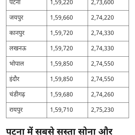
पटना
1,59,220
2,73,600
जयपुर
1,59,660
2,74,220
कानपुर
1,59,720
2,74,330
लखनऊ
1,59,720
2,74,330
भोपाल
1,59,850
2,74,550
इंदौर
1,59,850
2,74,550
चंडीगढ़
1,59,680
2,74,260
रायपुर
1,59,710
2,75,230
पटना में सबसे सस्ता सोना और