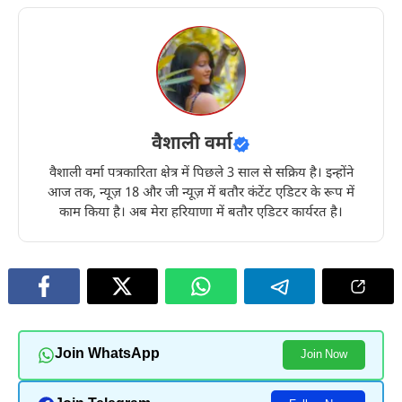
वैशाली वर्मा
वैशाली वर्मा पत्रकारिता क्षेत्र में पिछले 3 साल से सक्रिय है। इन्होंने
आज तक, न्यूज़ 18 और जी न्यूज़ में बतौर कंटेंट एडिटर के रूप में
काम किया है। अब मेरा हरियाणा में बतौर एडिटर कार्यरत है।
Join WhatsApp
Join Now