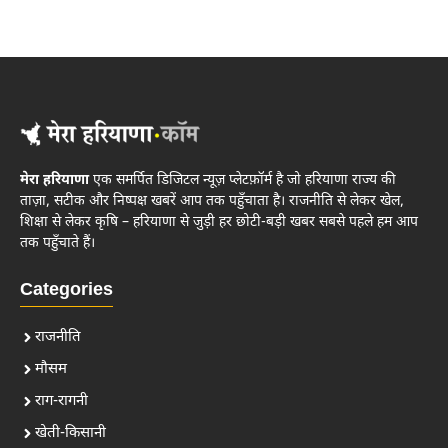
मेरा हरियाणा
एक समर्पित डिजिटल न्यूज़ प्लेटफ़ॉर्म है जो हरियाणा राज्य की
ताज़ा, सटीक और निष्पक्ष खबरें आप तक पहुँचाता है। राजनीति से लेकर खेल,
शिक्षा से लेकर कृषि – हरियाणा से जुड़ी हर छोटी-बड़ी खबर सबसे पहले हम आप
तक पहुँचाते हैं।
Categories
राजनीति
मौसम
राग-रागनी
खेती-किसानी