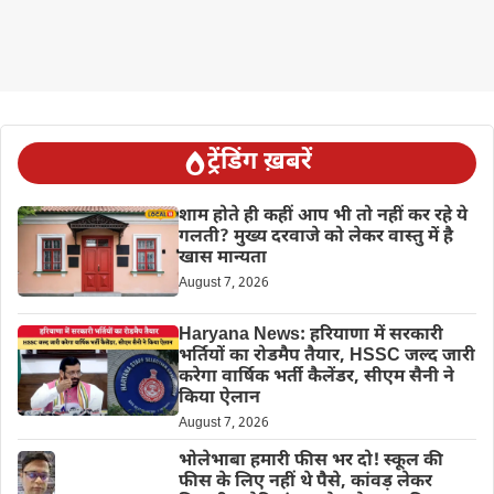
ट्रेंडिंग ख़बरें
शाम होते ही कहीं आप भी तो नहीं कर रहे ये
गलती? मुख्य दरवाजे को लेकर वास्तु में है
खास मान्यता
August 7, 2026
Haryana News: हरियाणा में सरकारी
भर्तियों का रोडमैप तैयार, HSSC जल्द जारी
करेगा वार्षिक भर्ती कैलेंडर, सीएम सैनी ने
किया ऐलान
August 7, 2026
भोलेभाबा हमारी फीस भर दो! स्कूल की
फीस के लिए नहीं थे पैसे, कांवड़ लेकर