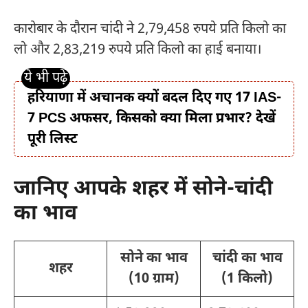
कारोबार के दौरान चांदी ने 2,79,458 रुपये प्रति किलो का
लो और 2,83,219 रुपये प्रति किलो का हाई बनाया।
हरियाणा में अचानक क्यों बदल दिए गए 17 IAS-
7 PCS अफसर, किसको क्या मिला प्रभार? देखें
पूरी लिस्ट
जानिए आपके शहर में सोने-चांदी
का भाव
सोने का भाव
चांदी का भाव
शहर
(10 ग्राम)
(1 किलो)