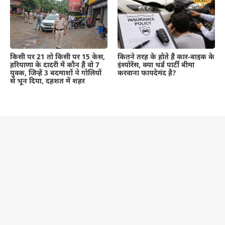
कितने तरह के होते हैं कार-बाइक के
किसी पर 21 तो किसी पर 15 केस,
इंश्योरेंस, क्या थर्ड पार्टी बीमा
हरियाणा के दादरी में कौन हैं वो 7
करवाना फायदेमंद है?
युवक, जिन्हें 3 बदमाशों ने गोलियों
से भून दिया, दहशत में शहर