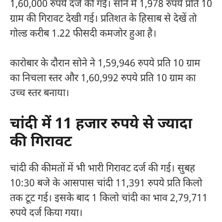
1,60,000 रुपये दर्ज की गई। सोने में 1,978 रुपये प्रति 10
ग्राम की गिरावट देखी गई। प्रतिशत के हिसाब से देखें तो
गोल्ड करीब 1.22 फीसदी कमजोर हुआ है।
कारोबार के दौरान सोने ने 1,59,946 रुपये प्रति 10 ग्राम
का निचला स्तर और 1,60,992 रुपये प्रति 10 ग्राम का
उच्च स्तर बनाया।
चांदी में 11 हजार रुपये से ज्यादा
की गिरावट
चांदी की कीमतों में भी भारी गिरावट दर्ज की गई। सुबह
10:30 बजे के आसपास चांदी 11,391 रुपये प्रति किलो
तक टूट गई। इसके बाद 1 किलो चांदी का भाव 2,79,711
रुपये दर्ज किया गया।