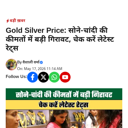
Skip
to
content
बड़ी ख़बर
Gold Silver Price: सोने-चांदी की
कीमतों में बड़ी गिरावट, चेक करें लेटेस्ट
रेट्स
By
वैशाली वर्मा
On: May 17, 2026 11:14 AM
Follow Us: