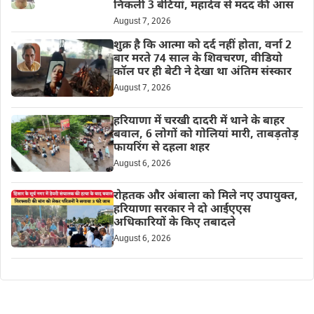
निकली 3 बेटियां, महादेव से मदद की आस
August 7, 2026
शुक्र है कि आत्मा को दर्द नहीं होता, वर्ना 2
बार मरते 74 साल के शिवचरण, वीडियो
कॉल पर ही बेटी ने देखा था अंतिम संस्कार
August 7, 2026
हरियाणा में चरखी दादरी में थाने के बाहर
बवाल, 6 लोगों को गोलियां मारी, ताबड़तोड़
फायरिंग से दहला शहर
August 6, 2026
रोहतक और अंबाला को मिले नए उपायुक्त,
हरियाणा सरकार ने दो आईएएस
अधिकारियों के किए तबादले
August 6, 2026