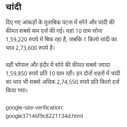
चांदी
दिए गए आंकड़ों के मुताबिक पटना में सोने और चांदी की
कीमत सबसे कम दर्ज की गई। यहां 10 ग्राम सोना
1,59,220 रुपये में बिक रहा है, जबकि 1 किलो चांदी का
भाव 2,73,600 रुपये है।
वहीं भोपाल और इंदौर में सोने की कीमत सबसे ज्यादा
1,59,850 रुपये प्रति 10 ग्राम रही। इन दोनों शहरों में चांदी
का भाव भी सबसे अधिक 2,74,550 रुपये प्रति किलो दर्ज
किया गया।
google-site-verification:
google37146f9c8221134d.html