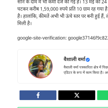
सोने के दाम में भी कमी दर्ज की गई है। 13 मई को 24
घटकर करीब 1,59,000 रुपये प्रति 10 ग्राम रह गया है
है। हालांकि, कीमतें अभी भी ऊंचे स्तर पर बनी हुई हैं
मिली है।
google-site-verification: google37146f9c8
वैशाली वर्मा
वैशाली वर्मा पत्रकारिता क्षेत्र में 
एडिटर के रूप में काम किया है। अब