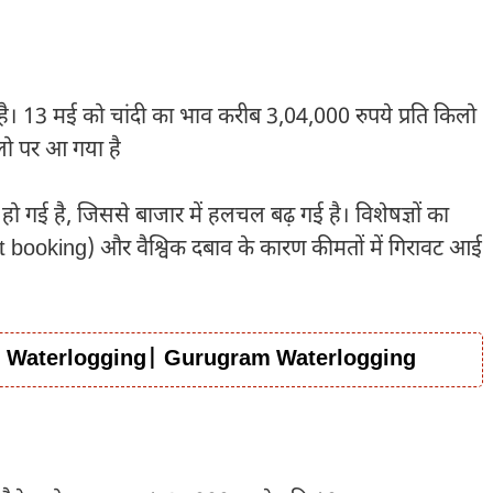
ी है। 13 मई को चांदी का भाव करीब 3,04,000 रुपये प्रति किलो
लो पर आ गया है
ी हो गई है, जिससे बाजार में हलचल बढ़ गई है। विशेषज्ञों का
it booking) और वैश्विक दबाव के कारण कीमतों में गिरावट आई
, Waterlogging| Gurugram Waterlogging