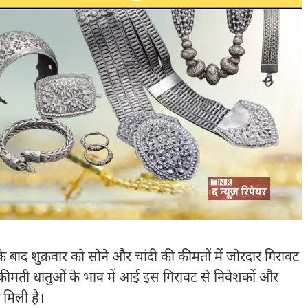
े बाद शुक्रवार को सोने और चांदी की कीमतों में जोरदार गिरावट
कीमती धातुओं के भाव में आई इस गिरावट से निवेशकों और
 मिली है।