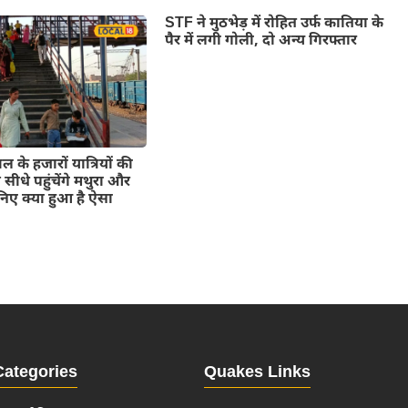
STF ने मुठभेड़ में रोहित उर्फ कातिया के
पैर में लगी गोली, दो अन्य गिरफ्तार
के हजारों यात्रियों की
 सीधे पहुंचेंगे मथुरा और
िए क्या हुआ है ऐसा
Categories
Quakes Links