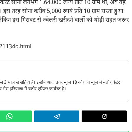
 कैरेट सोना लगभग 1,64,000 रुपये प्रति 10 ग्राम था, अब यह
। इस तरह सोना करीब 5,000 रुपये प्रति 10 ग्राम सस्ता हुआ
, लेकिन इस गिरावट से ज्वेलरी खरीदने वालों को थोड़ी राहत जरूर
221134d.html
पिछले 3 साल से सक्रिय है। इन्होंने आज तक, न्यूज़ 18 और जी न्यूज़ में बतौर कंटेंट
 मेरा हरियाणा में बतौर एडिटर कार्यरत है।