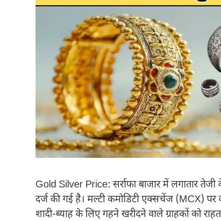
Gold Silver Price: सर्राफा बाजार में लगातार तेजी क
दर्ज की गई है। मल्टी कमोडिटी एक्सचेंज (MCX) पर 
शादी-ब्याह के लिए गहने खरीदने वाले ग्राहकों को राहत