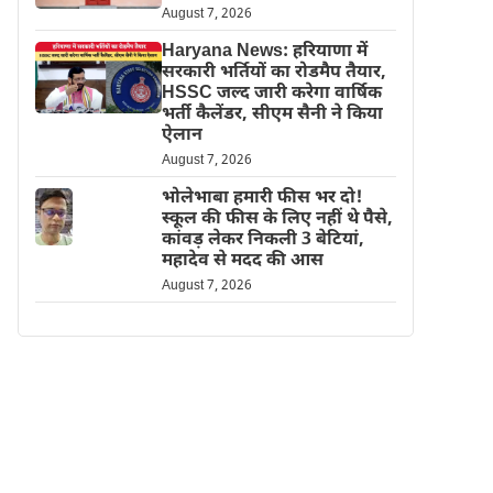
August 7, 2026
Haryana News: हरियाणा में
सरकारी भर्तियों का रोडमैप तैयार,
HSSC जल्द जारी करेगा वार्षिक
भर्ती कैलेंडर, सीएम सैनी ने किया
ऐलान
August 7, 2026
भोलेभाबा हमारी फीस भर दो!
स्कूल की फीस के लिए नहीं थे पैसे,
कांवड़ लेकर निकली 3 बेटियां,
महादेव से मदद की आस
August 7, 2026