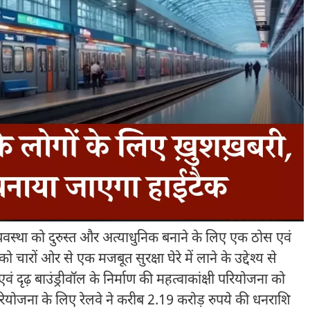
ा व्यवस्था को दुरुस्त और अत्याधुनिक बनाने के लिए एक ठोस एवं
चारों ओर से एक मजबूत सुरक्षा घेरे में लाने के उद्देश्य से
ढ़ बाउंड्रीवॉल के निर्माण की महत्वाकांक्षी परियोजना को
 परियोजना के लिए रेलवे ने करीब 2.19 करोड़ रुपये की धनराशि