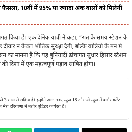
 फैसला, 10वीं में 95% या ज्यादा अंक वालों को मिलेगी
वागत किया है। एक दैनिक यात्री ने कहा, “रात के समय स्टेशन के
दीवार न केवल भौतिक सुरक्षा देगी, बल्कि यात्रियों के मन में
शासन का मानना है कि यह बुनियादी ढांचागत सुधार हिसार स्टेशन
 की दिशा में एक महत्वपूर्ण पड़ाव साबित होगा।
पिछले 3 साल से सक्रिय है। इन्होंने आज तक, न्यूज़ 18 और जी न्यूज़ में बतौर कंटेंट
 मेरा हरियाणा में बतौर एडिटर कार्यरत है।