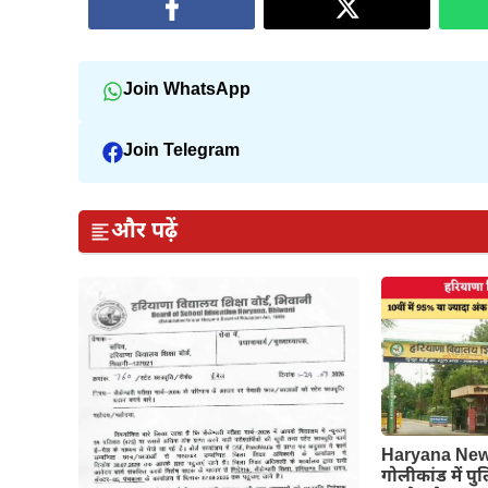
Join WhatsApp
Join Telegram
और पढ़ें
Haryana News
गोलीकांड में पु