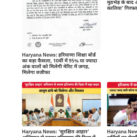
मुठभेड़ के बाद 
कातिया’ गिरफ्त
Haryana News: हरियाणा शिक्षा बोर्ड
का बड़ा फैसला, 10वीं में 95% या ज्यादा
अंक वालों को मिलेगी मेरिट में जगह,
मिलेगा वजीफा
Haryana News: ‘सुरक्षित आहार’
Haryana News: