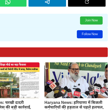
Join Now
Follow Now
: चरखी दादरी
Haryana News: हरियाणा में बिजली
लिस की बड़ी कार्रवाई,
कर्मचारियों की हड़ताल से पहले हलचल,