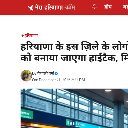
Skip
होम
बड
to
content
हरियाणा
हरियाणा के इस ज़िले के लोगो
को बनाया जाएगा हाईटैक, मि
By
वैशाली वर्मा
On: December 21, 2025 2:22 PM