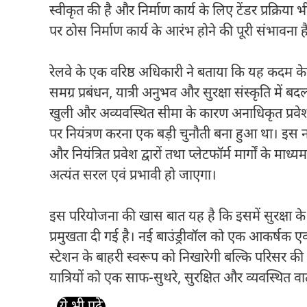
स्वीकृत की है और निर्माण कार्य के लिए टेंडर प्रक्रिया
पर ठोस निर्माण कार्य के आरंभ होने की पूरी संभावना ह
रेलवे के एक वरिष्ठ अधिकारी ने बताया कि यह कदम के
समग्र प्रबंधन, यात्री अनुभव और सुरक्षा संस्कृति में ब
खुली और अव्यवस्थित सीमा के कारण अनाधिकृत प्रवेश
पर नियंत्रण करना एक बड़ी चुनौती बना हुआ था। इस नई दी
और नियंत्रित प्रवेश द्वारों तथा प्लेटफॉर्म मार्गों के मा
अत्यंत सरल एवं प्रभावी हो जाएगा।
इस परियोजना की खास बात यह है कि इसमें सुरक्षा क
प्रमुखता दी गई है। नई बाउंड्रीवॉल को एक आकर्षक
स्टेशन के बाहरी स्वरूप को निखारेगी बल्कि परिसर 
यात्रियों को एक साफ-सुथरे, सुरक्षित और व्यवस्थित वात