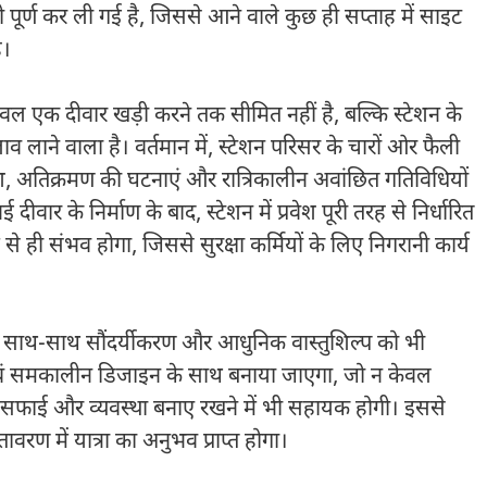
 भी पूर्ण कर ली गई है, जिससे आने वाले कुछ ही सप्ताह में साइट
ै।
वल एक दीवार खड़ी करने तक सीमित नहीं है, बल्कि स्टेशन के
दलाव लाने वाला है। वर्तमान में, स्टेशन परिसर के चारों ओर फैली
, अतिक्रमण की घटनाएं और रात्रिकालीन अवांछित गतिविधियों
वार के निर्माण के बाद, स्टेशन में प्रवेश पूरी तरह से निर्धारित
ध्यम से ही संभव होगा, जिससे सुरक्षा कर्मियों के लिए निगरानी कार्य
े साथ-साथ सौंदर्यीकरण और आधुनिक वास्तुशिल्प को भी
 एवं समकालीन डिजाइन के साथ बनाया जाएगा, जो न केवल
की सफाई और व्यवस्था बनाए रखने में भी सहायक होगी। इससे
ावरण में यात्रा का अनुभव प्राप्त होगा।