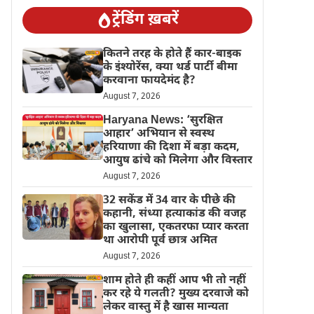
ट्रेंडिंग ख़बरें
कितने तरह के होते हैं कार-बाइक
के इंश्योरेंस, क्या थर्ड पार्टी बीमा
करवाना फायदेमंद है?
August 7, 2026
Haryana News: ‘सुरक्षित
आहार’ अभियान से स्वस्थ
हरियाणा की दिशा में बड़ा कदम,
आयुष ढांचे को मिलेगा और विस्तार
August 7, 2026
32 सकेंड में 34 वार के पीछे की
कहानी, संध्या हत्याकांड की वजह
का खुलासा, एकतरफा प्यार करता
था आरोपी पूर्व छात्र अमित
August 7, 2026
शाम होते ही कहीं आप भी तो नहीं
कर रहे ये गलती? मुख्य दरवाजे को
लेकर वास्तु में है खास मान्यता