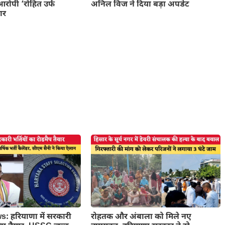
आरोपी ‘रोहित उर्फ
अनिल विज ने दिया बड़ा अपडेट
ार
 हरियाणा में सरकारी
रोहतक और अंबाला को मिले नए