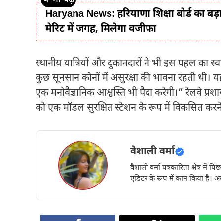
Haryana News: हरियाणा शिक्षा बोर्ड का बड़ा
मेरिट में जगह, मिलेगा वजीफा
स्थानीय यात्रियों और दुकानदारों ने भी इस पहल का स्
कुछ सूनसान कोनों में असुरक्षा की भावना रहती थी। यह 
एक मनोवैज्ञानिक आश्वस्ति भी पैदा करेगी।” रेलवे प्र
को एक मॉडल सुरक्षित स्टेशन के रूप में विकसित करने
वैशाली वर्मा
वैशाली वर्मा पत्रकारिता क्षेत्र में 
एडिटर के रूप में काम किया है। अब