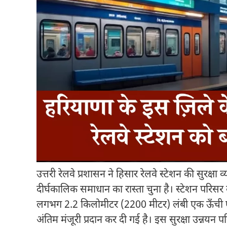
उत्तरी रेलवे प्रशासन ने हिसार रेलवे स्टेशन की सुरक्ष
दीर्घकालिक समाधान का रास्ता चुना है। स्टेशन परिसर को 
लगभग 2.2 किलोमीटर (2200 मीटर) लंबी एक ऊँची एवं दृ
अंतिम मंजूरी प्रदान कर दी गई है। इस सुरक्षा उन्नयन