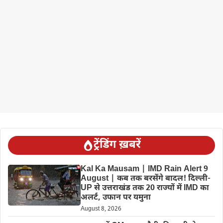
ट्रेंडिंग ख़बरें
Kal Ka Mausam | IMD Rain Alert 9
August | कब तक बरसेंगे बादल! दिल्ली-
UP से उत्तराखंड तक 20 राज्यों में IMD का
अलर्ट, उफान पर यमुना
August 8, 2026