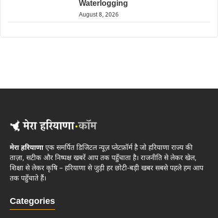
Waterlogging
August 8, 2026
मेरा हरियाणा
एक समर्पित डिजिटल न्यूज़ प्लेटफ़ॉर्म है जो हरियाणा राज्य की
ताज़ा, सटीक और निष्पक्ष खबरें आप तक पहुँचाता है। राजनीति से लेकर खेल,
शिक्षा से लेकर कृषि – हरियाणा से जुड़ी हर छोटी-बड़ी खबर सबसे पहले हम आप
तक पहुँचाते हैं।
Categories