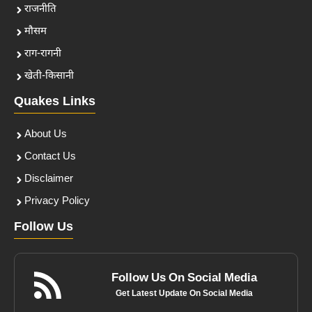
राजनीति
मौसम
राग-रागनी
खेती-किसानी
Quakes Links
About Us
Contact Us
Disclaimer
Privacy Policy
Follow Us
Follow Us On Social Media
Get Latest Update On Social Media