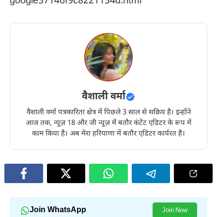
google37146f9c8221134d.html
वैशाली वर्मा
वैशाली वर्मा पत्रकारिता क्षेत्र में पिछले 3 साल से सक्रिय है। इन्होंने
आज तक, न्यूज़ 18 और जी न्यूज़ में बतौर कंटेंट एडिटर के रूप में
काम किया है। अब मेरा हरियाणा में बतौर एडिटर कार्यरत है।
Join WhatsApp
Join Now