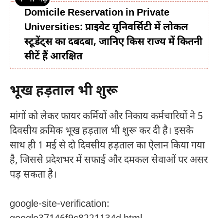
Domicile Reservation in Private
Universities: प्राइवेट यूनिवर्सिटी में लोकल
स्टूडेंट्स का दबदबा, जानिए किस राज्य में कितनी
सीटें हैं आरक्षित
भूख हड़ताल भी शुरू
मांगों को लेकर फायर कर्मियों और निकाय कर्मचारियों ने 5
दिवसीय क्रमिक भूख हड़ताल भी शुरू कर दी है। इसके
साथ ही 1 मई से दो दिवसीय हड़ताल का ऐलान किया गया
है, जिससे प्रदेशभर में सफाई और दमकल सेवाओं पर असर
पड़ सकता है।
google-site-verification: