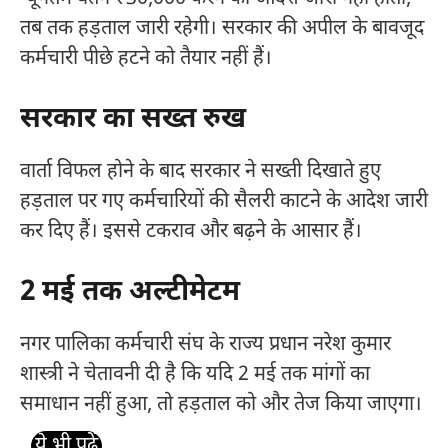
तब तक हड़ताल जारी रहेगी। सरकार की अपील के बावजूद
कर्मचारी पीछे हटने को तैयार नहीं हैं।
सरकार का सख्त रुख
वार्ता विफल होने के बाद सरकार ने सख्ती दिखाते हुए
हड़ताल पर गए कर्मचारियों की सैलरी काटने के आदेश जारी
कर दिए हैं। इससे टकराव और बढ़ने के आसार हैं।
2 मई तक अल्टीमेटम
नगर पालिका कर्मचारी संघ के राज्य प्रधान नरेश कुमार
शास्त्री ने चेतावनी दी है कि यदि 2 मई तक मांगों का
समाधान नहीं हुआ, तो हड़ताल को और तेज किया जाएगा।