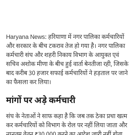
Haryana News: हरियाणा में नगर पालिका कर्मचारियों
और सरकार के बीच टकराव तेज हो गया है। नगर पालिका
कर्मचारी संघ और शहरी निकाय विभाग के आयुक्त एवं
सचिव अशोक मीणा के बीच हुई वार्ता बेनतीजा रही, जिसके
बाद करीब 30 हजार सफाई कर्मचारियों ने हड़ताल पर जाने
का फैसला कर लिया।
मांगों पर अड़े कर्मचारी
संघ के नेताओं ने साफ कहा है कि जब तक ठेका प्रथा खत्म
कर कर्मचारियों को विभाग के रोल पर नहीं लिया जाता और
न्यूनतम वेतन ₹30,000 करने का आदेश जारी नहीं होता,