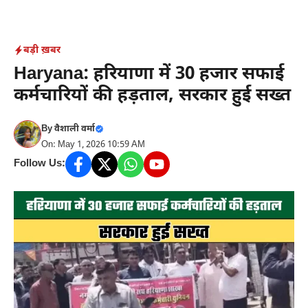
Skip
to
content
बड़ी ख़बर
Haryana: हरियाणा में 30 हजार सफाई
कर्मचारियों की हड़ताल, सरकार हुई सख्त
By
वैशाली वर्मा
On: May 1, 2026 10:59 AM
Follow Us: