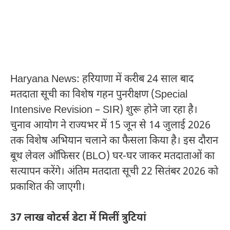
Haryana News: हरियाणा में करीब 24 साल बाद
मतदाता सूची का विशेष गहन पुनरीक्षण (Special
Intensive Revision – SIR) शुरू होने जा रहा है।
चुनाव आयोग ने राज्यभर में 15 जून से 14 जुलाई 2026
तक विशेष अभियान चलाने का फैसला किया है। इस दौरान
बूथ लेवल ऑफिसर (BLO) घर-घर जाकर मतदाताओं का
सत्यापन करेंगे। अंतिम मतदाता सूची 22 सितंबर 2026 को
प्रकाशित की जाएगी।
37 लाख वोटर्स डेटा में मिलीं त्रुटियां