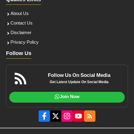
About Us
Contact Us
Disclaimer
Privacy Policy
Follow Us
Follow Us On Social Media
Get Latest Update On Social Media
Join Now