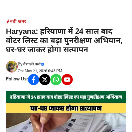
Skip
to
content
बड़ी ख़बर
Haryana: हरियाणा में 24 साल बाद
वोटर लिस्ट का बड़ा पुनरीक्षण अभियान,
घर-घर जाकर होगा सत्यापन
By
वैशाली वर्मा
On: May 21, 2026 6:48 PM
Follow Us: