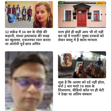
शाम होते ही कहीं आप भी तो नहीं
32 सकेंड में 34 वार के पीछे की
कर रहे ये गलती? मुख्य दरवाजे को
कहानी, संध्या हत्याकांड की वजह
लेकर वास्तु में है खास मान्यता
का खुलासा, एकतरफा प्यार करता
था आरोपी पूर्व छात्र अमित
शुक्र है कि आत्मा को दर्द नहीं होता,
वर्ना 2 बार मरते 74 साल के
शिवचरण, वीडियो कॉल पर ही बेटी
ने देखा था अंतिम संस्कार