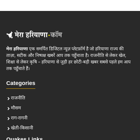
मेरा हरियाणा
एक समर्पित डिजिटल न्यूज़ प्लेटफ़ॉर्म है जो हरियाणा राज्य की
ताज़ा, सटीक और निष्पक्ष खबरें आप तक पहुँचाता है। राजनीति से लेकर खेल,
शिक्षा से लेकर कृषि – हरियाणा से जुड़ी हर छोटी-बड़ी खबर सबसे पहले हम आप
तक पहुँचाते हैं।
Categories
राजनीति
मौसम
राग-रागनी
खेती-किसानी
Quakes Links