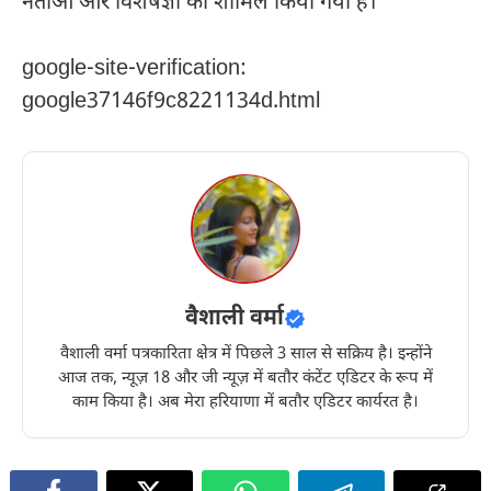
नेताओं और विशेषज्ञों को शामिल किया गया है।
google-site-verification:
google37146f9c8221134d.html
वैशाली वर्मा
वैशाली वर्मा पत्रकारिता क्षेत्र में पिछले 3 साल से सक्रिय है। इन्होंने
आज तक, न्यूज़ 18 और जी न्यूज़ में बतौर कंटेंट एडिटर के रूप में
काम किया है। अब मेरा हरियाणा में बतौर एडिटर कार्यरत है।