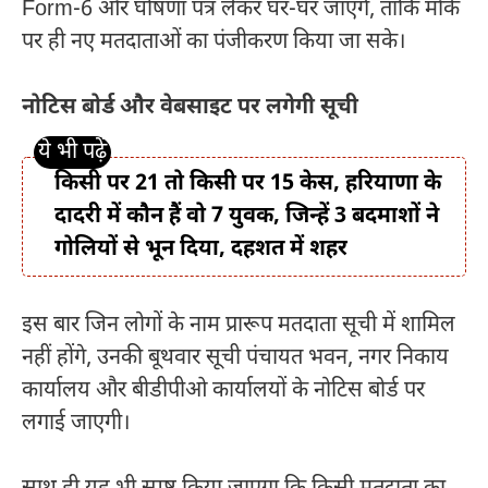
Form-6 और घोषणा पत्र लेकर घर-घर जाएंगे, ताकि मौके
पर ही नए मतदाताओं का पंजीकरण किया जा सके।
नोटिस बोर्ड और वेबसाइट पर लगेगी सूची
किसी पर 21 तो किसी पर 15 केस, हरियाणा के
दादरी में कौन हैं वो 7 युवक, जिन्हें 3 बदमाशों ने
गोलियों से भून दिया, दहशत में शहर
इस बार जिन लोगों के नाम प्रारूप मतदाता सूची में शामिल
नहीं होंगे, उनकी बूथवार सूची पंचायत भवन, नगर निकाय
कार्यालय और बीडीपीओ कार्यालयों के नोटिस बोर्ड पर
लगाई जाएगी।