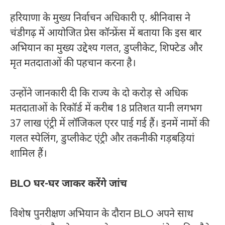
हरियाणा के मुख्य निर्वाचन अधिकारी ए. श्रीनिवास ने
चंडीगढ़ में आयोजित प्रेस कॉन्फ्रेंस में बताया कि इस बार
अभियान का मुख्य उद्देश्य गलत, डुप्लीकेट, शिफ्टेड और
मृत मतदाताओं की पहचान करना है।
उन्होंने जानकारी दी कि राज्य के दो करोड़ से अधिक
मतदाताओं के रिकॉर्ड में करीब 18 प्रतिशत यानी लगभग
37 लाख एंट्री में लॉजिकल एरर पाई गई हैं। इनमें नामों की
गलत स्पेलिंग, डुप्लीकेट एंट्री और तकनीकी गड़बड़ियां
शामिल हैं।
BLO घर-घर जाकर करेंगे जांच
विशेष पुनरीक्षण अभियान के दौरान BLO अपने साथ