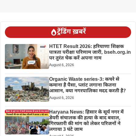
ट्रेंडिंग ख़बरें
HTET Result 2026: हरियाणा शिक्षक
पात्रता परीक्षा परिणाम जारी, bseh.org.in
पर तुरंत चेक करें अपना नाम
August 6, 2026
Organic Waste series-3: कचरे से
कमाना है पैसा, प्लांट लगाना कितना
आसान, क्या नगरपालिका मदद करती है?
August 6, 2026
Haryana News: हिसार के सूर्य नगर में
डेयरी संचालक की हत्या के बाद बवाल,
गिरफ्तारी की मांग को लेकर परिजनों ने
लगाया 3 घंटे जाम