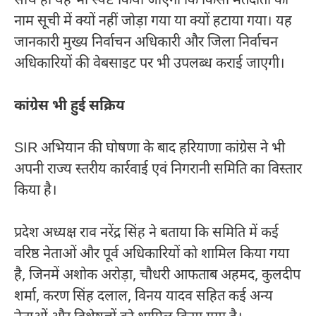
साथ ही यह भी स्पष्ट किया जाएगा कि किसी मतदाता का
नाम सूची में क्यों नहीं जोड़ा गया या क्यों हटाया गया। यह
जानकारी मुख्य निर्वाचन अधिकारी और जिला निर्वाचन
अधिकारियों की वेबसाइट पर भी उपलब्ध कराई जाएगी।
कांग्रेस भी हुई सक्रिय
SIR अभियान की घोषणा के बाद हरियाणा कांग्रेस ने भी
अपनी राज्य स्तरीय कार्रवाई एवं निगरानी समिति का विस्तार
किया है।
प्रदेश अध्यक्ष राव नरेंद्र सिंह ने बताया कि समिति में कई
वरिष्ठ नेताओं और पूर्व अधिकारियों को शामिल किया गया
है, जिनमें अशोक अरोड़ा, चौधरी आफताब अहमद, कुलदीप
शर्मा, करण सिंह दलाल, विनय यादव सहित कई अन्य