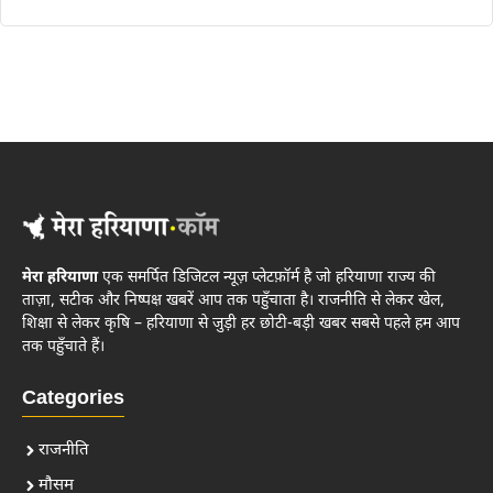
मेरा हरियाणा
एक समर्पित डिजिटल न्यूज़ प्लेटफ़ॉर्म है जो हरियाणा राज्य की
ताज़ा, सटीक और निष्पक्ष खबरें आप तक पहुँचाता है। राजनीति से लेकर खेल,
शिक्षा से लेकर कृषि – हरियाणा से जुड़ी हर छोटी-बड़ी खबर सबसे पहले हम आप
तक पहुँचाते हैं।
Categories
राजनीति
मौसम