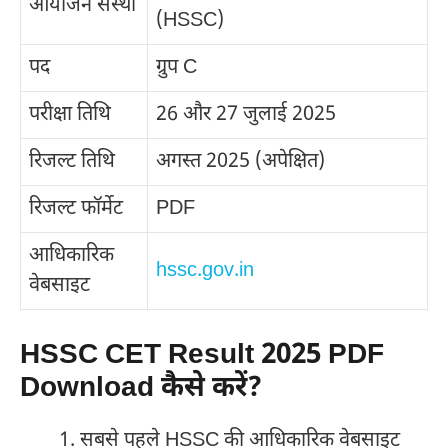
आयोजन संस्था
(HSSC)
पद
ग्रुप C
परीक्षा तिथि
26 और 27 जुलाई 2025
रिजल्ट तिथि
अगस्त 2025 (अपेक्षित)
रिजल्ट फॉर्मेट
PDF
आधिकारिक
hssc.gov.in
वेबसाइट
HSSC CET Result 2025 PDF
Download कैसे करें?
सबसे पहले HSSC की आधिकारिक वेबसाइट