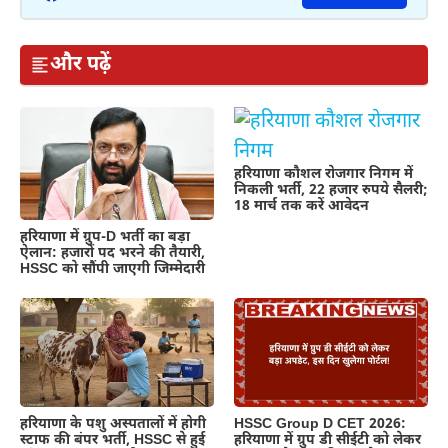
और पढ़ें
हरियाणा कौशल रोजगार निगम में
निकली भर्ती, 22 हजार रुपये सैलरी;
18 मार्च तक करें आवेदन
हरियाणा में ग्रुप-D भर्ती का बड़ा
ऐलान: हजारों पद भरने की तैयारी,
HSSC को सौंपी जाएगी जिम्मेदारी
हरियाणा के पशु अस्पतालों में होगी
HSSC Group D CET 2026:
स्टाफ की बंपर भर्ती, HSSC से हुई
हरियाणा में ग्रुप डी सीईटी को लेकर