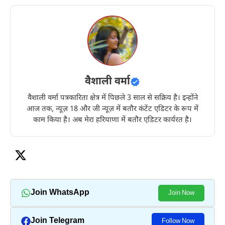
वैशाली वर्मा
वैशाली वर्मा पत्रकारिता क्षेत्र में पिछले 3 साल से सक्रिय है। इन्होंने
आज तक, न्यूज़ 18 और जी न्यूज़ में बतौर कंटेंट एडिटर के रूप में
काम किया है। अब मेरा हरियाणा में बतौर एडिटर कार्यरत है।
Join WhatsApp
Join Now
Join Telegram
Follow Now