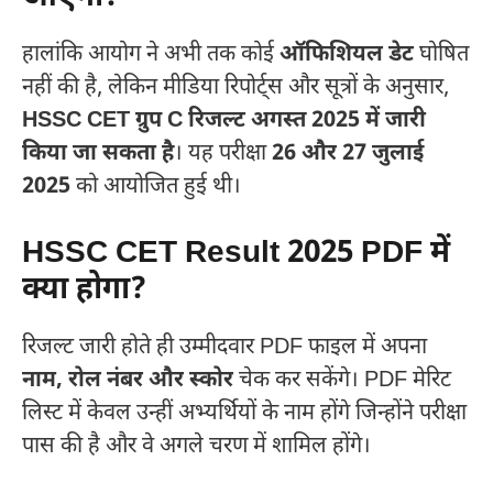
हालांकि आयोग ने अभी तक कोई
ऑफिशियल डेट
घोषित
नहीं की है, लेकिन मीडिया रिपोर्ट्स और सूत्रों के अनुसार,
HSSC CET ग्रुप C रिजल्ट अगस्त 2025 में जारी
किया जा सकता है
। यह परीक्षा
26 और 27 जुलाई
2025
को आयोजित हुई थी।
HSSC CET Result 2025 PDF में
क्या होगा?
रिजल्ट जारी होते ही उम्मीदवार PDF फाइल में अपना
नाम, रोल नंबर और स्कोर
चेक कर सकेंगे। PDF मेरिट
लिस्ट में केवल उन्हीं अभ्यर्थियों के नाम होंगे जिन्होंने परीक्षा
पास की है और वे अगले चरण में शामिल होंगे।