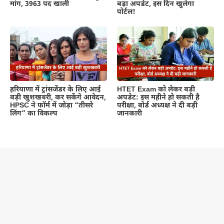
मांग, 3963 पद खाली
बड़ा अपडेट, इस दिन खुलेगा
पोर्टल!
हरियाणा में ट्रांसजेंडर के लिए आई
HTET Exam को लेकर बड़ी
बड़ी खुशखबरी, कर सकेंगे आवेदन,
अपडेट: इस महीने हो सकती है
HPSC ने फॉर्म में जोड़ा “तीसरे
परीक्षा, बोर्ड अध्यक्ष ने दी बड़ी
लिंग” का विकल्प
जानकारी