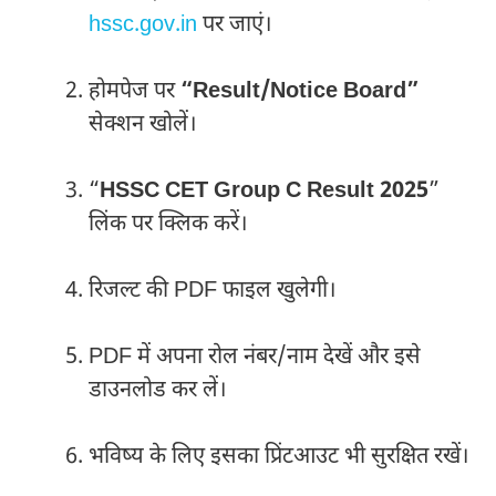
hssc.gov.in
पर जाएं।
होमपेज पर
“Result/Notice Board”
सेक्शन खोलें।
“
HSSC CET Group C Result 2025
”
लिंक पर क्लिक करें।
रिजल्ट की PDF फाइल खुलेगी।
PDF में अपना रोल नंबर/नाम देखें और इसे
डाउनलोड कर लें।
भविष्य के लिए इसका प्रिंटआउट भी सुरक्षित रखें।