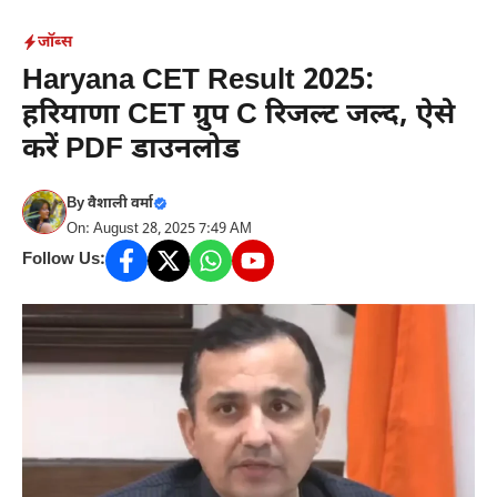
Skip
जॉब्स
to
Haryana CET Result 2025:
content
हरियाणा CET ग्रुप C रिजल्ट जल्द, ऐसे
करें PDF डाउनलोड
By
वैशाली वर्मा
On: August 28, 2025 7:49 AM
Follow Us: