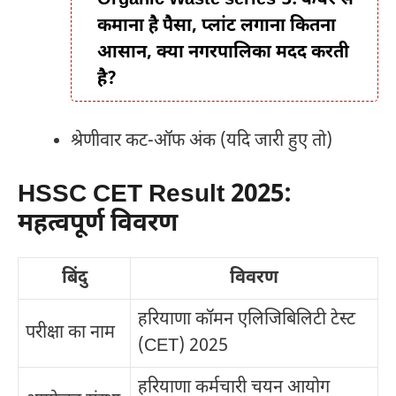
Organic Waste series-3: कचरे से
कमाना है पैसा, प्लांट लगाना कितना
आसान, क्या नगरपालिका मदद करती
है?
श्रेणीवार कट-ऑफ अंक (यदि जारी हुए तो)
HSSC CET Result 2025:
महत्वपूर्ण विवरण
बिंदु
विवरण
हरियाणा कॉमन एलिजिबिलिटी टेस्ट
परीक्षा का नाम
(CET) 2025
हरियाणा कर्मचारी चयन आयोग