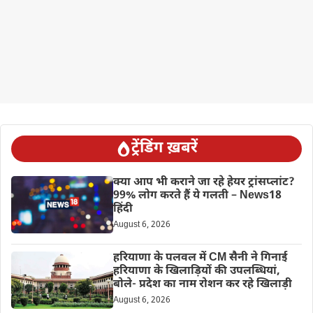
ट्रेंडिंग ख़बरें
क्या आप भी कराने जा रहे हेयर ट्रांसप्लांट?
99% लोग करते हैं ये गलती – News18
हिंदी
August 6, 2026
हरियाणा के पलवल में CM सैनी ने गिनाई
हरियाणा के खिलाड़ियों की उपलब्धियां,
बोले- प्रदेश का नाम रोशन कर रहे खिलाड़ी
August 6, 2026