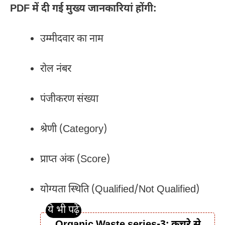
PDF में दी गई मुख्य जानकारियां होंगी:
उम्मीदवार का नाम
रोल नंबर
पंजीकरण संख्या
श्रेणी (Category)
प्राप्त अंक (Score)
योग्यता स्थिति (Qualified/Not Qualified)