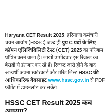
Haryana CET Result 2025
: हरियाणा कर्मचारी
चयन आयोग (HSSC) जल्द ही
ग्रुप C पदों के लिए
कॉमन एलिजिबिलिटी टेस्ट (CET) 2025
का परिणाम
घोषित करने वाला है। लाखों उम्मीदवार इस रिजल्ट का
बेसब्री से इंतजार कर रहे हैं। रिजल्ट जारी होने के बाद
अभ्यर्थी अपना स्कोरकार्ड और मेरिट लिस्ट
HSSC की
आधिकारिक वेबसाइट
www.hssc.gov.in
से PDF
फॉर्मेट में डाउनलोड कर सकेंगे।
HSSC CET Result 2025 कब
आएगा?