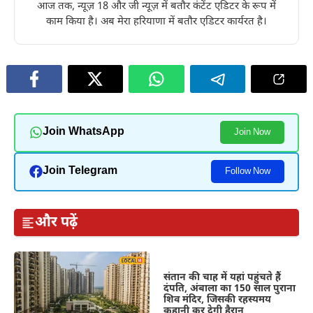
आज तक, न्यूज़ 18 और जी न्यूज़ में बतौर कंटेंट एडिटर के रूप में
काम किया है। अब मेरा हरियाणा में बतौर एडिटर कार्यरत है।
Join WhatsApp
Join Now
Join Telegram
Follow Now
और पढ़ें
संतान की चाह में यहां पहुंचते हैं
दंपति, अंबाला का 150 साल पुराना
शिव मंदिर, जिसकी रहस्यमय
कहानी कर देगी हैरान