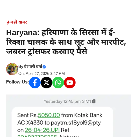
Skip
to
content
बड़ी ख़बर
Haryana: हरियाणा के सिरसा में ई-
रिक्शा चालक के साथ लूट और मारपीट,
जबरन ट्रांसफर करवाए पैसे
By
वैशाली वर्मा
On: April 27, 2026 3:47 PM
Follow Us: