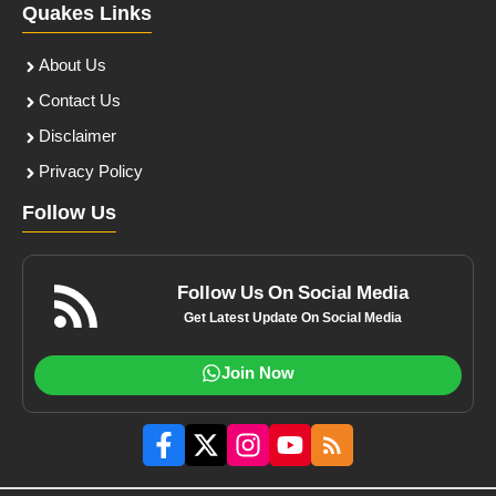
Quakes Links
About Us
Contact Us
Disclaimer
Privacy Policy
Follow Us
Follow Us On Social Media
Get Latest Update On Social Media
Join Now