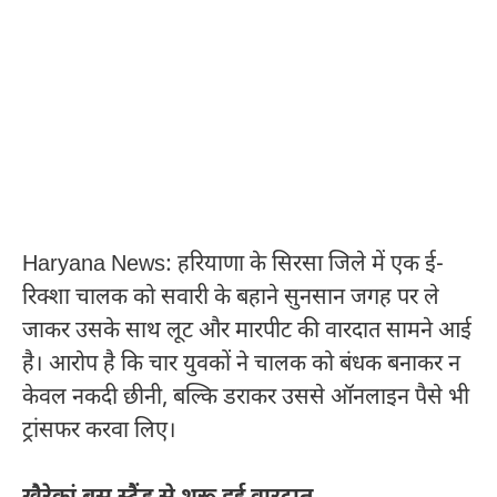
Haryana News: हरियाणा के सिरसा जिले में एक ई-
रिक्शा चालक को सवारी के बहाने सुनसान जगह पर ले
जाकर उसके साथ लूट और मारपीट की वारदात सामने आई
है। आरोप है कि चार युवकों ने चालक को बंधक बनाकर न
केवल नकदी छीनी, बल्कि डराकर उससे ऑनलाइन पैसे भी
ट्रांसफर करवा लिए।