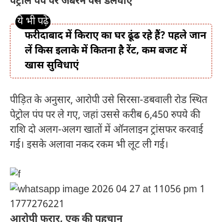
पेट्रोल पंप पर जबरन पैसे डलवाए
फरीदाबाद में किराए का घर ढूंढ रहे हैं? पहले जान
लें किस इलाके में कितना है रेंट, कम बजट में
खास सुविधाएं
पीड़ित के अनुसार, आरोपी उसे सिरसा-डबवाली रोड स्थित
पेट्रोल पंप पर ले गए, जहां उससे करीब 6,450 रुपये की
राशि दो अलग-अलग खातों में ऑनलाइन ट्रांसफर करवाई
गई। इसके अलावा नकद रकम भी लूट ली गई।
आरोपी फरार, एक की पहचान