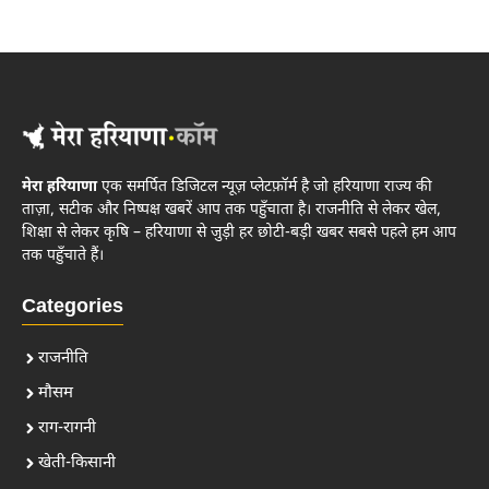
मेरा हरियाणा
एक समर्पित डिजिटल न्यूज़ प्लेटफ़ॉर्म है जो हरियाणा राज्य की
ताज़ा, सटीक और निष्पक्ष खबरें आप तक पहुँचाता है। राजनीति से लेकर खेल,
शिक्षा से लेकर कृषि – हरियाणा से जुड़ी हर छोटी-बड़ी खबर सबसे पहले हम आप
तक पहुँचाते हैं।
Categories
राजनीति
मौसम
राग-रागनी
खेती-किसानी