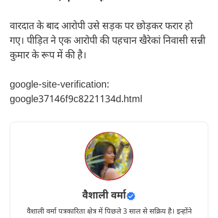
वारदात के बाद आरोपी उसे सड़क पर छोड़कर फरार हो
गए। पीड़ित ने एक आरोपी की पहचान खैरेकां निवासी सन्नी
कुमार के रूप में की है।
google-site-verification:
google37146f9c8221134d.html
वैशाली वर्मा
वैशाली वर्मा पत्रकारिता क्षेत्र में पिछले 3 साल से सक्रिय है। इन्होंने