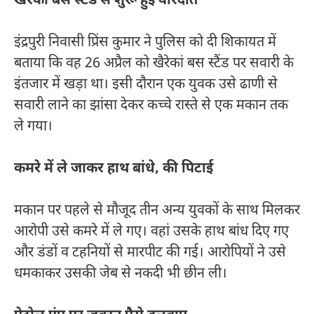
खैरेकां बस स्टैंड से शुरू हुई वारदात
इंद्रपुरी निवासी प्रिंस कुमार ने पुलिस को दी शिकायत में
बताया कि वह 26 अप्रैल को खैरेकां बस स्टैंड पर सवारी के
इंतजार में खड़ा था। इसी दौरान एक युवक उसे ढाणी से
सवारी लाने का झांसा देकर कच्चे रास्ते से एक मकान तक
ले गया।
कमरे में ले जाकर हाथ बांधे, की पिटाई
मकान पर पहले से मौजूद तीन अन्य युवकों के साथ मिलकर
आरोपी उसे कमरे में ले गए। वहां उसके हाथ बांध दिए गए
और डंडों व टहनियों से मारपीट की गई। आरोपियों ने उसे
धमकाकर उसकी जेब से नकदी भी छीन ली।