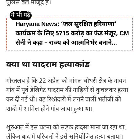
पुलिस बल मौजूद है।
Haryana News: ‘जल सुरक्षित हरियाणा’
कार्यक्रम के लिए 5715 करोड़ का फंड मंजूर, CM
सैनी ने कहा – राज्य को आत्मनिर्भर बनाने…
क्या था यादराम हत्याकांड
गौरतलब है कि 22 अप्रैल को नांगल चौधरी क्षेत्र के नायन
गांव में पूर्व डेलिगेट यादराम की गाड़ियों से कुचलकर हत्या
कर दी गई थी। वह रिश्तेदारी में लगने वाली भतीजी की
शादी में शामिल होने गांव आया हुआ था।
शुरुआत में इस घटना को सड़क हादसा माना जा रहा था,
लेकिन बाद में परिजनों ने इसे सुनियोजित हत्या बताया।