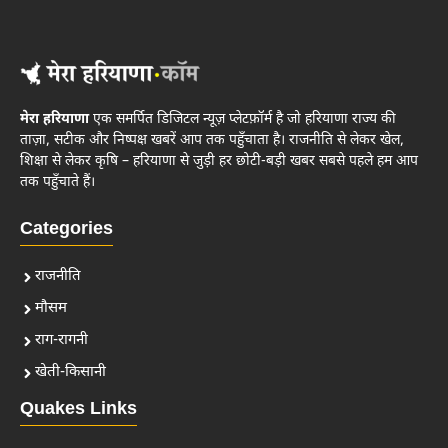
मेरा हरियाणा
एक समर्पित डिजिटल न्यूज़ प्लेटफ़ॉर्म है जो हरियाणा राज्य की
ताज़ा, सटीक और निष्पक्ष खबरें आप तक पहुँचाता है। राजनीति से लेकर खेल,
शिक्षा से लेकर कृषि – हरियाणा से जुड़ी हर छोटी-बड़ी खबर सबसे पहले हम आप
तक पहुँचाते हैं।
Categories
राजनीति
मौसम
राग-रागनी
खेती-किसानी
Quakes Links