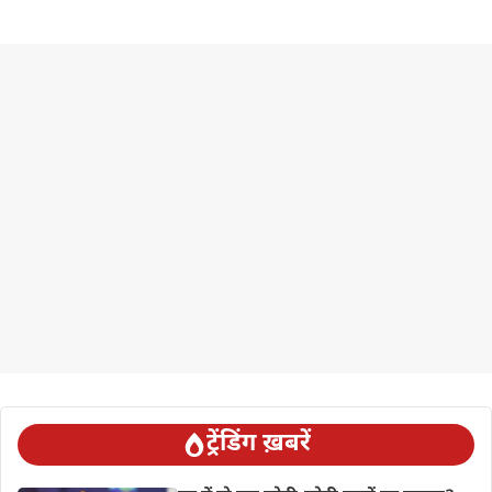
ट्रेंडिंग ख़बरें