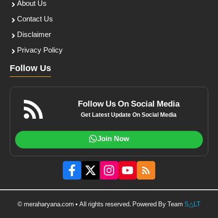
About Us
Contact Us
Disclaimer
Privacy Policy
Follow Us
Follow Us On Social Media
Get Latest Update On Social Media
Join Now
© meraharyana.com • All rights reserved. Powered By Team
S△LT