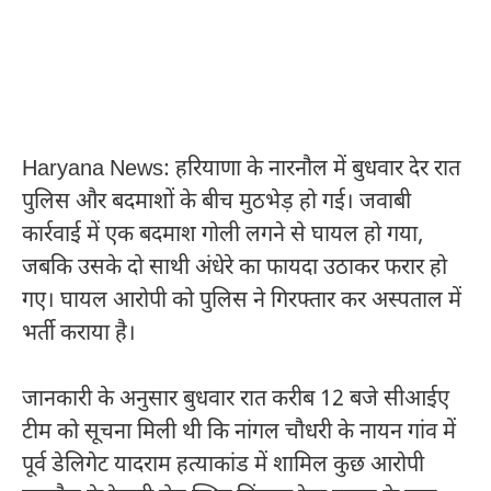
Haryana News: हरियाणा के नारनौल में बुधवार देर रात
पुलिस और बदमाशों के बीच मुठभेड़ हो गई। जवाबी
कार्रवाई में एक बदमाश गोली लगने से घायल हो गया,
जबकि उसके दो साथी अंधेरे का फायदा उठाकर फरार हो
गए। घायल आरोपी को पुलिस ने गिरफ्तार कर अस्पताल में
भर्ती कराया है।
जानकारी के अनुसार बुधवार रात करीब 12 बजे सीआईए
टीम को सूचना मिली थी कि नांगल चौधरी के नायन गांव में
पूर्व डेलिगेट यादराम हत्याकांड में शामिल कुछ आरोपी