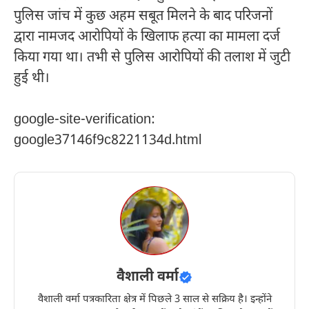
पुलिस जांच में कुछ अहम सबूत मिलने के बाद परिजनों
द्वारा नामजद आरोपियों के खिलाफ हत्या का मामला दर्ज
किया गया था। तभी से पुलिस आरोपियों की तलाश में जुटी
हुई थी।
google-site-verification:
google37146f9c8221134d.html
वैशाली वर्मा
वैशाली वर्मा पत्रकारिता क्षेत्र में पिछले 3 साल से सक्रिय है। इन्होंने