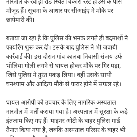
नारनौल के रेवाड़ी रोड स्थित चिंकारा रेस्ट हाउस के पास
मौजूद हैं। सूचना के आधार पर सीआईए ने मौके पर
छापेमारी की।
बताया जा रहा है कि पुलिस की भनक लगते ही बदमाशों ने
फायरिंग शुरू कर दी। इसके बाद पुलिस ने भी जवाबी
कार्रवाई की। इस दौरान गांव कालबा निवासी संजय उर्फ
भोलिया गोली लगने से घायल होकर मौके पर गिर पड़ा,
जिसे पुलिस ने तुरंत पकड़ लिया। वहीं उसके साथी
घनश्याम और आदित्य मौके से फरार होने में सफल रहे।
घायल आरोपी को उपचार के लिए नागरिक अस्पताल
नारनौल में भर्ती कराया गया है। अस्पताल में सुरक्षा के कड़े
इंतजाम किए गए हैं। माइनर ओटी के बाहर पुलिस गार्ड
तैनात किया गया है, जबकि अस्पताल परिसर के बाहर भी