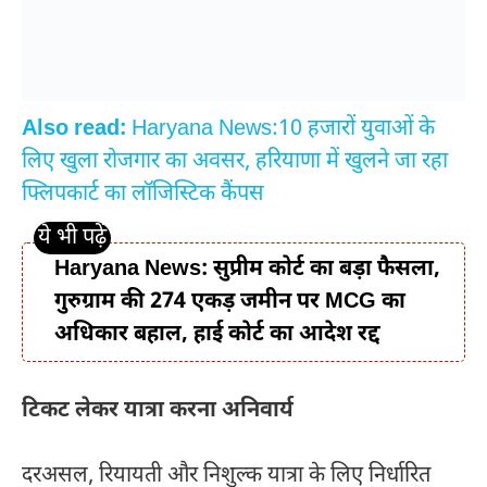
Also read:
Haryana News:10 हजारों युवाओं के
लिए खुला रोजगार का अवसर, हरियाणा में खुलने जा रहा
फ्लिपकार्ट का लॉजिस्टिक कैंपस
Haryana News: सुप्रीम कोर्ट का बड़ा फैसला,
गुरुग्राम की 274 एकड़ जमीन पर MCG का
अधिकार बहाल, हाई कोर्ट का आदेश रद्द
टिकट लेकर यात्रा करना अनिवार्य
दरअसल, रियायती और निशुल्क यात्रा के लिए निर्धारित