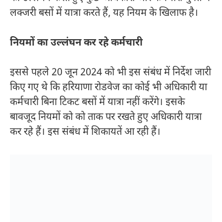
लक्जरी बसों में यात्रा करते हैं, यह नियम के खिलाफ है।
नियमों का उल्लंघन कर रहे कर्मचारी
इससे पहले 20 जून 2024 को भी इस संबंध में निर्देश जारी
किए गए थे कि हरियाणा रोडवेज का कोई भी अधिकारी या
कर्मचारी बिना टिकट बसों में यात्रा नहीं करेंगे। इसके
बावजूद नियमों को को ताक पर रखते हुए अधिकारी यात्रा
कर रहे हैं। इस संबंध में शिकायतें आ रही हैं।