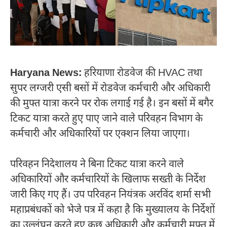
Haryana News:
हरियाणा रोडवेज की HVAC तथा
सुपर लग्जरी एसी बसों में रोडवेज कर्मचारी और अधिकारी
की मुफ्त यात्रा करने पर रोक लगाई गई है। इन बसों में बगैर
टिकट यात्रा करते हुए पाए जाने वाले परिवहन विभाग के
कर्मचारी और अधिकारियों पर एक्शन लिया जाएगा।
परिवहन निदेशालय ने बिना टिकट यात्रा करने वाले
अधिकारियों और कर्मचारियों के खिलाफ सख्ती के निर्देश
जारी किए गए हैं। उप परिवहन नियंत्रक अरविंद शर्मा सभी
महाप्रबंधकों को भेजे पत्र में कहा है कि मुख्यालय के निर्देशों
का उल्लंघन करते हुए कुछ अधिकारी और कर्मचारी मुफ्त में