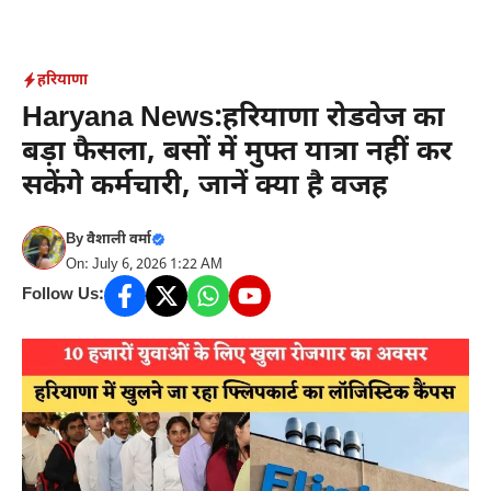
Skip
to
content
हरियाणा
Haryana News:हरियाणा रोडवेज का
बड़ा फैसला, बसों में मुफ्त यात्रा नहीं कर
सकेंगे कर्मचारी, जानें क्या है वजह
By
वैशाली वर्मा
On: July 6, 2026 1:22 AM
Follow Us: