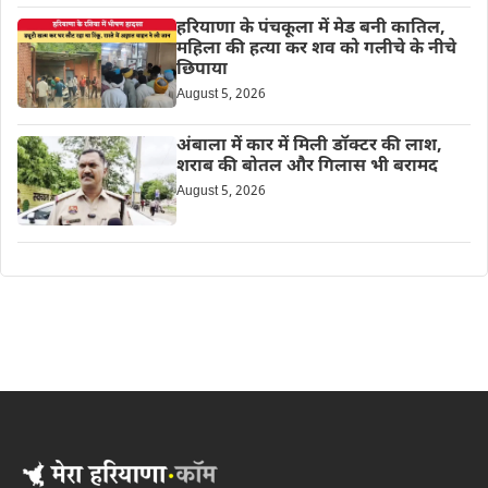
हरियाणा के पंचकूला में मेड बनी कातिल,
महिला की हत्या कर शव को गलीचे के नीचे
छिपाया
August 5, 2026
अंबाला में कार में मिली डॉक्टर की लाश,
शराब की बोतल और गिलास भी बरामद
August 5, 2026