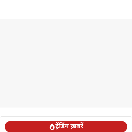
ट्रेंडिंग ख़बरें