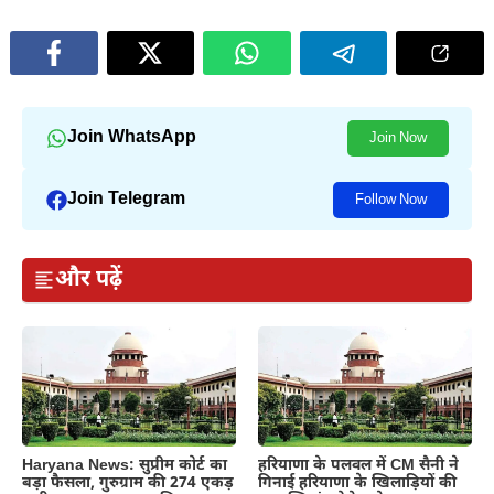
Join WhatsApp
Join Now
Join Telegram
Follow Now
और पढ़ें
Haryana News: सुप्रीम कोर्ट का
हरियाणा के पलवल में CM सैनी ने
बड़ा फैसला, गुरुग्राम की 274 एकड़
गिनाई हरियाणा के खिलाड़ियों की