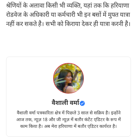
श्रेणियों के अलावा किसी भी व्यक्ति, यहां तक कि हरियाणा
रोडवेज के अधिकारी या कर्मचारी भी इन बसों में मुफ्त यात्रा
नहीं कर सकते है। सभी को किराया देकर ही यात्रा करनी है।
वैशाली वर्मा
वैशाली वर्मा पत्रकारिता क्षेत्र में पिछले 3 साल से सक्रिय है। इन्होंने
आज तक, न्यूज़ 18 और जी न्यूज़ में बतौर कंटेंट एडिटर के रूप में
काम किया है। अब मेरा हरियाणा में बतौर एडिटर कार्यरत है।