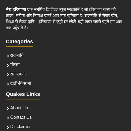
मेरा हरियाणा
एक समर्पित डिजिटल न्यूज़ प्लेटफ़ॉर्म है जो हरियाणा राज्य की
ताज़ा, सटीक और निष्पक्ष खबरें आप तक पहुँचाता है। राजनीति से लेकर खेल,
शिक्षा से लेकर कृषि – हरियाणा से जुड़ी हर छोटी-बड़ी खबर सबसे पहले हम आप
तक पहुँचाते हैं।
Categories
राजनीति
मौसम
राग-रागनी
खेती-किसानी
Quakes Links
About Us
Contact Us
Disclaimer