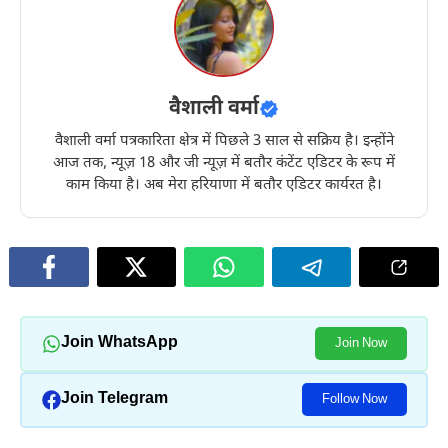
वैशाली वर्मा
वैशाली वर्मा पत्रकारिता क्षेत्र में पिछले 3 साल से सक्रिय है। इन्होंने
आज तक, न्यूज़ 18 और जी न्यूज़ में बतौर कंटेंट एडिटर के रूप में
काम किया है। अब मेरा हरियाणा में बतौर एडिटर कार्यरत है।
Join WhatsApp
Join Now
Join Telegram
Follow Now