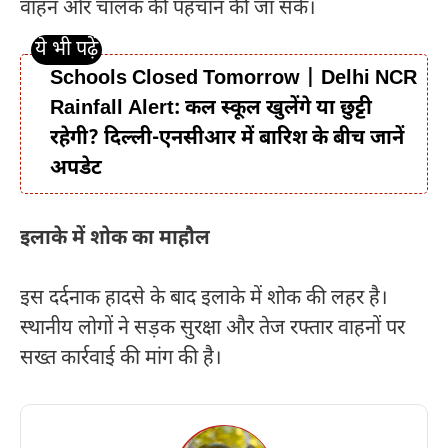
वाहन और चालक की पहचान की जा सके।
Schools Closed Tomorrow | Delhi NCR
Rainfall Alert: कल स्कूल खुलेंगे या छुट्टी
रहेगी? दिल्ली-एनसीआर में बारिश के बीच जानें
अपडेट
इलाके में शोक का माहौल
इस दर्दनाक हादसे के बाद इलाके में शोक की लहर है।
स्थानीय लोगों ने सड़क सुरक्षा और तेज रफ्तार वाहनों पर
सख्त कार्रवाई की मांग की है।