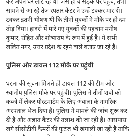
कर अपने घर लौट रहे थे। जैसे ही वे सड़क पर पहुंचे, तभी
सामने से आ रहे तेज रफ्तार कैंटर ने उन्हें टक्कर मार दी।
टक्कर इतनी भीषण थी कि तीनों युवकों ने मौके पर ही दम
तोड़ दिया। हादसे में मारे गए युवकों की पहचान मनीष
कुमार, रोहित और शोभाराम के रूप में हुई है। ये सभी
ललित नगर, उत्तर प्रदेश के रहने वाले बताए जा रहे हैं।
पुलिस और डायल 112 मौके पर पहुंची
घटना की सूचना मिलते ही डायल 112 की टीम और
स्थानीय पुलिस मौके पर पहुंची। पुलिस ने तीनों शवों को
कब्जे में लेकर पोस्टमार्टम के लिए अंबाला के नागरिक
अस्पताल भेज दिया है। पुलिस ने मामले की जांच शुरू कर
दी है और अज्ञात कैंटर की तलाश की जा रही है। आसपास
लगे सीसीटीवी कैमरों की फुटेज भी खंगाली जा रही है ताकि