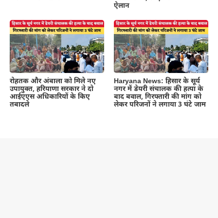
ऐलान
रोहतक और अंबाला को मिले नए
Haryana News: हिसार के सूर्य
उपायुक्त, हरियाणा सरकार ने दो
नगर में डेयरी संचालक की हत्या के
आईएएस अधिकारियों के किए
बाद बवाल, गिरफ्तारी की मांग को
तबादले
लेकर परिजनों ने लगाया 3 घंटे जाम