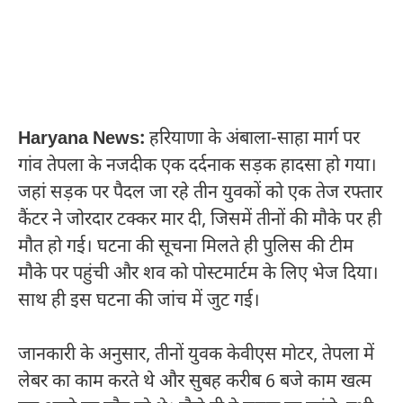
Haryana News:
हरियाणा के अंबाला-साहा मार्ग पर
गांव तेपला के नजदीक एक दर्दनाक सड़क हादसा हो गया।
जहां सड़क पर पैदल जा रहे तीन युवकों को एक तेज रफ्तार
कैंटर ने जोरदार टक्कर मार दी, जिसमें तीनों की मौके पर ही
मौत हो गई। घटना की सूचना मिलते ही पुलिस की टीम
मौके पर पहुंची और शव को पोस्टमार्टम के लिए भेज दिया।
साथ ही इस घटना की जांच में जुट गई।
जानकारी के अनुसार, तीनों युवक केवीएस मोटर, तेपला में
लेबर का काम करते थे और सुबह करीब 6 बजे काम खत्म