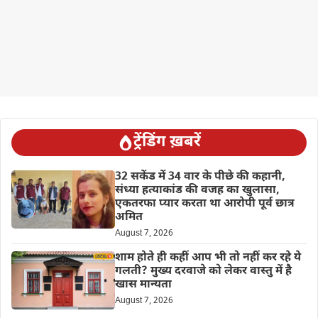
ट्रेंडिंग ख़बरें
32 सकेंड में 34 वार के पीछे की कहानी,
संध्या हत्याकांड की वजह का खुलासा,
एकतरफा प्यार करता था आरोपी पूर्व छात्र
अमित
August 7, 2026
शाम होते ही कहीं आप भी तो नहीं कर रहे ये
गलती? मुख्य दरवाजे को लेकर वास्तु में है
खास मान्यता
August 7, 2026