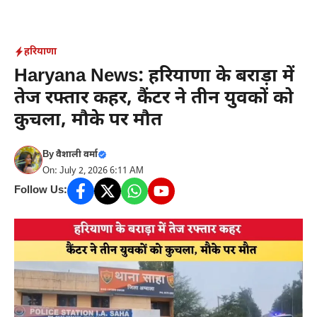
Skip
to
content
हरियाणा
Haryana News: हरियाणा के बराड़ा में
तेज रफ्तार कहर, कैंटर ने तीन युवकों को
कुचला, मौके पर मौत
By
वैशाली वर्मा
On: July 2, 2026 6:11 AM
Follow Us: