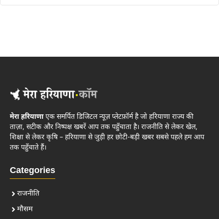
मेरा हरियाणा
एक समर्पित डिजिटल न्यूज़ प्लेटफ़ॉर्म है जो हरियाणा राज्य की
ताज़ा, सटीक और निष्पक्ष खबरें आप तक पहुँचाता है। राजनीति से लेकर खेल,
शिक्षा से लेकर कृषि – हरियाणा से जुड़ी हर छोटी-बड़ी खबर सबसे पहले हम आप
तक पहुँचाते हैं।
Categories
राजनीति
मौसम