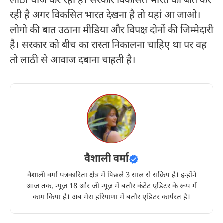
लाठी चार्ज कर रही है। सरकार विकसित भारत की बात कर
रही है अगर विकसित भारत देखना है तो यहां आ जाओ।
लोगो की बात उठाना मीडिया और विपक्ष दोनों की जिम्मेदारी
है। सरकार को बीच का रास्ता निकालना चाहिए था पर वह
तो लाठी से आवाज दबाना चाहती है।
वैशाली वर्मा
वैशाली वर्मा पत्रकारिता क्षेत्र में पिछले 3 साल से सक्रिय है। इन्होंने
आज तक, न्यूज़ 18 और जी न्यूज़ में बतौर कंटेंट एडिटर के रूप में
काम किया है। अब मेरा हरियाणा में बतौर एडिटर कार्यरत है।