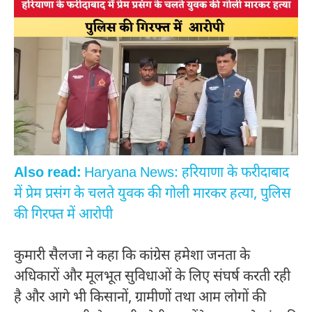
Also read:
Haryana News: हरियाणा के फरीदाबाद
में प्रेम प्रसंग के चलते युवक की गोली मारकर हत्या, पुलिस
की गिरफ्त में आरोपी
कुमारी सैलजा ने कहा कि कांग्रेस हमेशा जनता के
अधिकारों और मूलभूत सुविधाओं के लिए संघर्ष करती रही
है और आगे भी किसानों, ग्रामीणों तथा आम लोगों की