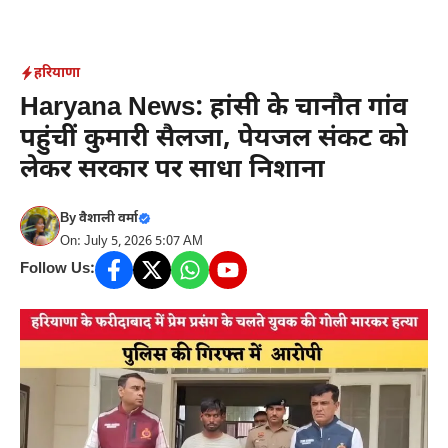
Skip
to
content
हरियाणा
Haryana News: हांसी के चानौत गांव
पहुंचीं कुमारी सैलजा, पेयजल संकट को
लेकर सरकार पर साधा निशाना
By
वैशाली वर्मा
On: July 5, 2026 5:07 AM
Follow Us: