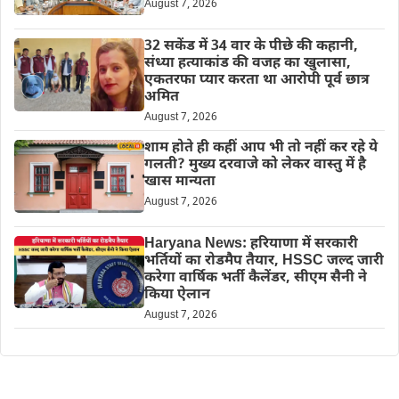
August 7, 2026
32 सकेंड में 34 वार के पीछे की कहानी,
संध्या हत्याकांड की वजह का खुलासा,
एकतरफा प्यार करता था आरोपी पूर्व छात्र
अमित
August 7, 2026
शाम होते ही कहीं आप भी तो नहीं कर रहे ये
गलती? मुख्य दरवाजे को लेकर वास्तु में है
खास मान्यता
August 7, 2026
Haryana News: हरियाणा में सरकारी
भर्तियों का रोडमैप तैयार, HSSC जल्द जारी
करेगा वार्षिक भर्ती कैलेंडर, सीएम सैनी ने
किया ऐलान
August 7, 2026