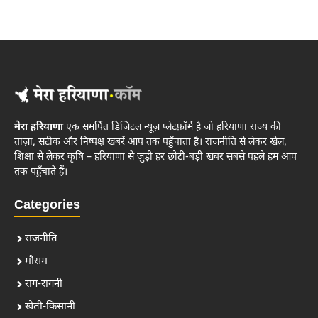
मेरा हरियाणा
एक समर्पित डिजिटल न्यूज़ प्लेटफ़ॉर्म है जो हरियाणा राज्य की
ताज़ा, सटीक और निष्पक्ष खबरें आप तक पहुँचाता है। राजनीति से लेकर खेल,
शिक्षा से लेकर कृषि – हरियाणा से जुड़ी हर छोटी-बड़ी खबर सबसे पहले हम आप
तक पहुँचाते हैं।
Categories
राजनीति
मौसम
राग-रागनी
खेती-किसानी