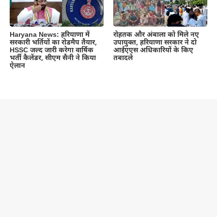
Haryana News: हरियाणा में
रोहतक और अंबाला को मिले नए
सरकारी भर्तियों का रोडमैप तैयार,
उपायुक्त, हरियाणा सरकार ने दो
HSSC जल्द जारी करेगा वार्षिक
आईएएस अधिकारियों के किए
भर्ती कैलेंडर, सीएम सैनी ने किया
तबादले
ऐलान