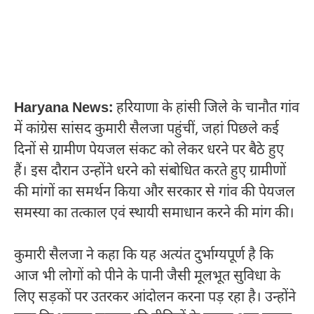
Haryana News:
हरियाणा के हांसी जिले के चानौत गांव
में कांग्रेस सांसद कुमारी सैलजा पहुंचीं, जहां पिछले कई
दिनों से ग्रामीण पेयजल संकट को लेकर धरने पर बैठे हुए
हैं। इस दौरान उन्होंने धरने को संबोधित करते हुए ग्रामीणों
की मांगों का समर्थन किया और सरकार से गांव की पेयजल
समस्या का तत्काल एवं स्थायी समाधान करने की मांग की।
कुमारी सैलजा ने कहा कि यह अत्यंत दुर्भाग्यपूर्ण है कि
आज भी लोगों को पीने के पानी जैसी मूलभूत सुविधा के
लिए सड़कों पर उतरकर आंदोलन करना पड़ रहा है। उन्होंने