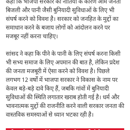
कहा कि भाजपा सरकार की नीतियों के कारण आम जनता
बिजली और पानी जैसी बुनियादी सुविधाओं के लिए भी
संघर्ष करने को विवश है। सरकार को जनहित के मुद्दों का
समाधान करने के बजाय लोगों को आंदोलन करने पर
मजबूर नहीं करना चाहिए।
सांसद ने कहा कि पीने के पानी के लिए संघर्ष करना किसी
भी सभ्य समाज के लिए अपमान की बात है, लेकिन प्रदेश
की जनता मजबूरी में ऐसा करने को विवश है। पिछले
लगभग 12 वर्षों में भाजपा सरकार ने विकास के नाम पर
केवल बड़े-बड़े दावे किए हैं, जबकि गांवों में बुनियादी
सुविधाओं की स्थिति लगातार खराब होती गई है। धर्म और
भावनात्मक मुद्दों की राजनीति करने वाली सरकार जनता की
वास्तविक समस्याओं से ध्यान भटका रही है।