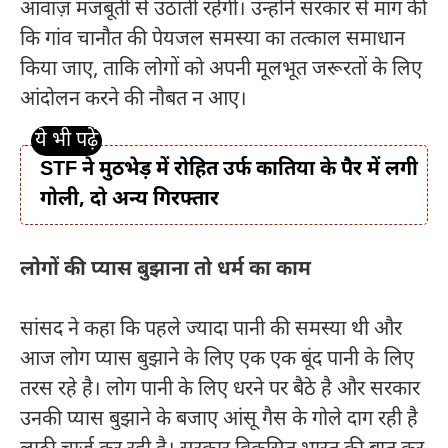
आवाज़ मजबूती से उठाती रहेगी। उन्होंने सरकार से मांग की
कि गांव चानौत की पेयजल समस्या का तत्काल समाधान
किया जाए, ताकि लोगों को अपनी मूलभूत जरूरतों के लिए
आंदोलन करने की नौबत न आए।
STF ने मुठभेड़ में रोहित उर्फ कातिया के पैर में लगी
गोली, दो अन्य गिरफ्तार
लोगों की प्यास बुझाना तो धर्म का काम
सांसद ने कहा कि पहले ज्यादा पानी की समस्या थी और
आज लोग प्यास बुझाने के लिए एक एक बूंद पानी के लिए
तरस रहे है। लोग पानी के लिए धरने पर बैठे है और सरकार
उनकी प्यास बुझाने के बजाए आंसू गैस के गोले दाग रही है