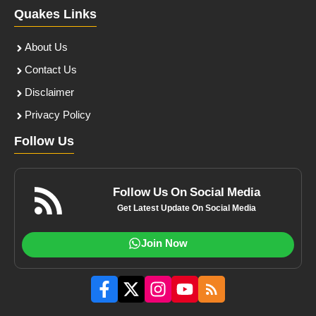
Quakes Links
About Us
Contact Us
Disclaimer
Privacy Policy
Follow Us
Follow Us On Social Media
Get Latest Update On Social Media
Join Now