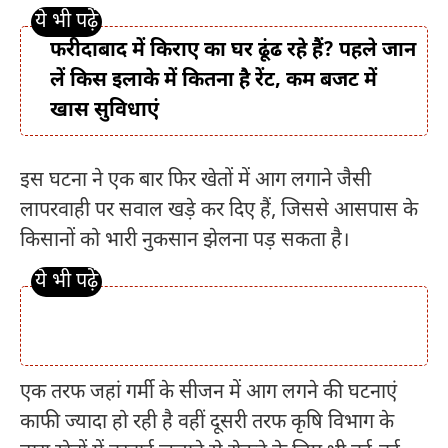
फरीदाबाद में किराए का घर ढूंढ रहे हैं? पहले जान
लें किस इलाके में कितना है रेंट, कम बजट में
खास सुविधाएं
इस घटना ने एक बार फिर खेतों में आग लगाने जैसी
लापरवाही पर सवाल खड़े कर दिए हैं, जिससे आसपास के
किसानों को भारी नुकसान झेलना पड़ सकता है।
एक तरफ जहां गर्मी के सीजन में आग लगने की घटनाएं
काफी ज्यादा हो रही है वहीं दूसरी तरफ कृषि विभाग के