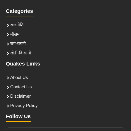
Categories
राजनीति
मौसम
राग-रागनी
खेती-किसानी
Quakes Links
About Us
Contact Us
Disclaimer
Privacy Policy
Follow Us