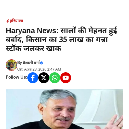
Skip
to
content
हरियाणा
Haryana News: सालों की मेहनत हुई
बर्बाद, किसान का 35 लाख का गन्ना
स्टॉक जलकर खाक
By
वैशाली वर्मा
On: April 29, 2026 2:47 AM
Follow Us: