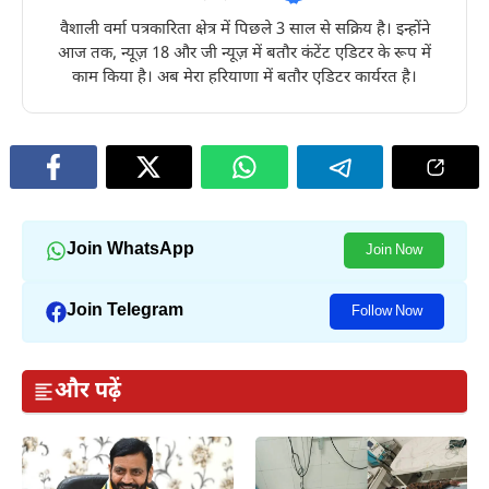
वैशाली वर्मा पत्रकारिता क्षेत्र में पिछले 3 साल से सक्रिय है। इन्होंने
आज तक, न्यूज़ 18 और जी न्यूज़ में बतौर कंटेंट एडिटर के रूप में
काम किया है। अब मेरा हरियाणा में बतौर एडिटर कार्यरत है।
Join WhatsApp
Join Now
Join Telegram
Follow Now
और पढ़ें