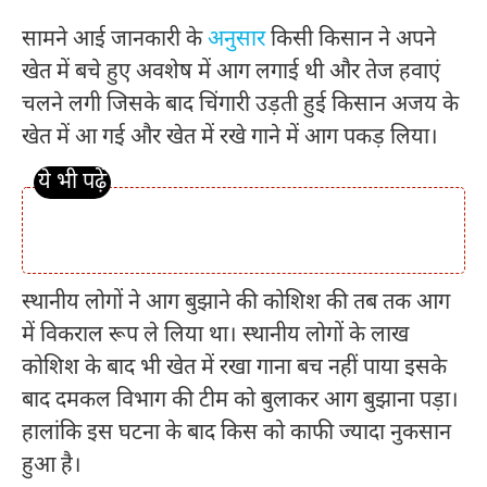
सामने आई जानकारी के
अनुसार
किसी किसान ने अपने
खेत में बचे हुए अवशेष में आग लगाई थी और तेज हवाएं
चलने लगी जिसके बाद चिंगारी उड़ती हुई किसान अजय के
खेत में आ गई और खेत में रखे गाने में आग पकड़ लिया।
स्थानीय लोगों ने आग बुझाने की कोशिश की तब तक आग
में विकराल रूप ले लिया था। स्थानीय लोगों के लाख
कोशिश के बाद भी खेत में रखा गाना बच नहीं पाया इसके
बाद दमकल विभाग की टीम को बुलाकर आग बुझाना पड़ा।
हालांकि इस घटना के बाद किस को काफी ज्यादा नुकसान
हुआ है।