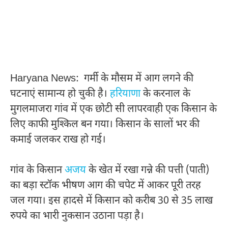
Haryana News: गर्मी के मौसम में आग लगने की
घटनाएं सामान्य हो चुकी है।
हरियाणा
के करनाल के
मुगलमाजरा गांव में एक छोटी सी लापरवाही एक किसान के
लिए काफी मुश्किल बन गया। किसान के सालों भर की
कमाई जलकर राख हो गई।
गांव के किसान
अजय
के खेत में रखा गन्ने की पत्ती (पाती)
का बड़ा स्टॉक भीषण आग की चपेट में आकर पूरी तरह
जल गया। इस हादसे में किसान को करीब 30 से 35 लाख
रुपये का भारी नुकसान उठाना पड़ा है।