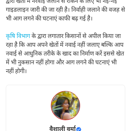
द्वारा खेतों में नरवाई जलाने से रोकने के लिए भी नई-नई
गाइडलाइन जारी की जा रही है। निर्वाही जलाने की वजह से
भी आग लगने की घटनाएं काफी बढ़ गई है।
कृषि विभाग
के द्वारा लगातार किसानों से अपील किया जा
रहा है कि आप अपने खेतों में नवाई नहीं जलाए बल्कि आप
नवाई से आधुनिक तरीके के खाद का निर्माण करें इससे खेत
में भी नुकसान नहीं होगा और आग लगने की घटनाएं भी
नहीं होगी।
वैशाली वर्मा