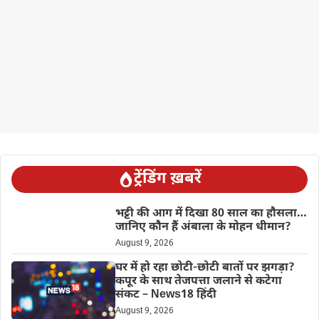
ट्रेंडिंग ख़बरें
भट्टी की आग में दिखा 80 साल का हौसला…
जानिए कौन हैं अंबाला के मोहन धीमान?
August 9, 2026
घर में हो रहा छोटी-छोटी बातों पर झगड़ा?
कपूर के साथ तेजपत्ता जलाने से कटेगा
संकट – News18 हिंदी
August 9, 2026