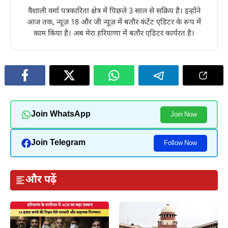
वैशाली वर्मा पत्रकारिता क्षेत्र में पिछले 3 साल से सक्रिय है। इन्होंने
आज तक, न्यूज़ 18 और जी न्यूज़ में बतौर कंटेंट एडिटर के रूप में
काम किया है। अब मेरा हरियाणा में बतौर एडिटर कार्यरत है।
Join WhatsApp
Join Now
Join Telegram
Follow Now
और पढ़ें