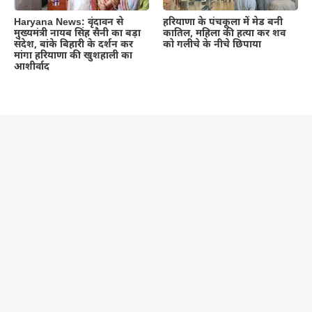
Haryana News: वृंदावन से
हरियाणा के पंचकूला में मेड बनी
मुख्यमंत्री नायब सिंह सैनी का बड़ा
कातिल, महिला की हत्या कर शव
संदेश, बांके बिहारी के दर्शन कर
को गलीचे के नीचे छिपाया
मांगा हरियाणा की खुशहाली का
आशीर्वाद