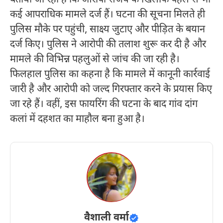
बताया जा रहा है कि आरोपी संजय के खिलाफ पहले से भी
कई आपराधिक मामले दर्ज हैं। घटना की सूचना मिलते ही
पुलिस मौके पर पहुंची, साक्ष्य जुटाए और पीड़ित के बयान
दर्ज किए। पुलिस ने आरोपी की तलाश शुरू कर दी है और
मामले की विभिन्न पहलुओं से जांच की जा रही है।
फिलहाल पुलिस का कहना है कि मामले में कानूनी कार्रवाई
जारी है और आरोपी को जल्द गिरफ्तार करने के प्रयास किए
जा रहे हैं। वहीं, इस फायरिंग की घटना के बाद गांव दांग
कलां में दहशत का माहौल बना हुआ है।
वैशाली वर्मा