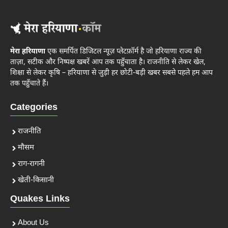
मेरा हरियाणा
एक समर्पित डिजिटल न्यूज़ प्लेटफ़ॉर्म है जो हरियाणा राज्य की
ताज़ा, सटीक और निष्पक्ष खबरें आप तक पहुँचाता है। राजनीति से लेकर खेल,
शिक्षा से लेकर कृषि – हरियाणा से जुड़ी हर छोटी-बड़ी खबर सबसे पहले हम आप
तक पहुँचाते हैं।
Categories
राजनीति
मौसम
राग-रागनी
खेती-किसानी
Quakes Links
About Us