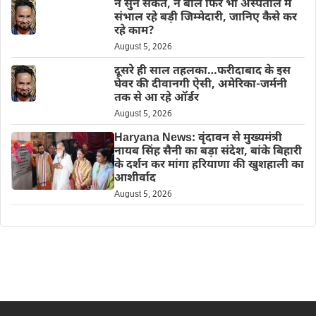
न सुन सकते, न बोल फिर भी अस्पताल में
संभाल रहे बड़ी जिम्मेदारी, जानिए कैसे कर
रहे काम?
August 5, 2026
दूसरे ही साल तहलका…फरीदाबाद के इस
घेवर की दीवानगी ऐसी, अमेरिका-जर्मनी
तक से आ रहे ऑर्डर
August 5, 2026
Haryana News: वृंदावन से मुख्यमंत्री
नायब सिंह सैनी का बड़ा संदेश, बांके बिहारी
के दर्शन कर मांगा हरियाणा की खुशहाली का
आशीर्वाद
August 5, 2026