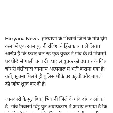
Haryana News:
हरियाणा के भिवानी जिले के गांव दांग
कलां में एक साल पुरानी रंजिश ने हिंसक रूप ले लिया।
आरोप है कि फरार चल रहे एक युवक ने गांव के ही निवासी
पर पीछे से गोली चला दी। घायल युवक को उपचार के लिए
चौधरी बंसीलाल सामान्य अस्पताल में भर्ती कराया गया है।
वहीं, सूचना मिलते ही पुलिस मौके पर पहुंची और मामले
की जांच शुरू कर दी है।
जानकारी के मुताबिक, भिवानी जिले के गांव दांग कलां का
है। गांव निवासी बिंटू पुत्र ओमप्रकाश ने आरोप लगाया है कि