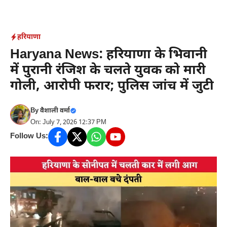
Skip
to
content
हरियाणा
Haryana News: हरियाणा के भिवानी
में पुरानी रंजिश के चलते युवक को मारी
गोली, आरोपी फरार; पुलिस जांच में जुटी
By
वैशाली वर्मा
On: July 7, 2026 12:37 PM
Follow Us: