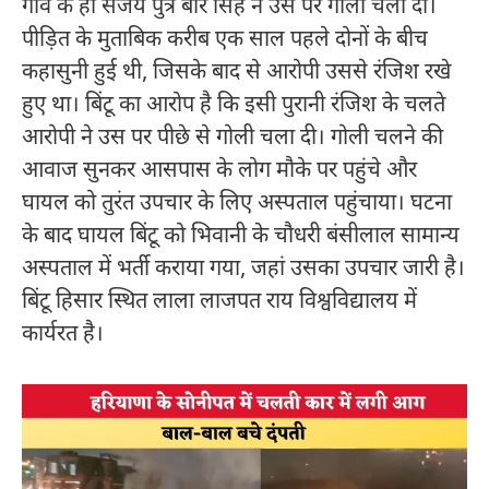
गांव के ही संजय पुत्र बीर सिंह ने उस पर गोली चला दी।
पीड़ित के मुताबिक करीब एक साल पहले दोनों के बीच
कहासुनी हुई थी, जिसके बाद से आरोपी उससे रंजिश रखे
हुए था। बिंटू का आरोप है कि इसी पुरानी रंजिश के चलते
आरोपी ने उस पर पीछे से गोली चला दी। गोली चलने की
आवाज सुनकर आसपास के लोग मौके पर पहुंचे और
घायल को तुरंत उपचार के लिए अस्पताल पहुंचाया। घटना
के बाद घायल बिंटू को भिवानी के चौधरी बंसीलाल सामान्य
अस्पताल में भर्ती कराया गया, जहां उसका उपचार जारी है।
बिंटू हिसार स्थित लाला लाजपत राय विश्वविद्यालय में
कार्यरत है।