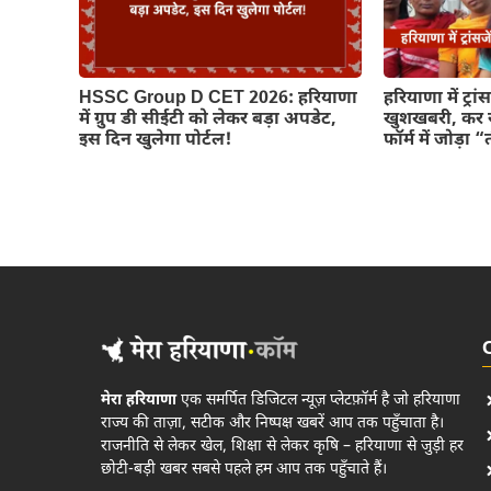
HSSC Group D CET 2026: हरियाणा
हरियाणा में ट्र
में ग्रुप डी सीईटी को लेकर बड़ा अपडेट,
खुशखबरी, कर 
इस दिन खुलेगा पोर्टल!
फॉर्म में जोड़ा
मेरा हरियाणा
एक समर्पित डिजिटल न्यूज़ प्लेटफ़ॉर्म है जो हरियाणा
राज्य की ताज़ा, सटीक और निष्पक्ष खबरें आप तक पहुँचाता है।
राजनीति से लेकर खेल, शिक्षा से लेकर कृषि – हरियाणा से जुड़ी हर
छोटी-बड़ी खबर सबसे पहले हम आप तक पहुँचाते हैं।