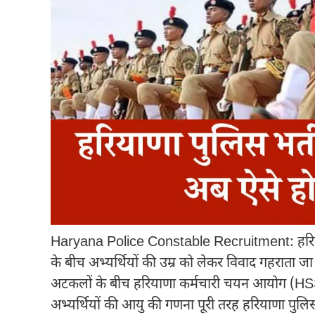
Haryana Police Constable Recruitment: हरियाणा प
के बीच अभ्यर्थियों की उम्र को लेकर विवाद गहराता ज
अटकलों के बीच हरियाणा कर्मचारी चयन आयोग (HSSC) ने 
अभ्यर्थियों की आयु की गणना पूरी तरह हरियाणा पुल