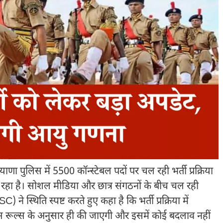
ुलिस में 5500 कॉन्स्टेबल पदों पर चल रही भर्ती प्रक्रिया
ा रहा है। सोशल मीडिया और छात्र संगठनों के बीच चल रही
स्थिति स्पष्ट करते हुए कहा है कि भर्ती प्रक्रिया में
िस रूल्स के अनुसार ही की जाएगी और इसमें कोई बदलाव नहीं