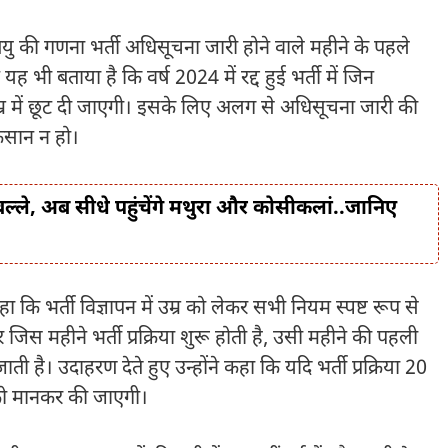
यु की गणना भर्ती अधिसूचना जारी होने वाले महीने के पहले
ी बताया है कि वर्ष 2024 में रद्द हुई भर्ती में जिन
ं उम्र में छूट दी जाएगी। इसके लिए अलग से अधिसूचना जारी की
ुकसान न हो।
बल्ले, अब सीधे पहुंचेंगे मथुरा और कोसीकलां..जानिए
 कि भर्ती विज्ञापन में उम्र को लेकर सभी नियम स्पष्ट रूप से
 जिस महीने भर्ती प्रक्रिया शुरू होती है, उसी महीने की पहली
ै। उदाहरण देते हुए उन्होंने कहा कि यदि भर्ती प्रक्रिया 20
 को मानकर की जाएगी।