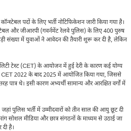
कॉन्स्टेबल पदों के लिए भर्ती नोटिफिकेशन जारी किया गया है।
स्टेबल और जीआरपी (गवर्नमेंट रेलवे पुलिस) के लिए 400 पुरुष
़ी संख्या में युवाओं ने आवेदन की तैयारी शुरू कर दी है, लेकिन
टी टेस्ट (CET) के आयोजन में हुई देरी के कारण कई योग्य
लिए CET 2022 के बाद 2025 में आयोजित किया गया, जिससे
ह पात्र थे। इसी कारण अभ्यर्थी सामान्य और आरक्षित वर्गों में
ं, जहां पुलिस भर्ती में उम्मीदवारों को तीन साल की आयु छूट दी
ांग सोशल मीडिया और छात्र संगठनों के माध्यम से उठाई जा
 दी है।