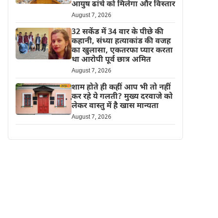
आयुष ढांचे को मिलेगा और विस्तार
August 7, 2026
32 सकेंड में 34 वार के पीछे की
कहानी, संध्या हत्याकांड की वजह
का खुलासा, एकतरफा प्यार करता
था आरोपी पूर्व छात्र अमित
August 7, 2026
शाम होते ही कहीं आप भी तो नहीं
कर रहे ये गलती? मुख्य दरवाजे को
लेकर वास्तु में है खास मान्यता
August 7, 2026