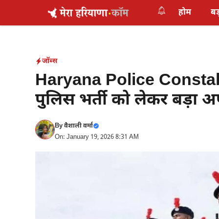
Skip
होम
बड
to
content
जॉब्स
Haryana Police Constab
पुलिस भर्ती को लेकर बड़ा 
By
वैशाली वर्मा
On: January 19, 2026 8:31 AM