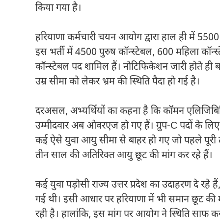
किया गया है।
हरियाणा कर्मचारी चयन आयोग द्वारा हाल ही में 5500 
इस भर्ती में 4500 पुरुष कॉन्स्टेबल, 600 महिला कॉन्
कॉन्स्टेबल पद शामिल हैं। नोटिफिकेशन जारी होते ही बड
उम्र सीमा को लेकर भ्रम की स्थिति पैदा हो गई है।
दरअसल, अभ्यर्थियों का कहना है कि कॉमन एलिजिबिलि
उम्मीदवार अब ओवरएज हो गए हैं। ग्रुप-C पदों के 
कई ऐसे युवा आयु सीमा से बाहर हो गए जो पहले पूरी तर
तीन साल की अतिरिक्त आयु छूट की मांग कर रहे हैं।
कई युवा पड़ोसी राज्य उत्तर प्रदेश का उदाहरण दे रहे है
गई थी। इसी आधार पर हरियाणा में भी समान छूट की म
रही है। हालांकि, इस मांग पर आयोग ने स्थिति साफ कर