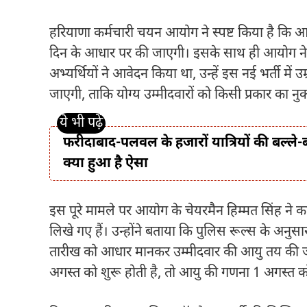
हरियाणा कर्मचारी चयन आयोग ने स्पष्ट किया है कि आ
दिन के आधार पर की जाएगी। इसके साथ ही आयोग ने यह भ
अभ्यर्थियों ने आवेदन किया था, उन्हें इस नई भर्ती मे
जाएगी, ताकि योग्य उम्मीदवारों को किसी प्रकार का न
फरीदाबाद-पलवल के हजारों यात्रियों की बल्ले-
क्या हुआ है ऐसा
इस पूरे मामले पर आयोग के चेयरमैन हिम्मत सिंह ने कहा
लिखे गए हैं। उन्होंने बताया कि पुलिस रूल्स के अनुसार
तारीख को आधार मानकर उम्मीदवार की आयु तय की जाती ह
अगस्त को शुरू होती है, तो आयु की गणना 1 अगस्त