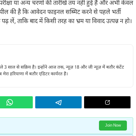
ीक्षा या अन्य चरणों की तारीखें तय नहीं हुई हैं और अभी केवल
 अपील की है कि आवेदन फाइनल सब्मिट करने से पहले भर्ती
क पढ़ लें, ताकि बाद में किसी तरह का भ्रम या विवाद उत्पन्न न हो।
पिछले 3 साल से सक्रिय है। इन्होंने आज तक, न्यूज़ 18 और जी न्यूज़ में बतौर कंटेंट
 मेरा हरियाणा में बतौर एडिटर कार्यरत है।
Join Now