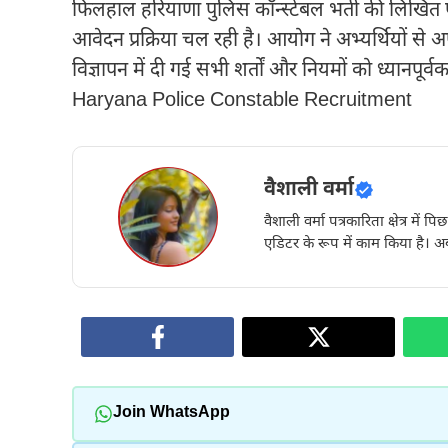
फिलहाल हरियाणा पुलिस कॉन्स्टेबल भर्ती की लिखित पर
आवेदन प्रक्रिया चल रही है। आयोग ने अभ्यर्थियों से
विज्ञापन में दी गई सभी शर्तों और नियमों को ध्यानपूर्व
Haryana Police Constable Recruitment
वैशाली वर्मा
वैशाली वर्मा पत्रकारिता क्षेत्र में 
एडिटर के रूप में काम किया है। अब
Join WhatsApp