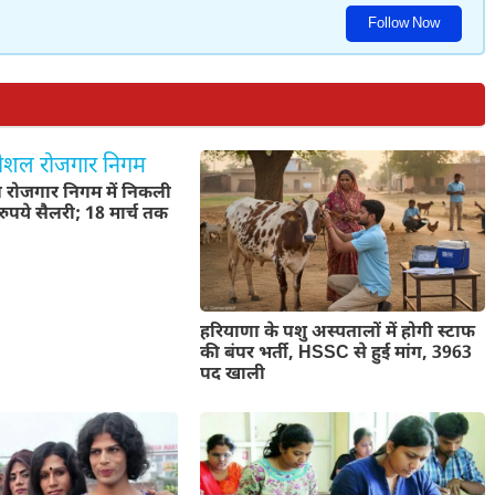
Follow Now
रोजगार निगम में निकली
रुपये सैलरी; 18 मार्च तक
हरियाणा के पशु अस्पतालों में होगी स्टाफ
की बंपर भर्ती, HSSC से हुई मांग, 3963
पद खाली