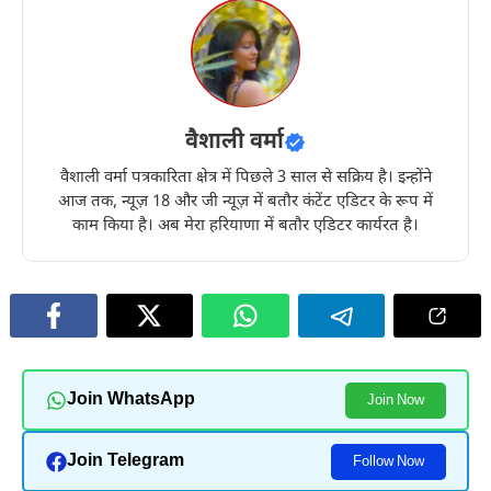
वैशाली वर्मा
वैशाली वर्मा पत्रकारिता क्षेत्र में पिछले 3 साल से सक्रिय है। इन्होंने
आज तक, न्यूज़ 18 और जी न्यूज़ में बतौर कंटेंट एडिटर के रूप में
काम किया है। अब मेरा हरियाणा में बतौर एडिटर कार्यरत है।
Join WhatsApp
Join Now
Join Telegram
Follow Now