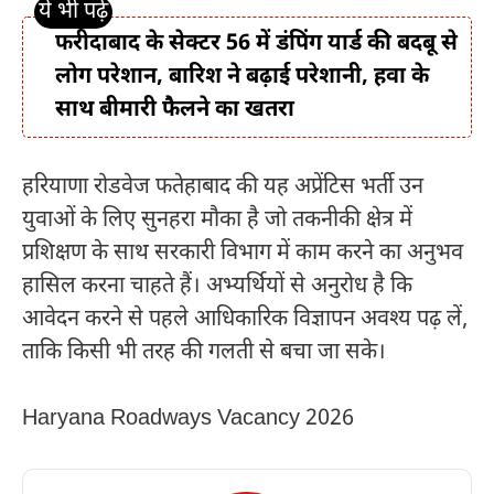
फरीदाबाद के सेक्टर 56 में डंपिंग यार्ड की बदबू से
लोग परेशान, बारिश ने बढ़ाई परेशानी, हवा के
साथ बीमारी फैलने का खतरा
हरियाणा रोडवेज फतेहाबाद की यह अप्रेंटिस भर्ती उन
युवाओं के लिए सुनहरा मौका है जो तकनीकी क्षेत्र में
प्रशिक्षण के साथ सरकारी विभाग में काम करने का अनुभव
हासिल करना चाहते हैं। अभ्यर्थियों से अनुरोध है कि
आवेदन करने से पहले आधिकारिक विज्ञापन अवश्य पढ़ लें,
ताकि किसी भी तरह की गलती से बचा जा सके।
Haryana Roadways Vacancy 2026