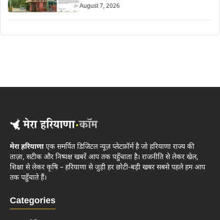
August 7, 2026
मेरा हरियाणा
एक समर्पित डिजिटल न्यूज़ प्लेटफ़ॉर्म है जो हरियाणा राज्य की
ताज़ा, सटीक और निष्पक्ष खबरें आप तक पहुँचाता है। राजनीति से लेकर खेल,
शिक्षा से लेकर कृषि – हरियाणा से जुड़ी हर छोटी-बड़ी खबर सबसे पहले हम आप
तक पहुँचाते हैं।
Categories