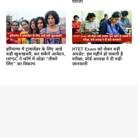
पोर्टल!
हरियाणा में ट्रांसजेंडर के लिए आई
HTET Exam को लेकर बड़ी
बड़ी खुशखबरी, कर सकेंगे आवेदन,
अपडेट: इस महीने हो सकती है
HPSC ने फॉर्म में जोड़ा “तीसरे
परीक्षा, बोर्ड अध्यक्ष ने दी बड़ी
लिंग” का विकल्प
जानकारी