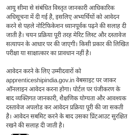
आयु सीमा से संबंधित विस्तृत जानकारी आधिकारिक
अधिसूचना में दी गई है, इसलिए अभ्यर्थियों को आवेदन
करने से पहले नोटिफिकेशन ध्यानपूर्वक पढ़ने की सलाह दी
जाती है। चयन प्रक्रिया पूरी तरह मेरिट लिस्ट और दस्तावेज
सत्यापन के आधार पर की जाएगी। किसी प्रकार की लिखित
परीक्षा या साक्षात्कार का प्रावधान नहीं है।
आवेदन करने के लिए उम्मीदवारों को
apprenticeshipindia.gov.in वेबसाइट पर जाकर
ऑनलाइन आवेदन करना होगा। पोर्टल पर पंजीकरण के
बाद व्यक्तिगत जानकारी, शैक्षणिक योग्यता और आवश्यक
दस्तावेज अपलोड कर आवेदन प्रक्रिया पूरी की जा सकती
है। आवेदन सबमिट करने के बाद उसका प्रिंटआउट सुरक्षित
रखने की सलाह दी जाती है।