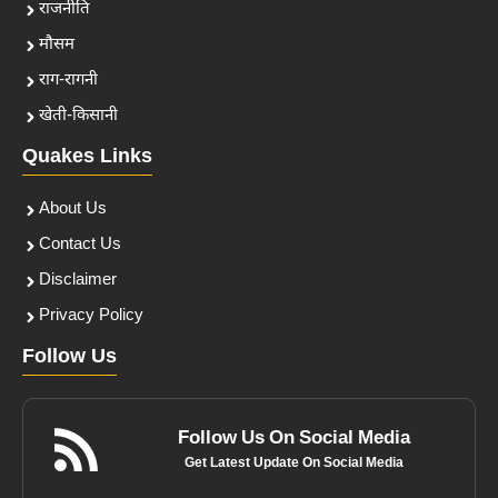
राजनीति
मौसम
राग-रागनी
खेती-किसानी
Quakes Links
About Us
Contact Us
Disclaimer
Privacy Policy
Follow Us
Follow Us On Social Media
Get Latest Update On Social Media