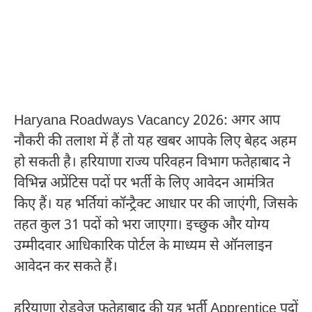
Haryana Roadways Vacancy 2026: अगर आप
नौकरी की तलाश में हैं तो यह खबर आपके लिए बेहद अहम
हो सकती है। हरियाणा राज्य परिवहन विभाग फतेहाबाद ने
विभिन्न अप्रेंटिस पदों पर भर्ती के लिए आवेदन आमंत्रित
किए हैं। यह भर्तियां कॉन्ट्रैक्ट आधार पर की जाएंगी, जिसके
तहत कुल 31 पदों को भरा जाएगा। इच्छुक और योग्य
उम्मीदवार आधिकारिक पोर्टल के माध्यम से ऑनलाइन
आवेदन कर सकते हैं।
हरियाणा रोडवेज फतेहाबाद की यह भर्ती Apprentice पदों