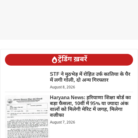
ट्रेंडिंग ख़बरें
STF ने मुठभेड़ में रोहित उर्फ कातिया के पैर
में लगी गोली, दो अन्य गिरफ्तार
August 8, 2026
Haryana News: हरियाणा शिक्षा बोर्ड का
बड़ा फैसला, 10वीं में 95% या ज्यादा अंक
वालों को मिलेगी मेरिट में जगह, मिलेगा
वजीफा
August 7, 2026