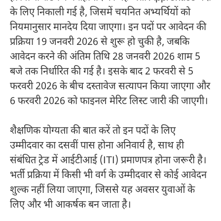
के लिए निकाली गई है, जिसमें चयनित अभ्यर्थियों को
नियमानुसार मानदेय दिया जाएगा। इन पदों पर आवेदन की
प्रक्रिया 19 जनवरी 2026 से शुरू हो चुकी है, जबकि
आवेदन करने की अंतिम तिथि 28 जनवरी 2026 शाम 5
बजे तक निर्धारित की गई है। इसके बाद 2 फरवरी से 5
फरवरी 2026 के बीच दस्तावेज सत्यापन किया जाएगा और
6 फरवरी 2026 को फाइनल मेरिट लिस्ट जारी की जाएगी।
शैक्षणिक योग्यता की बात करें तो इन पदों के लिए
उम्मीदवार का दसवीं पास होना अनिवार्य है, साथ ही
संबंधित ट्रेड में आईटीआई (ITI) प्रमाणपत्र होना जरूरी है।
भर्ती प्रक्रिया में किसी भी वर्ग के उम्मीदवार से कोई आवेदन
शुल्क नहीं लिया जाएगा, जिससे यह अवसर युवाओं के
लिए और भी आकर्षक बन जाता है।