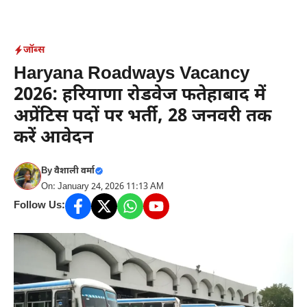
Skip
to
content
जॉब्स
Haryana Roadways Vacancy
2026: हरियाणा रोडवेज फतेहाबाद में
अप्रेंटिस पदों पर भर्ती, 28 जनवरी तक
करें आवेदन
By
वैशाली वर्मा
On: January 24, 2026 11:13 AM
Follow Us: