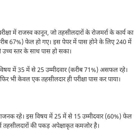
ा में राजस्व कानून, जो तहसीलदारों के रोजमर्रा के कार्य का
करीब 67%) फेल हो गए। इस पेपर में पास होने के लिए 240 में
 उच्च स्तर के साथ पास हो सका।
विषय में 35 में से 25 उम्मीदवार (करीब 71%) असफल रहे।
थे, फिर भी केवल एक तहसीलदार ही परीक्षा पास कर पाया।
ाजनक रहे। इस विषय में 25 में से 15 उम्मीदवार (60%) फेल
ं में तहसीलदारों की पकड़ अपेक्षाकृत कमजोर है।