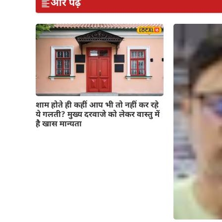
और पढ़ें
शाम होते ही कहीं आप भी तो नहीं कर रहे
ये गलती? मुख्य दरवाजे को लेकर वास्तु में
है खास मान्यता