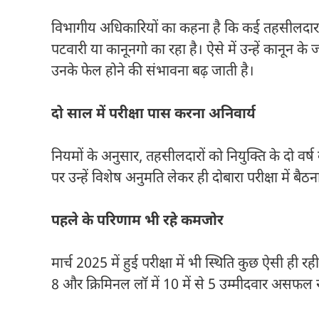
विभागीय अधिकारियों का कहना है कि कई तहसीलदार प्
पटवारी या कानूनगो का रहा है। ऐसे में उन्हें कानून
उनके फेल होने की संभावना बढ़ जाती है।
दो साल में परीक्षा पास करना अनिवार्य
नियमों के अनुसार, तहसीलदारों को नियुक्ति के दो वर्
पर उन्हें विशेष अनुमति लेकर ही दोबारा परीक्षा में बैठन
पहले के परिणाम भी रहे कमजोर
मार्च 2025 में हुई परीक्षा में भी स्थिति कुछ ऐसी ही रही
8 और क्रिमिनल लॉ में 10 में से 5 उम्मीदवार असफल र