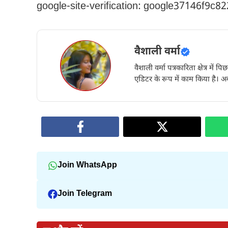
google-site-verification: google37146f9c8
वैशाली वर्मा
वैशाली वर्मा पत्रकारिता क्षेत्र में 
एडिटर के रूप में काम किया है। अब
Join WhatsApp
Join Telegram