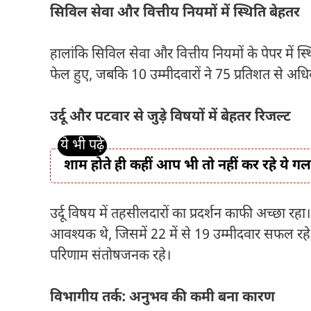
सिविल सेवा और वित्तीय नियमों में स्थिति बेहतर
हालांकि सिविल सेवा और वित्तीय नियमों के पेपर में स्
फेल हुए, जबकि 10 उम्मीदवारों ने 75 प्रतिशत से अध
उर्दू और पटवार से जुड़े विषयों में बेहतर रिजल्ट
शाम होते ही कहीं आप भी तो नहीं कर रहे ये गलत
उर्दू विषय में तहसीलदारों का प्रदर्शन काफी अच्छा रह
आवश्यक थे, जिसमें 22 में से 19 उम्मीदवार सफल रहे।
परिणाम संतोषजनक रहे।
विभागीय तर्क: अनुभव की कमी बना कारण