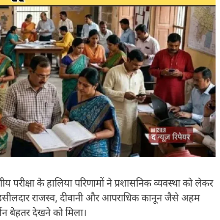
परीक्षा के हालिया परिणामों ने प्रशासनिक व्यवस्था को लेकर
 में तहसीलदार राजस्व, दीवानी और आपराधिक कानून जैसे अहम
र्शन बेहतर देखने को मिला।