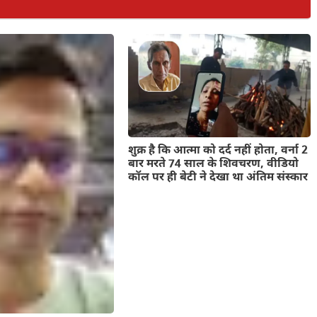
शुक्र है कि आत्मा को दर्द नहीं होता, वर्ना 2
बार मरते 74 साल के शिवचरण, वीडियो
कॉल पर ही बेटी ने देखा था अंतिम संस्कार