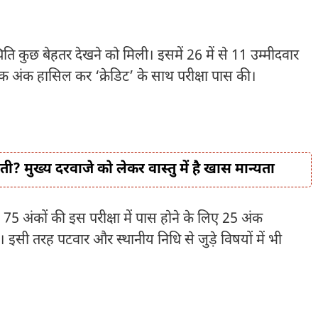
थिति कुछ बेहतर देखने को मिली। इसमें 26 में से 11 उम्मीदवार
िक अंक हासिल कर ‘क्रेडिट’ के साथ परीक्षा पास की।
ी? मुख्य दरवाजे को लेकर वास्तु में है खास मान्यता
ा। 75 अंकों की इस परीक्षा में पास होने के लिए 25 अंक
 इसी तरह पटवार और स्थानीय निधि से जुड़े विषयों में भी