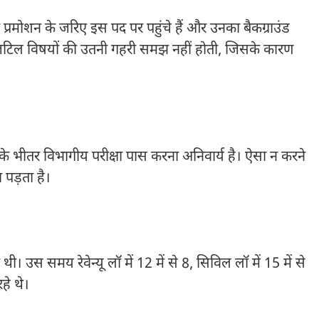
रमोशन के जरिए इस पद पर पहुंचे हैं और उनका बैकग्राउंड
 के जटिल विषयों की उतनी गहरी समझ नहीं होती, जिसके कारण
ष के भीतर विभागीय परीक्षा पास करना अनिवार्य है। ऐसा न करने
ा पड़ता है।
 थी। उस समय रेवेन्यू लॉ में 12 में से 8, सिविल लॉ में 15 में से
हे थे।