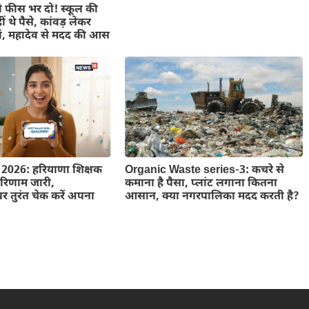
ी फीस भर दो! स्कूल की
 थे पैसे, कांवड़ लेकर
ां, महादेव से मदद की आस
2026: हरियाणा शिक्षक
Organic Waste series-3: कचरे से
 परिणाम जारी,
कमाना है पैसा, प्लांट लगाना कितना
 तुरंत चेक करें अपना
आसान, क्या नगरपालिका मदद करती है?