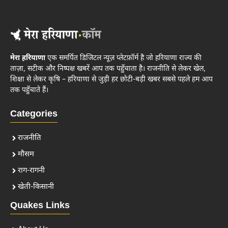
मेरा हरियाणा
एक समर्पित डिजिटल न्यूज़ प्लेटफ़ॉर्म है जो हरियाणा राज्य की
ताज़ा, सटीक और निष्पक्ष खबरें आप तक पहुँचाता है। राजनीति से लेकर खेल,
शिक्षा से लेकर कृषि – हरियाणा से जुड़ी हर छोटी-बड़ी खबर सबसे पहले हम आप
तक पहुँचाते हैं।
Categories
राजनीति
मौसम
राग-रागनी
खेती-किसानी
Quakes Links