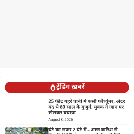
ट्रेंडिंग ख़बरें
25 फीट गहरे पानी में फंसी फॉर्च्यूनर, अंदर
बंद थे 60 साल के बुजुर्ग, युवक ने जान पर
खेलकर बचाया
August 8, 2026
घंटे का सफर 2 घंटे में…आज बारिश से