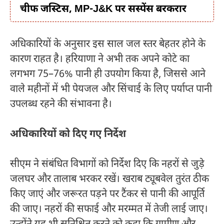
चीफ जस्टिस, MP-J&K पर सस्पेंस बरकरार
अधिकारियों के अनुसार इस साल जल स्तर बेहतर होने के
कारण राहत है। हरियाणा ने अभी तक अपने कोटे का
लगभग 75–76% पानी ही उपयोग किया है, जिससे आने
वाले महीनों में भी पेयजल और सिंचाई के लिए पर्याप्त पानी
उपलब्ध रहने की संभावना है।
अधिकारियों को दिए गए निर्देश
सीएम ने संबंधित विभागों को निर्देश दिए कि नहरों से जुड़े
जलघर और तालाब भरकर रखें। खराब ट्यूबवेल तुरंत ठीक
किए जाएं और जरूरत पड़ने पर टैंकर से पानी की आपूर्ति
की जाए। नहरों की सफाई और मरम्मत में तेजी लाई जाए।