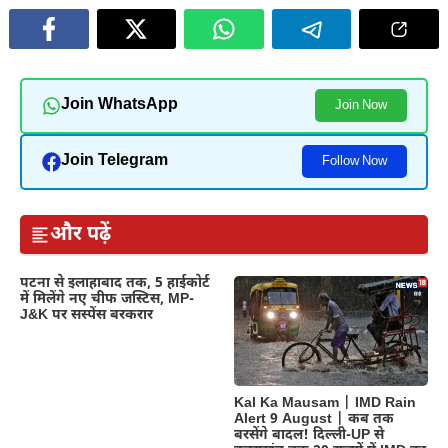
Join WhatsApp
Join Now
Join Telegram
Follow Now
और पढ़ें
पटना से इलाहाबाद तक, 5 हाईकोर्ट
में मिलेंगे नए चीफ जस्टिस, MP-
J&K पर सस्पेंस बरकरार
Kal Ka Mausam | IMD Rain
Alert 9 August | कब तक
बरसेंगे बादल! दिल्ली-UP से