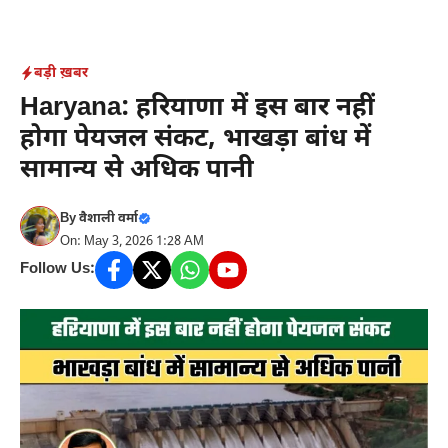
Skip
to
content
बड़ी ख़बर
Haryana: हरियाणा में इस बार नहीं
होगा पेयजल संकट, भाखड़ा बांध में
सामान्य से अधिक पानी
By
वैशाली वर्मा
On: May 3, 2026 1:28 AM
Follow Us: