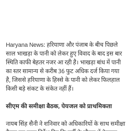
Haryana News: हरियाणा और पंजाब के बीच पिछले
साल भाखड़ा के पानी को लेकर हुए विवाद के बाद इस बार
स्थिति काफी बेहतर नजर आ रही है। भाखड़ा बांध में पानी
का स्तर सामान्य से करीब 36 फुट अधिक दर्ज किया गया
है, जिससे हरियाणा के हिस्से के पानी को लेकर फिलहाल
किसी बड़े संकट के संकेत नहीं हैं।
सीएम की समीक्षा बैठक, पेयजल को प्राथमिकता
नायब सिंह सैनी ने शनिवार को अधिकारियों के साथ समीक्षा