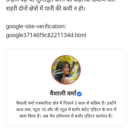
उन्होंने यह भी सुनिश्चित करने को कहा कि ग्रामीण और
शहरी दोनों क्षेत्रों में पानी की कमी न हो।
google-site-verification:
google37146f9c8221134d.html
वैशाली वर्मा
वैशाली वर्मा पत्रकारिता क्षेत्र में पिछले 3 साल से सक्रिय है। इन्होंने
आज तक, न्यूज़ 18 और जी न्यूज़ में बतौर कंटेंट एडिटर के रूप में
काम किया है। अब मेरा हरियाणा में बतौर एडिटर कार्यरत है।