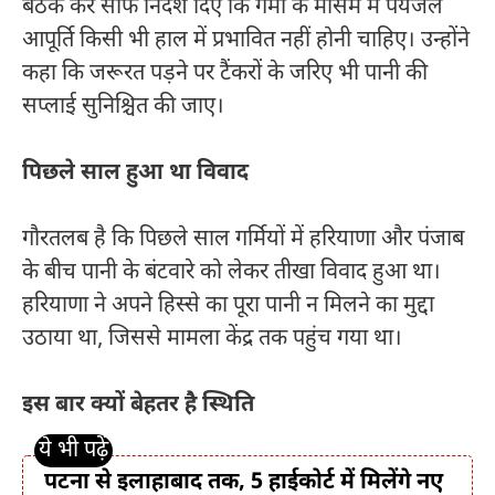
बैठक कर साफ निर्देश दिए कि गर्मी के मौसम में पेयजल
आपूर्ति किसी भी हाल में प्रभावित नहीं होनी चाहिए। उन्होंने
कहा कि जरूरत पड़ने पर टैंकरों के जरिए भी पानी की
सप्लाई सुनिश्चित की जाए।
पिछले साल हुआ था विवाद
गौरतलब है कि पिछले साल गर्मियों में हरियाणा और पंजाब
के बीच पानी के बंटवारे को लेकर तीखा विवाद हुआ था।
हरियाणा ने अपने हिस्से का पूरा पानी न मिलने का मुद्दा
उठाया था, जिससे मामला केंद्र तक पहुंच गया था।
इस बार क्यों बेहतर है स्थिति
पटना से इलाहाबाद तक, 5 हाईकोर्ट में मिलेंगे नए