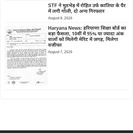
STF ने मुठभेड़ में रोहित उर्फ कातिया के पैर
में लगी गोली, दो अन्य गिरफ्तार
August 8, 2026
Haryana News: हरियाणा शिक्षा बोर्ड का
बड़ा फैसला, 10वीं में 95% या ज्यादा अंक
वालों को मिलेगी मेरिट में जगह, मिलेगा
वजीफा
August 7, 2026