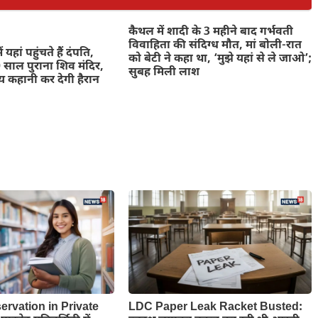
कैथल में शादी के 3 महीने बाद गर्भवती
विवाहिता की संदिग्ध मौत, मां बोली-रात
 यहां पहुंचते हैं दंपति,
को बेटी ने कहा था, ‘मुझे यहां से ले जाओ’;
साल पुराना शिव मंदिर,
सुबह मिली लाश
 कहानी कर देगी हैरान
ervation in Private
LDC Paper Leak Racket Busted: