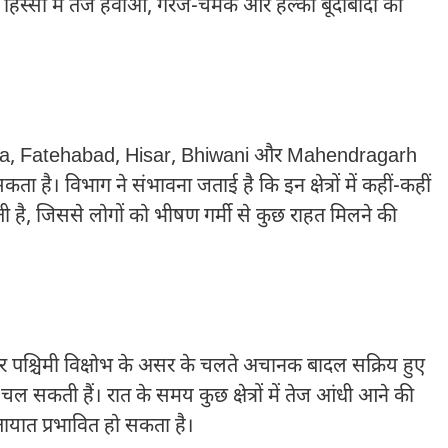
ई हिस्सों में तेज हवाओं, गरज-चमक और हल्की बूंदाबांदी की
rsa, Fatehabad, Hisar, Bhiwani और Mahendragarh
ा है। विभाग ने संभावना जताई है कि इन क्षेत्रों में कहीं-कहीं
 है, जिससे लोगों को भीषण गर्मी से कुछ राहत मिलने की
 और पश्चिमी विक्षोभ के असर के चलते अचानक बादल सक्रिय हुए
चल सकती हैं। रात के समय कुछ क्षेत्रों में तेज आंधी आने की
यात प्रभावित हो सकता है।