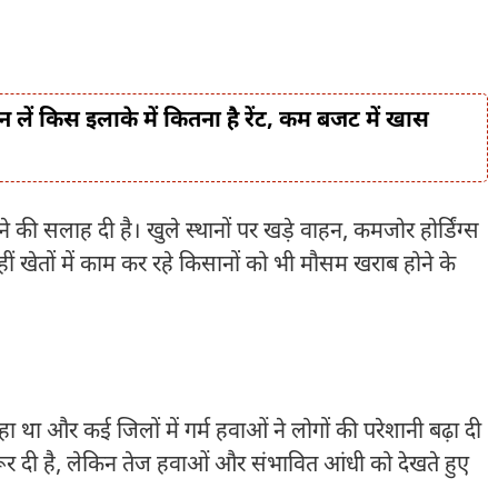
ान लें किस इलाके में कितना है रेंट, कम बजट में खास
ी सलाह दी है। खुले स्थानों पर खड़े वाहन, कमजोर होर्डिंग्स
वहीं खेतों में काम कर रहे किसानों को भी मौसम खराब होने के
ा था और कई जिलों में गर्म हवाओं ने लोगों की परेशानी बढ़ा दी
ूर दी है, लेकिन तेज हवाओं और संभावित आंधी को देखते हुए