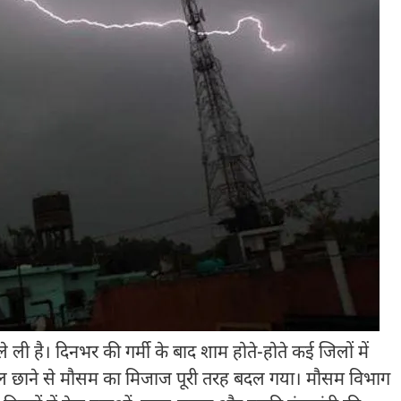
ली है। दिनभर की गर्मी के बाद शाम होते-होते कई जिलों में
दल छाने से मौसम का मिजाज पूरी तरह बदल गया। मौसम विभाग