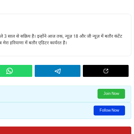
पिछले 3 साल से सक्रिय है। इन्होंने आज तक, न्यूज़ 18 और जी न्यूज़ में बतौर कंटेंट
 मेरा हरियाणा में बतौर एडिटर कार्यरत है।
Join Now
Follow Now