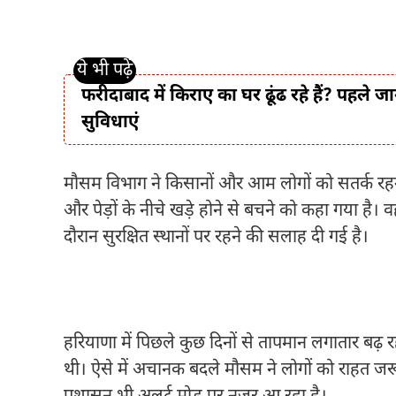
फरीदाबाद में किराए का घर ढूंढ रहे हैं? पहले ज
सुविधाएं
मौसम विभाग ने किसानों और आम लोगों को सतर्क रहने क
और पेड़ों के नीचे खड़े होने से बचने को कहा गया है। 
दौरान सुरक्षित स्थानों पर रहने की सलाह दी गई है।
हरियाणा में पिछले कुछ दिनों से तापमान लगातार बढ़ रह
थी। ऐसे में अचानक बदले मौसम ने लोगों को राहत जर