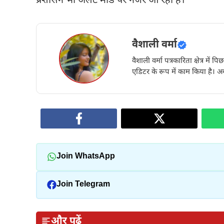
प्रशासन भी अलर्ट मोड पर नजर आ रहा है।
वैशाली वर्मा
वैशाली वर्मा पत्रकारिता क्षेत्र में 
एडिटर के रूप में काम किया है। अब
Join WhatsApp
Join Telegram
और पढ़ें