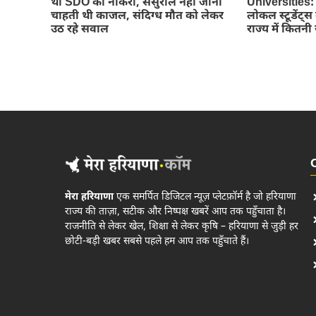
थी SDO की नौकरी, ससुराल नहीं जाना
Universities: प्
चाहती थी काजल, संदिग्ध मौत को लेकर
लोकल स्टूडेंट
उठ रहे सवाल
राज्य में कितनी 
मेरा हरियाणा
एक समर्पित डिजिटल न्यूज़ प्लेटफ़ॉर्म है जो हरियाणा
राज्य की ताज़ा, सटीक और निष्पक्ष खबरें आप तक पहुँचाता है।
राजनीति से लेकर खेल, शिक्षा से लेकर कृषि – हरियाणा से जुड़ी हर
छोटी-बड़ी खबर सबसे पहले हम आप तक पहुँचाते हैं।