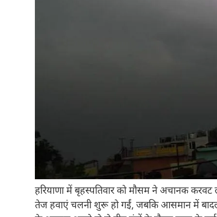
हरियाणा में बृहस्पतिवार को मौसम ने अचानक करवट ले 
तेज हवाएं चलनी शुरू हो गईं, जबकि आसमान में बा