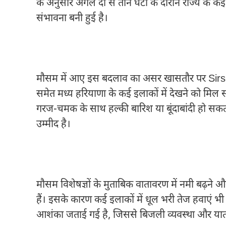
के अनुसार अगले दो से तीन घंटों के दौरान राज्य के क
संभावना बनी हुई है।
मौसम में आए इस बदलाव का असर खासतौर पर Si
समेत मध्य हरियाणा के कई इलाकों में देखने को मिल सकत
गरज-चमक के साथ हल्की बारिश या बूंदाबांदी हो सकती
उम्मीद है।
मौसम विशेषज्ञों के मुताबिक वातावरण में नमी बढ़ने
हैं। इसके कारण कई इलाकों में धूल भरी तेज हवाएं भी 
आशंका जताई गई है, जिससे बिजली व्यवस्था और याता