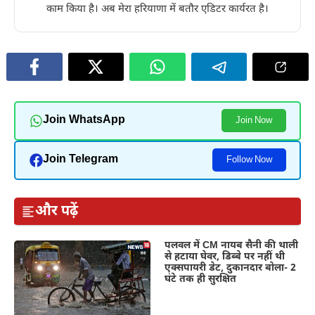
काम किया है। अब मेरा हरियाणा में बतौर एडिटर कार्यरत है।
Join WhatsApp
Join Now
Join Telegram
Follow Now
और पढ़ें
पलवल में CM नायब सैनी की थाली
से हटाया घेवर, डिब्बे पर नहीं थी
एक्सपायरी डेट, दुकानदार बोला- 2
घंटे तक ही सुरक्षित