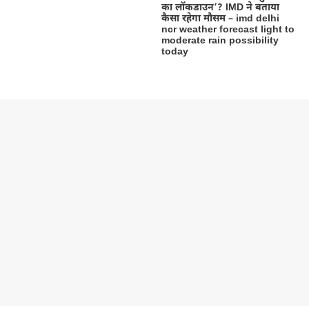
का लॉकडाउन’? IMD ने बताया
कैसा रहेगा मौसम – imd delhi
ncr weather forecast light to
moderate rain possibility
today