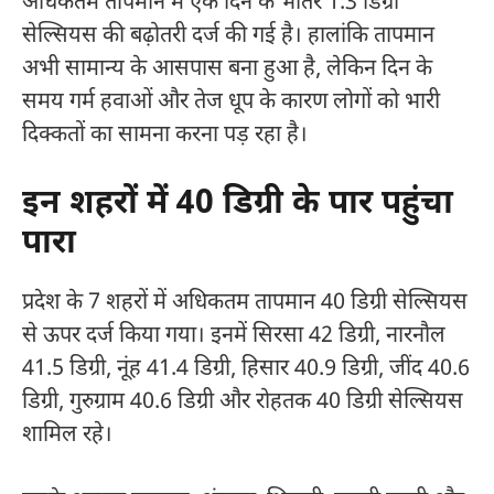
अधिकतम तापमान में एक दिन के भीतर 1.3 डिग्री
सेल्सियस की बढ़ोतरी दर्ज की गई है। हालांकि तापमान
अभी सामान्य के आसपास बना हुआ है, लेकिन दिन के
समय गर्म हवाओं और तेज धूप के कारण लोगों को भारी
दिक्कतों का सामना करना पड़ रहा है।
इन शहरों में 40 डिग्री के पार पहुंचा
पारा
प्रदेश के 7 शहरों में अधिकतम तापमान 40 डिग्री सेल्सियस
से ऊपर दर्ज किया गया। इनमें सिरसा 42 डिग्री, नारनौल
41.5 डिग्री, नूंह 41.4 डिग्री, हिसार 40.9 डिग्री, जींद 40.6
डिग्री, गुरुग्राम 40.6 डिग्री और रोहतक 40 डिग्री सेल्सियस
शामिल रहे।