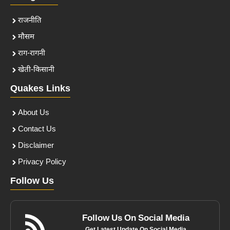
राजनीति
मौसम
राग-रागनी
खेती-किसानी
Quakes Links
About Us
Contact Us
Disclaimer
Privacy Policy
Follow Us
Follow Us On Social Media