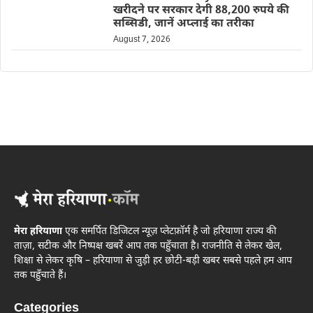
खरीदने पर सरकार देगी 88,200 रुपये की
सब्सिडी, जानें अप्लाई का तरीका
August 7, 2026
मेरा हरियाणा
एक समर्पित डिजिटल न्यूज़ प्लेटफ़ॉर्म है जो हरियाणा राज्य की
ताज़ा, सटीक और निष्पक्ष खबरें आप तक पहुँचाता है। राजनीति से लेकर खेल,
शिक्षा से लेकर कृषि – हरियाणा से जुड़ी हर छोटी-बड़ी खबर सबसे पहले हम आप
तक पहुँचाते हैं।
Categories