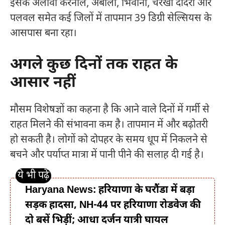
इसके अलावा करनाल, अंबाला, भिवानी, चरखी दादरी और
पलवल समेत कई जिलों में तापमान 39 डिग्री सेल्सियस के
आसपास बना रहा।
अगले कुछ दिनों तक राहत के
आसार नहीं
मौसम विशेषज्ञों का कहना है कि आने वाले दिनों में गर्मी से
राहत मिलने की संभावना कम है। तापमान में और बढ़ोतरी
हो सकती है। लोगों को दोपहर के समय धूप में निकलने से
बचने और पर्याप्त मात्रा में पानी पीने की सलाह दी गई है।
Haryana News: हरियाणा के घरौंडा में बड़ा
सड़क हादसा, NH-44 पर हरियाणा रोडवेज की
दो बसें भिड़ीं; आधा दर्जन यात्री घायल