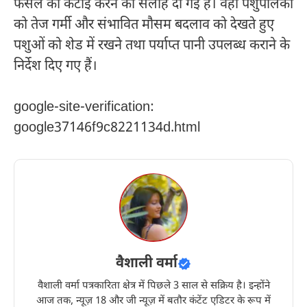
फसल की कटाई करने की सलाह दी गई है। वहीं पशुपालकों
को तेज गर्मी और संभावित मौसम बदलाव को देखते हुए
पशुओं को शेड में रखने तथा पर्याप्त पानी उपलब्ध कराने के
निर्देश दिए गए हैं।
google-site-verification:
google37146f9c8221134d.html
वैशाली वर्मा
वैशाली वर्मा पत्रकारिता क्षेत्र में पिछले 3 साल से सक्रिय है। इन्होंने
आज तक, न्यूज़ 18 और जी न्यूज़ में बतौर कंटेंट एडिटर के रूप में