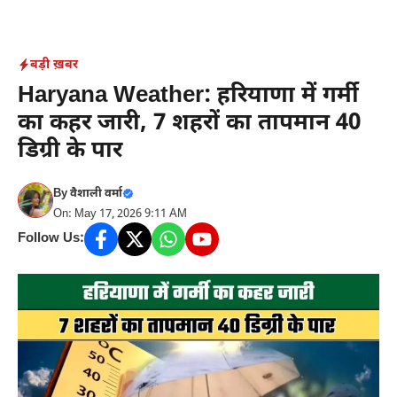
Skip
to
content
बड़ी ख़बर
Haryana Weather: हरियाणा में गर्मी
का कहर जारी, 7 शहरों का तापमान 40
डिग्री के पार
By
वैशाली वर्मा
On: May 17, 2026 9:11 AM
Follow Us: