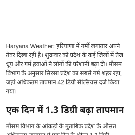
Haryana Weather: हरियाणा में गर्मी लगातार अपने
तेवर दिखा रही है। शुक्रवार को प्रदेश के कई जिलों में तेज
धूप और गर्म हवाओं ने लोगों की परेशानी बढ़ा दी। मौसम
विभाग के अनुसार सिरसा प्रदेश का सबसे गर्म शहर रहा,
जहां अधिकतम तापमान 42 डिग्री सेल्सियस दर्ज किया
गया।
एक दिन में 1.3 डिग्री बढ़ा तापमान
मौसम विभाग के आंकड़ों के मुताबिक प्रदेश के औसत