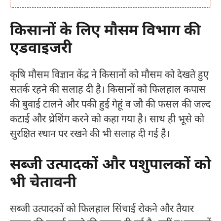
किसानों के लिए मौसम विभाग की
एडवाइजरी
कृषि मौसम विज्ञान केंद्र ने किसानों को मौसम को देखते हुए
सतर्क रहने की सलाह दी है। किसानों को फिलहाल कपास
की बुवाई टालने और पकी हुई गेहूं व जौ की फसल की जल्द
कटाई और थ्रेशिंग करने को कहा गया है। साथ ही भूसे को
सुरक्षित स्थान पर रखने की भी सलाह दी गई है।
सब्जी उत्पादकों और पशुपालकों को
भी चेतावनी
सब्जी उत्पादकों को फिलहाल सिंचाई रोकने और तैयार