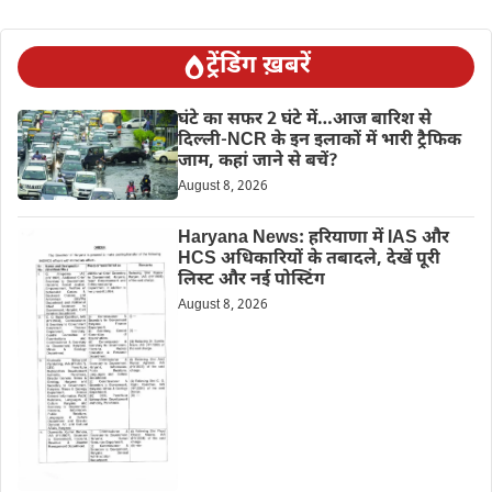
ट्रेंडिंग ख़बरें
घंटे का सफर 2 घंटे में…आज बारिश से
दिल्ली-NCR के इन इलाकों में भारी ट्रैफिक
जाम, कहां जाने से बचें?
August 8, 2026
Haryana News: हरियाणा में IAS और
HCS अधिकारियों के तबादले, देखें पूरी
लिस्ट और नई पोस्टिंग
August 8, 2026