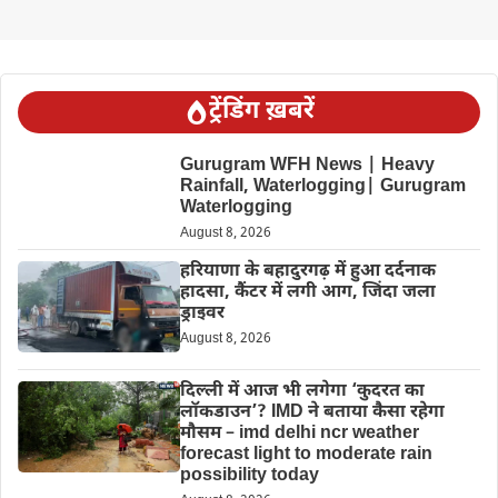
ट्रेंडिंग ख़बरें
Gurugram WFH News | Heavy
Rainfall, Waterlogging| Gurugram
Waterlogging
August 8, 2026
हरियाणा के बहादुरगढ़ में हुआ दर्दनाक
हादसा, कैंटर में लगी आग, जिंदा जला
ड्राइवर
August 8, 2026
दिल्‍ली में आज भी लगेगा ‘कुदरत का
लॉकडाउन’? IMD ने बताया कैसा रहेगा
मौसम – imd delhi ncr weather
forecast light to moderate rain
possibility today