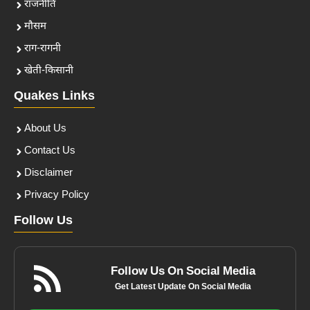
राजनीति
मौसम
राग-रागनी
खेती-किसानी
Quakes Links
About Us
Contact Us
Disclaimer
Privacy Policy
Follow Us
Follow Us On Social Media
Get Latest Update On Social Media