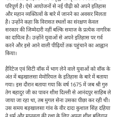
परिपूर्ण है। ऐसे आयोजनों से नई पीढ़ी को अपने इतिहास
और महान व्यक्तित्वों के बारे में जानने का अवसर मिलता
है। उन्होंने कहा कि विरासत स्थलों का संरक्षण केवल
सरकार की जिम्मेदारी नहीं बल्कि समाज के प्रत्येक नागरिक
का दायित्व है। उन्होंने युवाओं से अपने इतिहास पर गर्व
करने और इसे आने वाली पीढ़ियों तक पहुंचाने का आह्वान
किया।
हैरिटेज एवं सिटी वॉक में भाग लेने वाले युवाओं को वॉक के
अंत में बढ़खालसा मेमोरियल के इतिहास के बारे में बताया
गया। इस दौरान बताया गया कि वर्ष 1675 में जब श्री गुरु
तेग बहादुर जी का पावन शीश दिल्ली से आनंदपुर साहिब ले
जाया जा रहा था, तब मुगल सेना उसका पीछा कर रही थी।
उस समय बड़खालसा गांव के वीर दादा कुशाल सिंह दहिया
ने धर्म और मानवता की रक्षा के लिए अपना शीश बलिदान