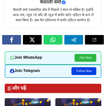
वैशाली वर्मा
वैशाली वर्मा पत्रकारिता क्षेत्र में पिछले 3 साल से सक्रिय है। इन्होंने
आज तक, न्यूज़ 18 और जी न्यूज़ में बतौर कंटेंट एडिटर के रूप में
काम किया है। अब मेरा हरियाणा में बतौर एडिटर कार्यरत है।
Join WhatsApp
Join Now
Join Telegram
Follow Now
और पढ़ें