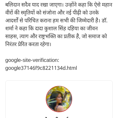
बलिदान सदैव याद रखा जाएगा। उन्होंने कहा कि ऐसे महान
वीरों की स्मृतियों को संजोना और नई पीढ़ी को उनके
आदर्शों से परिचित कराना हम सभी की जिम्मेदारी है। डॉ.
शर्मा ने कहा कि दादा कुशाल सिंह दहिया का जीवन
साहस, त्याग और राष्ट्रभक्ति का प्रतीक है, जो समाज को
निरंतर प्रेरित करता रहेगा।
google-site-verification:
google37146f9c8221134d.html