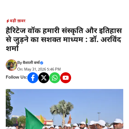
Skip
to
content
बड़ी ख़बर
हैरिटेज वॉक हमारी संस्कृति और इतिहास
से जुड़ने का सशक्त माध्यम : डॉ. अरविंद
शर्मा
By
वैशाली वर्मा
On: May 31, 2026 5:46 PM
Follow Us: