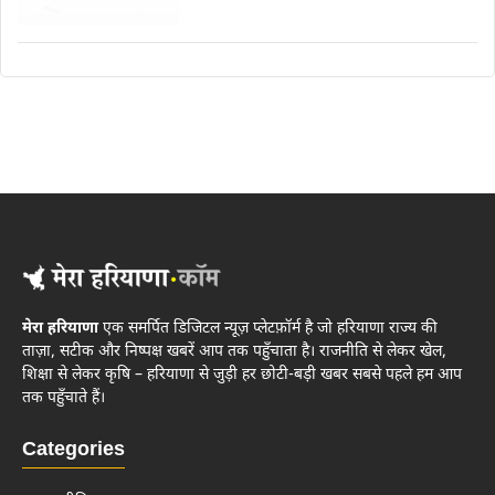
मेरा हरियाणा
एक समर्पित डिजिटल न्यूज़ प्लेटफ़ॉर्म है जो हरियाणा राज्य की
ताज़ा, सटीक और निष्पक्ष खबरें आप तक पहुँचाता है। राजनीति से लेकर खेल,
शिक्षा से लेकर कृषि – हरियाणा से जुड़ी हर छोटी-बड़ी खबर सबसे पहले हम आप
तक पहुँचाते हैं।
Categories