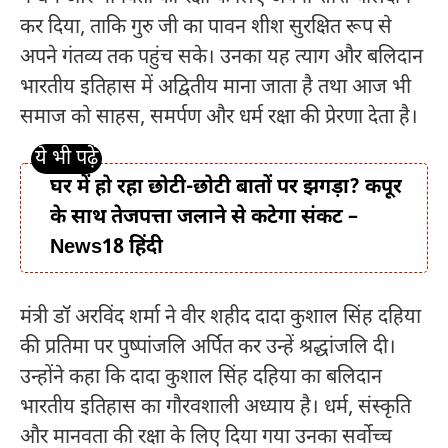
कर दिया, ताकि गुरु जी का पावन शीश सुरक्षित रूप से
अपने गंतव्य तक पहुंच सके। उनका यह त्याग और बलिदान
भारतीय इतिहास में अद्वितीय माना जाता है तथा आज भी
समाज को साहस, समर्पण और धर्म रक्षा की प्रेरणा देता है।
घर में हो रहा छोटी-छोटी बातों पर झगड़ा? कपूर
के साथ तेजपत्ता जलाने से कटेगा संकट –
News18 हिंदी
मंत्री डॉ अरविंद शर्मा ने वीर शहीद दादा कुशाल सिंह दहिया
की प्रतिमा पर पुष्पांजलि अर्पित कर उन्हें श्रद्धांजलि दी।
उन्होंने कहा कि दादा कुशाल सिंह दहिया का बलिदान
भारतीय इतिहास का गौरवशाली अध्याय है। धर्म, संस्कृति
और मानवता की रक्षा के लिए दिया गया उनका सर्वोच्च