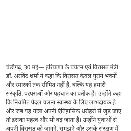
चंडीगढ़, 30 मई— हरियाणा के पर्यटन एवं विरासत मंत्री
डॉ. अरविंद शर्मा ने कहा कि विरासत केवल पुराने भवनों
और स्मारकों तक सीमित नहीं है, बल्कि यह हमारी
संस्कृति, परंपराओं और पहचान का प्रतीक है। उन्होंने कहा
कि नियमित पैदल चलना स्वास्थ्य के लिए लाभदायक है
और जब यह यात्रा अपनी ऐतिहासिक धरोहरों से जुड़ जाए
तो इसका महत्व और भी बढ़ जाता है। उन्होंने युवाओं से
अपनी विरासत को जानने, समझने और उसके संरक्षण में