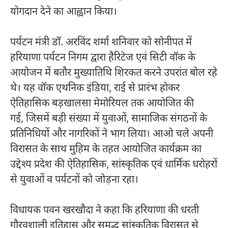
योगदान देने का आह्वान किया।
पर्यटन मंत्री डॉ. अरविंद शर्मा शनिवार को सोनीपत में
हरियाणा पर्यटन निगम द्वारा हैरिटेज एवं सिटी वॉक के
आयोजन में बतौर मुख्यातिथि शिरकत करने उपरांत बोल रहे
थे। यह वॉक एथनिक इंडिया, राई से प्रारंभ होकर
ऐतिहासिक बड़खालसा मेमोरियल तक आयोजित की
गई, जिसमें बड़ी संख्या में युवाओं, सामाजिक संगठनों के
प्रतिनिधियों और नागरिकों ने भाग लिया। आओ चले अपनी
विरासत के साथ मुहिम के तहत आयोजित कार्यक्रम का
उद्देश्य प्रदेश की ऐतिहासिक, सांस्कृतिक एवं धार्मिक धरोहरों
से युवाओं व पर्यटनों को जोड़ना रहा।
विधायक पवन खरखौदा ने कहा कि हरियाणा की धरती
गौरवशाली इतिहास और समृद्ध सांस्कृतिक विरासत से