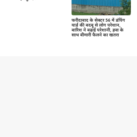
फरीदाबाद के सेक्टर 56 में डंपिंग
यार्ड की बदबू से लोग परेशान,
बारिश ने बढ़ाई परेशानी, हवा के
साथ बीमारी फैलने का खतरा