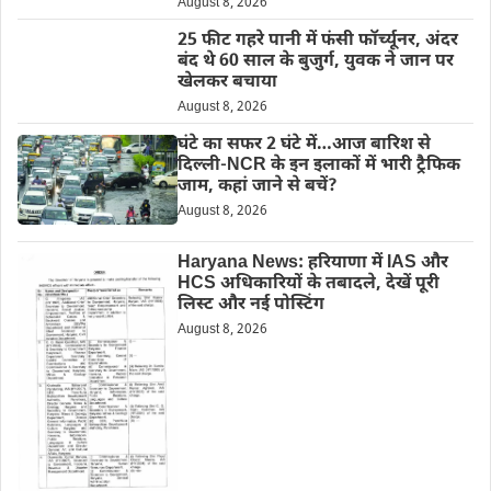
August 8, 2026
25 फीट गहरे पानी में फंसी फॉर्च्यूनर, अंदर
बंद थे 60 साल के बुजुर्ग, युवक ने जान पर
खेलकर बचाया
August 8, 2026
घंटे का सफर 2 घंटे में…आज बारिश से
दिल्ली-NCR के इन इलाकों में भारी ट्रैफिक
जाम, कहां जाने से बचें?
August 8, 2026
Haryana News: हरियाणा में IAS और
HCS अधिकारियों के तबादले, देखें पूरी
लिस्ट और नई पोस्टिंग
August 8, 2026