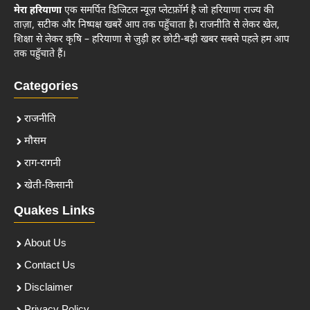
मेरा हरियाणा
एक समर्पित डिजिटल न्यूज़ प्लेटफ़ॉर्म है जो हरियाणा राज्य की
ताज़ा, सटीक और निष्पक्ष खबरें आप तक पहुँचाता है। राजनीति से लेकर खेल,
शिक्षा से लेकर कृषि – हरियाणा से जुड़ी हर छोटी-बड़ी खबर सबसे पहले हम आप
तक पहुँचाते हैं।
Categories
राजनीति
मौसम
राग-रागनी
खेती-किसानी
Quakes Links
About Us
Contact Us
Disclaimer