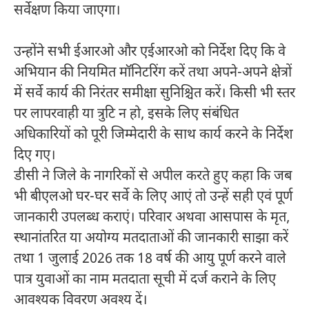
सर्वेक्षण किया जाएगा।
उन्होंने सभी ईआरओ और एईआरओ को निर्देश दिए कि वे
अभियान की नियमित मॉनिटरिंग करें तथा अपने-अपने क्षेत्रों
में सर्वे कार्य की निरंतर समीक्षा सुनिश्चित करें। किसी भी स्तर
पर लापरवाही या त्रुटि न हो, इसके लिए संबंधित
अधिकारियों को पूरी जिम्मेदारी के साथ कार्य करने के निर्देश
दिए गए।
डीसी ने जिले के नागरिकों से अपील करते हुए कहा कि जब
भी बीएलओ घर-घर सर्वे के लिए आएं तो उन्हें सही एवं पूर्ण
जानकारी उपलब्ध कराएं। परिवार अथवा आसपास के मृत,
स्थानांतरित या अयोग्य मतदाताओं की जानकारी साझा करें
तथा 1 जुलाई 2026 तक 18 वर्ष की आयु पूर्ण करने वाले
पात्र युवाओं का नाम मतदाता सूची में दर्ज कराने के लिए
आवश्यक विवरण अवश्य दें।