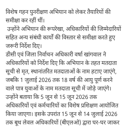
विशेष गहन पुनरीक्षण अभियान को लेकर तैयारियों की
समीक्षा कर रहीं थीं।
उन्होंने अभियान की रूपरेखा, अधिकारियों की जिम्मेदारियों
सहित अन्य संबंधी कार्यों की विस्तार से समीक्षा करते हुए
जरूरी निर्देश दिए।
डीसी एवं जिला निर्वाचन अधिकारी वर्षा खांगवाल ने
अधिकारियों को निर्देश दिए कि अभियान के तहत मतदाता
सूची से मृत, स्थानांतरित मतदाताओं के नाम हटाए जाएंगे,
जबकि 1 जुलाई 2026 तक 18 वर्ष की आयु पूर्ण करने
वाले पात्र युवाओं के नाम मतदाता सूची में जोड़े जाएंगे।
उन्होंने बताया कि 5 जून से 15 जून 2026 तक
अधिकारियों एवं कर्मचारियों का विशेष प्रशिक्षण आयोजित
किया जाएगा। इसके उपरांत 15 जून से 14 जुलाई 2026
तक बूथ लेवल अधिकारियों (बीएलओ) द्वारा घर-घर जाकर