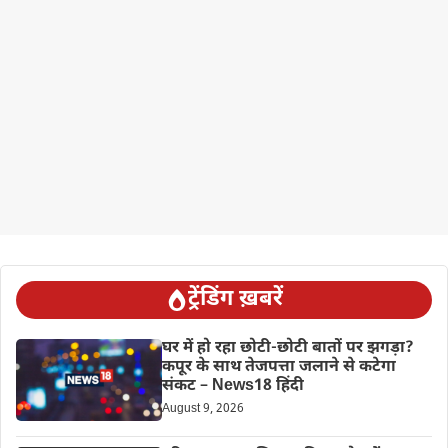
ट्रेंडिंग ख़बरें
घर में हो रहा छोटी-छोटी बातों पर झगड़ा?
कपूर के साथ तेजपत्ता जलाने से कटेगा
संकट – News18 हिंदी
August 9, 2026