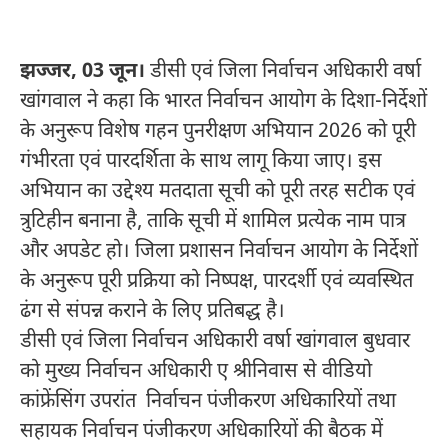
झज्जर, 03 जून।
डीसी एवं जिला निर्वाचन अधिकारी वर्षा
खांगवाल ने कहा कि भारत निर्वाचन आयोग के दिशा-निर्देशों
के अनुरूप विशेष गहन पुनरीक्षण अभियान 2026 को पूरी
गंभीरता एवं पारदर्शिता के साथ लागू किया जाए। इस
अभियान का उद्देश्य मतदाता सूची को पूरी तरह सटीक एवं
त्रुटिहीन बनाना है, ताकि सूची में शामिल प्रत्येक नाम पात्र
और अपडेट हो। जिला प्रशासन निर्वाचन आयोग के निर्देशों
के अनुरूप पूरी प्रक्रिया को निष्पक्ष, पारदर्शी एवं व्यवस्थित
ढंग से संपन्न कराने के लिए प्रतिबद्ध है।
डीसी एवं जिला निर्वाचन अधिकारी वर्षा खांगवाल बुधवार
को मुख्य निर्वाचन अधिकारी ए श्रीनिवास से वीडियो
कांफ्रेंसिंग उपरांत निर्वाचन पंजीकरण अधिकारियों तथा
सहायक निर्वाचन पंजीकरण अधिकारियों की बैठक में