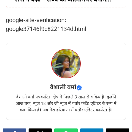
google-site-verification:
google37146f9c8221134d.html
वैशाली वर्मा
वैशाली वर्मा पत्रकारिता क्षेत्र में पिछले 3 साल से सक्रिय है। इन्होंने
आज तक, न्यूज़ 18 और जी न्यूज़ में बतौर कंटेंट एडिटर के रूप में
काम किया है। अब मेरा हरियाणा में बतौर एडिटर कार्यरत है।