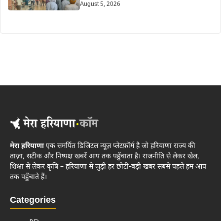
August 5, 2026
मेरा हरियाणा
एक समर्पित डिजिटल न्यूज़ प्लेटफ़ॉर्म है जो हरियाणा राज्य की
ताज़ा, सटीक और निष्पक्ष खबरें आप तक पहुँचाता है। राजनीति से लेकर खेल,
शिक्षा से लेकर कृषि – हरियाणा से जुड़ी हर छोटी-बड़ी खबर सबसे पहले हम आप
तक पहुँचाते हैं।
Categories