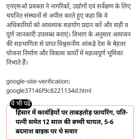
एनएसओ प्रवक्ता ने नागरिकों, उद्योगों एवं सर्वेक्षण के लिए
चयनित संस्थानों से अपील करते हुए कहा कि वे
अधिकारियों को आवश्यक सहयोग प्रदान करें और सही व
पूर्ण जानकारी उपलब्ध कराएं। विभाग के अनुसार आमजन
की सहभागिता से प्राप्त विश्वसनीय आंकड़े देश के बेहतर
योजना निर्माण और विकास कार्यों में महत्वपूर्ण भूमिका
निभाते हैं।
google-site-verification:
google37146f9c8221134d.html
हिसार में कावंड़ियों पर ताबड़तोड़ फायरिंग, पति-
पत्नी समेत 12 साल की बच्ची घायल, 5-6
बदमाश बाइक पर थे सवार