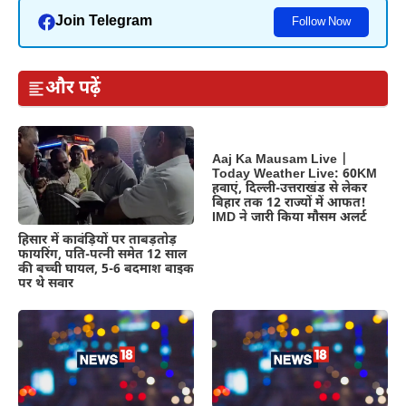
Join Telegram
Follow Now
और पढ़ें
Aaj Ka Mausam Live |
Today Weather Live: 60KM
हवाएं, दिल्ली-उत्तराखंड से लेकर
बिहार तक 12 राज्यों में आफत!
IMD ने जारी किया मौसम अलर्ट
हिसार में कावंड़ियों पर ताबड़तोड़
फायरिंग, पति-पत्नी समेत 12 साल
की बच्ची घायल, 5-6 बदमाश बाइक
पर थे सवार