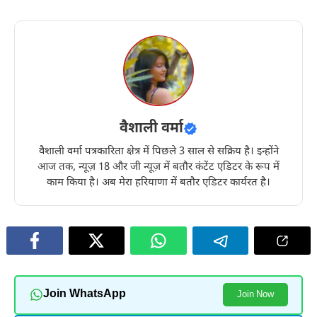
वैशाली वर्मा
वैशाली वर्मा पत्रकारिता क्षेत्र में पिछले 3 साल से सक्रिय है। इन्होंने
आज तक, न्यूज़ 18 और जी न्यूज़ में बतौर कंटेंट एडिटर के रूप में
काम किया है। अब मेरा हरियाणा में बतौर एडिटर कार्यरत है।
Join WhatsApp
Join Now