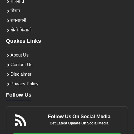
राजनीति
मौसम
राग-रागनी
खेती-किसानी
Quakes Links
About Us
Contact Us
Disclaimer
Privacy Policy
Follow Us
Follow Us On Social Media
Get Latest Update On Social Media