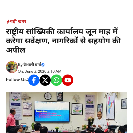
Skip
to
content
बड़ी ख़बर
राष्ट्रीय सांख्यिकी कार्यालय जून माह में
करेगा सर्वेक्षण, नागरिकों से सहयोग की
अपील
By
वैशाली वर्मा
On: June 3, 2026 3:10 AM
Follow Us: