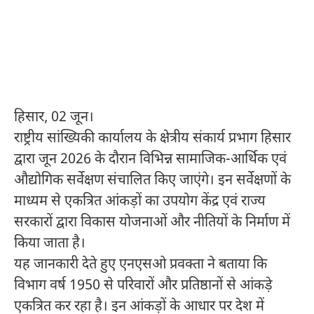
हिसार, 02 जून।
राष्ट्रीय सांख्यिकी कार्यालय के क्षेत्रीय संकार्य प्रभाग हिसार
द्वारा जून 2026 के दौरान विभिन्न सामाजिक-आर्थिक एवं
औद्योगिक सर्वेक्षण संचालित किए जाएंगे। इन सर्वेक्षणों के
माध्यम से एकत्रित आंकड़ों का उपयोग केंद्र एवं राज्य
सरकारों द्वारा विकास योजनाओं और नीतियों के निर्माण में
किया जाता है।
यह जानकारी देते हुए एनएसओ प्रवक्ता ने बताया कि
विभाग वर्ष 1950 से परिवारों और प्रतिष्ठानों से आंकड़े
एकत्रित कर रहा है। इन आंकड़ों के आधार पर देश में