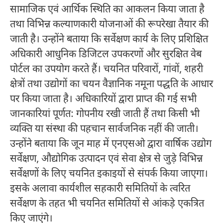
सामाजिक एवं आर्थिक स्थिति का आकलन किया जाता है
तथा विभिन्न कल्याणकारी योजनाओं की रूपरेखा तैयार की
जाती है। उन्होंने बताया कि सर्वेक्षण कार्य के लिए प्रशिक्षित
अधिकारी आधुनिक डिजिटल उपकरणों और सुरक्षित वेब
पोर्टल का उपयोग करते हैं। चयनित परिवारों, गांवों, शहरी
क्षेत्रों तथा उद्योगों का चयन वैज्ञानिक नमूना पद्धति के आधार
पर किया जाता है। अधिकारियों द्वारा प्राप्त की गई सभी
जानकारियां पूर्णत: गोपनीय रखी जाती हैं तथा किसी भी
व्यक्ति या संस्था की पहचान सार्वजनिक नहीं की जाती।
उन्होंने बताया कि जून माह में एनएसओ द्वारा वार्षिक उद्योग
सर्वेक्षण, औद्योगिक उत्पादन एवं सेवा क्षेत्र से जुड़े विभिन्न
सर्वेक्षणों के लिए चयनित इकाइयों से संपर्क किया जाएगा।
इसके अलावा कार्यशील सहकारी समितियों के त्वरित
सर्वेक्षण के तहत भी चयनित समितियों से आंकड़े एकत्रित
किए जाएंगे।