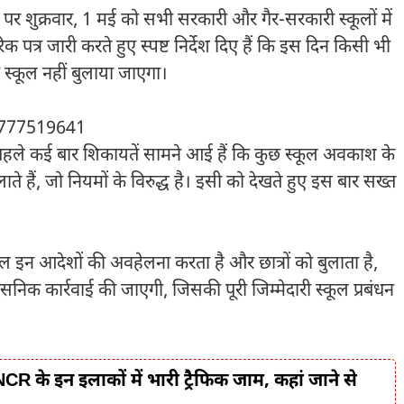
 पर शुक्रवार, 1 मई को सभी सरकारी और गैर-सरकारी स्कूलों में
पत्र जारी करते हुए स्पष्ट निर्देश दिए हैं कि इस दिन किसी भी
ो स्कूल नहीं बुलाया जाएगा।
 कि पहले कई बार शिकायतें सामने आई हैं कि कुछ स्कूल अवकाश के
ाते हैं, जो नियमों के विरुद्ध है। इसी को देखते हुए इस बार सख्त
ूल इन आदेशों की अवहेलना करता है और छात्रों को बुलाता है,
सनिक कार्रवाई की जाएगी, जिसकी पूरी जिम्मेदारी स्कूल प्रबंधन
R के इन इलाकों में भारी ट्रैफिक जाम, कहां जाने से