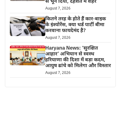
से भून दिया, दहशत में शहर
August 7, 2026
कितने तरह के होते हैं कार-बाइक
के इंश्योरेंस, क्या थर्ड पार्टी बीमा
करवाना फायदेमंद है?
August 7, 2026
Haryana News: ‘सुरक्षित
आहार’ अभियान से स्वस्थ
हरियाणा की दिशा में बड़ा कदम,
आयुष ढांचे को मिलेगा और विस्तार
August 7, 2026