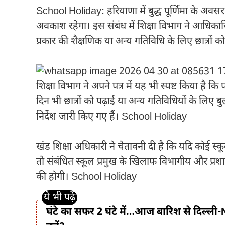
School Holiday: हरियाणा में बुद्ध पूर्णिमा के अवसर
अवकाश रहेगा। इस संबंध में शिक्षा विभाग ने आधिकारिक 
प्रकार की शैक्षणिक या अन्य गतिविधि के लिए छात्रों क
शिक्षा विभाग ने अपने पत्र में यह भी स्पष्ट किया है
दिन भी छात्रों को पढ़ाई या अन्य गतिविधियों के लिए बुल
निर्देश जारी किए गए हैं। School Holiday
खंड शिक्षा अधिकारी ने चेतावनी दी है कि यदि कोई स्क
तो संबंधित स्कूल प्रमुख के खिलाफ विभागीय और प्रशा
की होगी। School Holiday
घंटे का सफर 2 घंटे में…आज बारिश से दिल्ली-NC