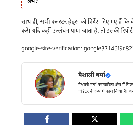
बचें?
साथ ही, सभी क्लस्टर हेड्स को निर्देश दिए गए हैं कि वे
करें। यदि कहीं उल्लंघन पाया जाता है, तो इसकी रिपो
google-site-verification: google37146f9c8
वैशाली वर्मा
वैशाली वर्मा पत्रकारिता क्षेत्र में 
एडिटर के रूप में काम किया है। अब