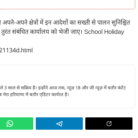
 अपने-अपने क्षेत्रों में इन आदेशों का सख्ती से पालन सुनिश्चित
र्ट तुरंत संबंधित कार्यालय को भेजी जाए। School Holiday
221134d.html
पिछले 3 साल से सक्रिय है। इन्होंने आज तक, न्यूज़ 18 और जी न्यूज़ में बतौर कंटेंट
 मेरा हरियाणा में बतौर एडिटर कार्यरत है।