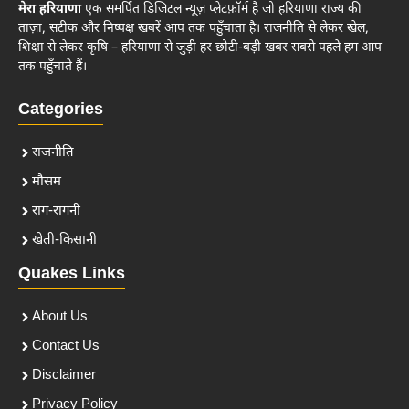
मेरा हरियाणा
एक समर्पित डिजिटल न्यूज़ प्लेटफ़ॉर्म है जो हरियाणा राज्य की
ताज़ा, सटीक और निष्पक्ष खबरें आप तक पहुँचाता है। राजनीति से लेकर खेल,
शिक्षा से लेकर कृषि – हरियाणा से जुड़ी हर छोटी-बड़ी खबर सबसे पहले हम आप
तक पहुँचाते हैं।
Categories
राजनीति
मौसम
राग-रागनी
खेती-किसानी
Quakes Links
About Us
Contact Us
Disclaimer
Privacy Policy