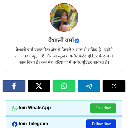
वैशाली वर्मा
वैशाली वर्मा पत्रकारिता क्षेत्र में पिछले 3 साल से सक्रिय है। इन्होंने
आज तक, न्यूज़ 18 और जी न्यूज़ में बतौर कंटेंट एडिटर के रूप में
काम किया है। अब मेरा हरियाणा में बतौर एडिटर कार्यरत है।
Join WhatsApp
Join Now
Join Telegram
Follow Now