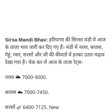
Sirsa Mandi Bhav:
हरियाणा की सिरसा मंडी में आज
के ताजा भाव जारी कर दिए गए हैं। मंडी में नरमा, कपास,
गेहूं, ग्वार, सरसों और जौ की कीमतों में हल्का उतार-चढ़ाव
देखा गया है। चेक कर लें आज के ताजा रेट्स-
नरमा 🌥️ 7000-9000.
कपास ☁️ 7000-7450.
सरसों 🌿 6400-7125. New