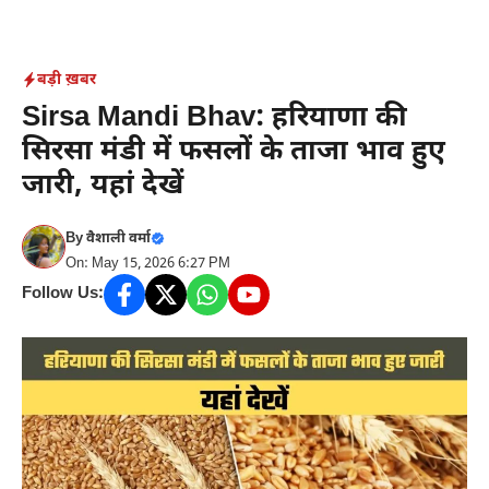
Skip
to
content
बड़ी ख़बर
Sirsa Mandi Bhav: हरियाणा की
सिरसा मंडी में फसलों के ताजा भाव हुए
जारी, यहां देखें
By
वैशाली वर्मा
On: May 15, 2026 6:27 PM
Follow Us: