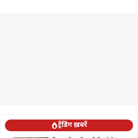
ट्रेंडिंग ख़बरें