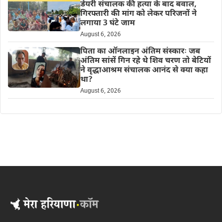
डेयरी संचालक की हत्या के बाद बवाल,
गिरफ्तारी की मांग को लेकर परिजनों ने
लगाया 3 घंटे जाम
August 6, 2026
पिता का ऑनलाइन अंतिम संस्कारः जब
अंतिम सांसें गिन रहे थे शिव चरण तो बेटियों
ने वृद्धाआश्रम संचालक आनंद से क्या कहा
था?
August 6, 2026