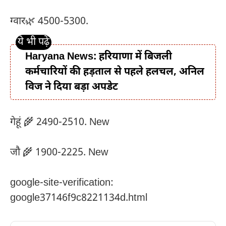
ग्वार🌿 4500-5300.
Haryana News: हरियाणा में बिजली
कर्मचारियों की हड़ताल से पहले हलचल, अनिल
विज ने दिया बड़ा अपडेट
गेहूं 🌾 2490-2510. New
जौ 🌾 1900-2225. New
google-site-verification:
google37146f9c8221134d.html