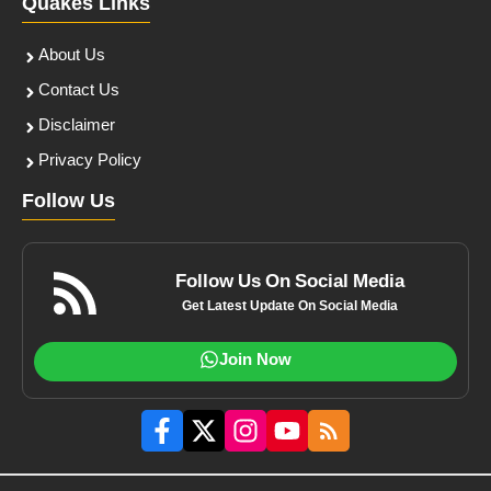
Quakes Links
About Us
Contact Us
Disclaimer
Privacy Policy
Follow Us
Follow Us On Social Media
Get Latest Update On Social Media
Join Now