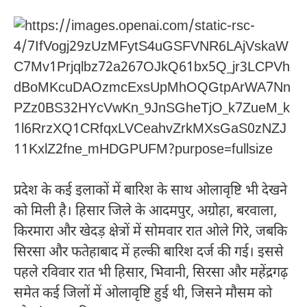
प्रदेश के कई इलाकों में बारिश के साथ ओलावृष्टि भी देखने
को मिली है। हिसार जिले के आदमपुर, अग्रोहा, बरवाला,
किरमारा और खेदड़ क्षेत्रों में सोमवार रात ओले गिरे, जबकि
सिरसा और फतेहाबाद में हल्की बारिश दर्ज की गई। इससे
पहले रविवार रात भी हिसार, भिवानी, सिरसा और महेंद्रगढ़
समेत कई जिलों में ओलावृष्टि हुई थी, जिसने मौसम को