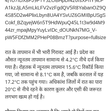
रात के तापमान में भी भारी गिरावट आई है। प्रदेश का
औसत न्यूनतम तापमान सामान्य से 4.2°C नीचे दर्ज किया
गया है। रोहतक में न्यूनतम तापमान 15.6°C रिकॉर्ड किया
गया, जो सामान्य से 8.1°C कम है, जबकि करनाल में यह
17.2°C तक पहुंच गया। अधिकांश जिलों में रात का पारा
20°C से नीचे रहने के कारण कूलर और एसी की जरूरत
लगभग खत्म हो गई है।