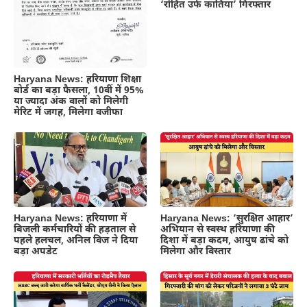
‘रोहित उर्फ कातिया’ गिरफ्तार
Haryana News: हरियाणा शिक्षा
बोर्ड का बड़ा फैसला, 10वीं में 95%
या ज्यादा अंक वालों को मिलेगी
मेरिट में जगह, मिलेगा वजीफा
Haryana News: हरियाणा में
Haryana News: ‘सुरक्षित आहार’
बिजली कर्मचारियों की हड़ताल से
अभियान से स्वस्थ हरियाणा की
पहले हलचल, अनिल विज ने दिया
दिशा में बड़ा कदम, आयुष ढांचे को
बड़ा अपडेट
मिलेगा और विस्तार