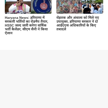
Haryana News: हरियाणा में
रोहतक और अंबाला को मिले नए
सरकारी भर्तियों का रोडमैप तैयार,
उपायुक्त, हरियाणा सरकार ने दो
HSSC जल्द जारी करेगा वार्षिक
आईएएस अधिकारियों के किए
भर्ती कैलेंडर, सीएम सैनी ने किया
तबादले
ऐलान