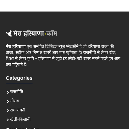
मेरा हरियाणा
एक समर्पित डिजिटल न्यूज़ प्लेटफ़ॉर्म है जो हरियाणा राज्य की
ताज़ा, सटीक और निष्पक्ष खबरें आप तक पहुँचाता है। राजनीति से लेकर खेल,
शिक्षा से लेकर कृषि – हरियाणा से जुड़ी हर छोटी-बड़ी खबर सबसे पहले हम आप
तक पहुँचाते हैं।
Categories
राजनीति
मौसम
राग-रागनी
खेती-किसानी