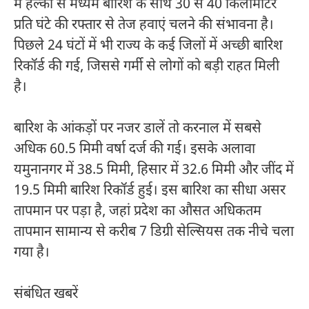
में हल्की से मध्यम बारिश के साथ 30 से 40 किलोमीटर
प्रति घंटे की रफ्तार से तेज हवाएं चलने की संभावना है।
पिछले 24 घंटों में भी राज्य के कई जिलों में अच्छी बारिश
रिकॉर्ड की गई, जिससे गर्मी से लोगों को बड़ी राहत मिली
है।
बारिश के आंकड़ों पर नजर डालें तो करनाल में सबसे
अधिक 60.5 मिमी वर्षा दर्ज की गई। इसके अलावा
यमुनानगर में 38.5 मिमी, हिसार में 32.6 मिमी और जींद में
19.5 मिमी बारिश रिकॉर्ड हुई। इस बारिश का सीधा असर
तापमान पर पड़ा है, जहां प्रदेश का औसत अधिकतम
तापमान सामान्य से करीब 7 डिग्री सेल्सियस तक नीचे चला
गया है।
संबंधित खबरें