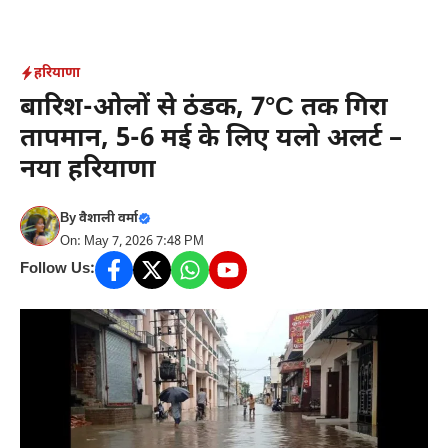
Skip
to
content
हरियाणा
बारिश-ओलों से ठंडक, 7°C तक गिरा
तापमान, 5-6 मई के लिए यलो अलर्ट –
नया हरियाणा
By
वैशाली वर्मा
On: May 7, 2026 7:48 PM
Follow Us: