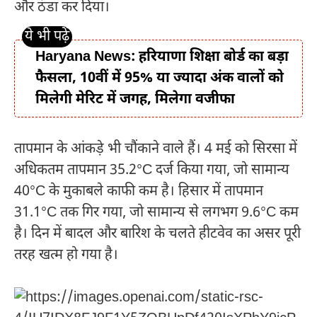
और ठंडा कर दिया।
Haryana News: हरियाणा शिक्षा बोर्ड का बड़ा
फैसला, 10वीं में 95% या ज्यादा अंक वालों को
मिलेगी मेरिट में जगह, मिलेगा वजीफा
तापमान के आंकड़े भी चौंकाने वाले हैं। 4 मई को सिरसा में
अधिकतम तापमान 35.2°C दर्ज किया गया, जो सामान्य
40°C के मुकाबले काफी कम है। हिसार में तापमान
31.1°C तक गिर गया, जो सामान्य से लगभग 9.6°C कम
है। दिन में बादल और बारिश के चलते हीटवेव का असर पूरी
तरह खत्म हो गया है।