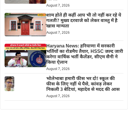
August 7, 2026
शाम होते ही कहीं आप भी तो नहीं कर रहे ये
गलती? मुख्य दरवाजे को लेकर वास्तु में है
खास मान्यता
August 7, 2026
Haryana News: हरियाणा में सरकारी
भर्तियों का रोडमैप तैयार, HSSC जल्द जारी
करेगा वार्षिक भर्ती कैलेंडर, सीएम सैनी ने
किया ऐलान
August 7, 2026
भोलेभाबा हमारी फीस भर दो! स्कूल की
फीस के लिए नहीं थे पैसे, कांवड़ लेकर
निकली 3 बेटियां, महादेव से मदद की आस
August 7, 2026