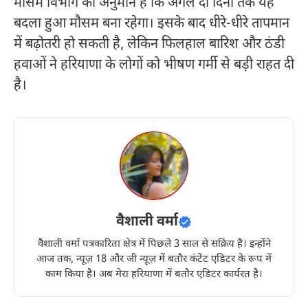
मौसम विभाग का अनुमान है कि अगले दो दिनों तक यह
बदला हुआ मौसम बना रहेगा। इसके बाद धीरे-धीरे तापमान
में बढ़ोतरी हो सकती है, लेकिन फिलहाल बारिश और ठंडी
हवाओं ने हरियाणा के लोगों को भीषण गर्मी से बड़ी राहत दी
है।
वैशाली वर्मा
वैशाली वर्मा पत्रकारिता क्षेत्र में पिछले 3 साल से सक्रिय है। इन्होंने
आज तक, न्यूज़ 18 और जी न्यूज़ में बतौर कंटेंट एडिटर के रूप में
काम किया है। अब मेरा हरियाणा में बतौर एडिटर कार्यरत है।