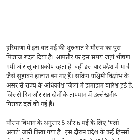
हरियाणा में इस बार मई की शुरुआत ने मौसम का पूरा
मिजाज बदल दिया है। आमतौर पर इस समय जहां भीषण
गर्मी और लू का प्रकोप रहता है, वहीं इस बार प्रदेश में मार्च
जैसे सुहावने हालात बन गए हैं। सक्रिय पश्चिमी विक्षोभ के
असर से राज्य के अधिकांश जिलों में झमाझम बारिश हुई है,
जिससे दिन और रात दोनों के तापमान में उल्लेखनीय
गिरावट दर्ज की गई है।
मौसम विभाग के अनुसार 5 और 6 मई के लिए ‘यलो
अलर्ट’ जारी किया गया है। इस दौरान प्रदेश के कई हिस्सों