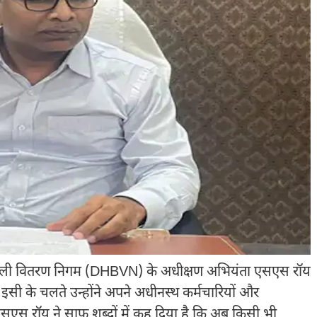
िजली वितरण निगम (DHBVN) के अधीक्षण अभियंता एसएस रॉय
 इसी के चलते उन्होंने अपने अधीनस्थ कर्मचारियों और
एसएस रॉय ने साफ शब्दों में कह दिया है कि अब किसी भी