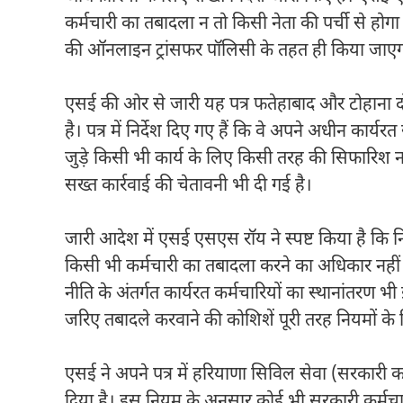
कर्मचारी का तबादला न तो किसी नेता की पर्ची से ह
की ऑनलाइन ट्रांसफर पॉलिसी के तहत ही किया जाए
एसई की ओर से जारी यह पत्र फतेहाबाद और टोहाना द
है। पत्र में निर्देश दिए गए हैं कि वे अपने अधीन कार्यर
जुड़े किसी भी कार्य के लिए किसी तरह की सिफारिश
सख्त कार्रवाई की चेतावनी भी दी गई है।
जारी आदेश में एसई एसएस रॉय ने स्पष्ट किया है कि 
किसी भी कर्मचारी का तबादला करने का अधिकार नह
नीति के अंतर्गत कार्यरत कर्मचारियों का स्थानांतरण भी
जरिए तबादले करवाने की कोशिशें पूरी तरह नियमों के 
एसई ने अपने पत्र में हरियाणा सिविल सेवा (सरकार
दिया है। इस नियम के अनुसार कोई भी सरकारी कर्मचारी 