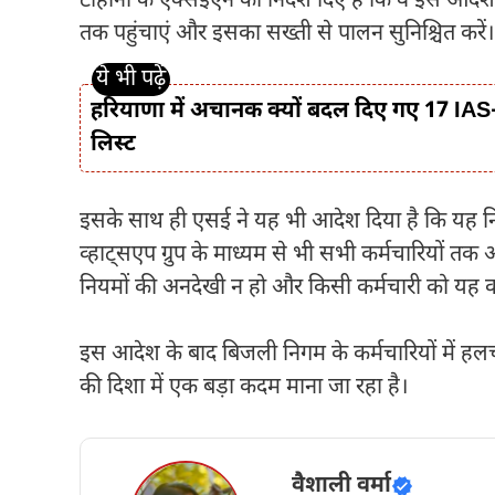
टोहाना के एक्सईएन को निर्देश दिए हैं कि वे इस आ
तक पहुंचाएं और इसका सख्ती से पालन सुनिश्चित करें।
हरियाणा में अचानक क्यों बदल दिए गए 17 IAS-
लिस्ट
इसके साथ ही एसई ने यह भी आदेश दिया है कि यह नि
व्हाट्सएप ग्रुप के माध्यम से भी सभी कर्मचारियों तक 
नियमों की अनदेखी न हो और किसी कर्मचारी को यह क
इस आदेश के बाद बिजली निगम के कर्मचारियों में ह
की दिशा में एक बड़ा कदम माना जा रहा है।
वैशाली वर्मा