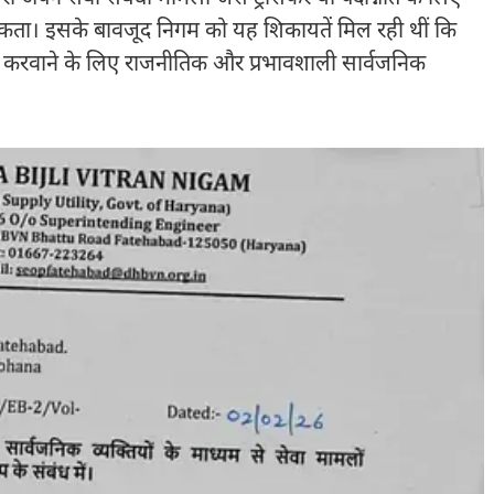
सकता। इसके बावजूद निगम को यह शिकायतें मिल रही थीं कि
ह करवाने के लिए राजनीतिक और प्रभावशाली सार्वजनिक