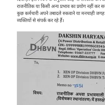
राजनीतिक या किसी अन्य प्रभाव का प्रयोग नहीं कर 
कुछ कर्मचारी अपने तबादले रुकवाने या मनचाही जग
व्यक्तियों से संपर्क कर रहे हैं।