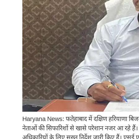
Haryana News: फतेहाबाद में दक्षिण हरियाणा ब
नेताओं की सिफारिशों से खासे परेशान नजर आ रहे हैं।
अधिकारियों के लिए सख्त निर्देश जारी किए हैं। एसई 