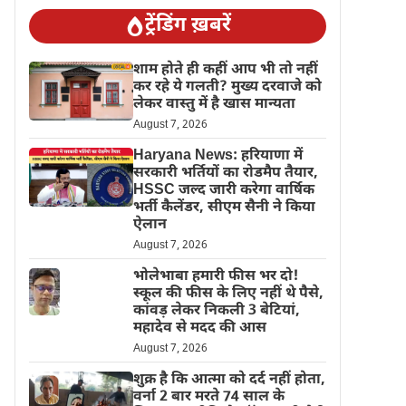
ट्रेंडिंग ख़बरें
शाम होते ही कहीं आप भी तो नहीं
कर रहे ये गलती? मुख्य दरवाजे को
लेकर वास्तु में है खास मान्यता
August 7, 2026
Haryana News: हरियाणा में
सरकारी भर्तियों का रोडमैप तैयार,
HSSC जल्द जारी करेगा वार्षिक
भर्ती कैलेंडर, सीएम सैनी ने किया
ऐलान
August 7, 2026
भोलेभाबा हमारी फीस भर दो!
स्कूल की फीस के लिए नहीं थे पैसे,
कांवड़ लेकर निकली 3 बेटियां,
महादेव से मदद की आस
August 7, 2026
शुक्र है कि आत्मा को दर्द नहीं होता,
वर्ना 2 बार मरते 74 साल के