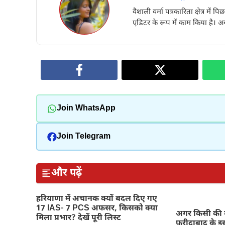
वैशाली वर्मा पत्रकारिता क्षेत्र में 
एडिटर के रूप में काम किया है। अब
Join WhatsApp
Join Telegram
और पढ़ें
हरियाणा में अचानक क्यों बदल दिए गए
17 IAS- 7 PCS अफसर, किसको क्या
अगर किसी की 
मिला प्रभार? देखें पूरी लिस्ट
फरीदाबाद के इस 