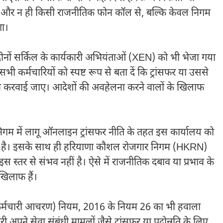
ोगा और न ही किसी राजनीतिक फोन कॉल से, बल्कि केवल निगम
गा।
ोनों सर्किल के कार्यकारी अभियंताओं (XEN) को भी भेजा गया
त सभी कर्मचारियों को स्पष्ट रूप से बता दें कि ट्रांसफर या उससे
 न करवाई जाए। आदेशों की अवहेलना करने वालों के खिलाफ
निगम में लागू ऑनलाइन ट्रांसफर नीति के तहत इस कार्यालय को
ीं है। इसके साथ ही हरियाणा कौशल रोजगार निगम (HKRN)
 इस स्तर से संभव नहीं है। ऐसे में राजनीतिक दबाव या प्रभाव के
खिलाफ हैं।
ी कर्मचारी आचरण) नियम, 2016 के नियम 26 का भी हवाला
अपने सेवा संबंधी मामलों जैसे ट्रांसफर या पदोन्नति के लिए