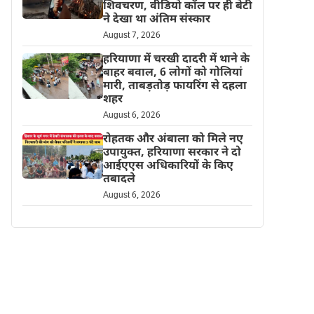
शिवचरण, वीडियो कॉल पर ही बेटी
ने देखा था अंतिम संस्कार
August 7, 2026
हरियाणा में चरखी दादरी में थाने के
बाहर बवाल, 6 लोगों को गोलियां
मारी, ताबड़तोड़ फायरिंग से दहला
शहर
August 6, 2026
रोहतक और अंबाला को मिले नए
उपायुक्त, हरियाणा सरकार ने दो
आईएएस अधिकारियों के किए
तबादले
August 6, 2026