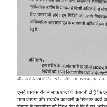
हरियाणा में नेताओं की सिफारिशों से परेशान DHBVN के एसई, बोले– ट्
एसई एसएस रॉय ने साफ शब्दों में चेतावनी दी है कि 
माना जाएगा और संबंधित कर्मचारी के खिलाफ कड़ी अन