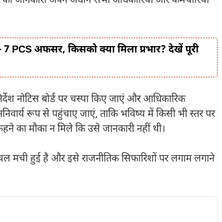
देश की जानकारी अपने अधीन सभी अधिकारियों और कर्मचारियों
 7 PCS अफसर, किसको क्या मिला प्रभार? देखें पूरी
र्देश नोटिस बोर्ड पर चस्पा किए जाएं और आधिकारिक
अनिवार्य रूप से पहुंचाए जाएं, ताकि भविष्य में किसी भी स्तर पर
हने का मौका न मिले कि उसे जानकारी नहीं थी।
लचल मची हुई है और इसे राजनीतिक सिफारिशों पर लगाम लगाने