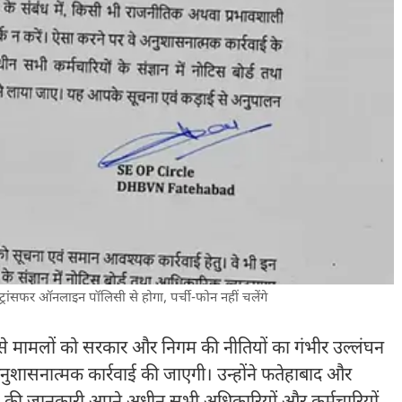
रांसफर ऑनलाइन पॉलिसी से होगा, पर्ची-फोन नहीं चलेंगे
ऐसे मामलों को सरकार और निगम की नीतियों का गंभीर उल्लंघन
ुशासनात्मक कार्रवाई की जाएगी। उन्होंने फतेहाबाद और