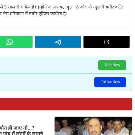
पिछले 3 साल से सक्रिय है। इन्होंने आज तक, न्यूज़ 18 और जी न्यूज़ में बतौर कंटेंट
 मेरा हरियाणा में बतौर एडिटर कार्यरत है।
Join Now
Follow Now
मौत हो जाए तो…?
गांव में लोगों के सामने