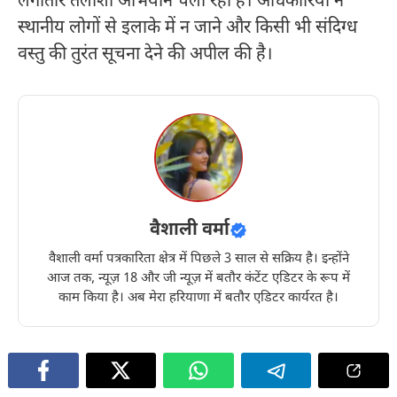
लगातार तलाशी अभियान चला रही है। अधिकारियों ने
स्थानीय लोगों से इलाके में न जाने और किसी भी संदिग्ध
वस्तु की तुरंत सूचना देने की अपील की है।
वैशाली वर्मा
वैशाली वर्मा पत्रकारिता क्षेत्र में पिछले 3 साल से सक्रिय है। इन्होंने
आज तक, न्यूज़ 18 और जी न्यूज़ में बतौर कंटेंट एडिटर के रूप में
काम किया है। अब मेरा हरियाणा में बतौर एडिटर कार्यरत है।