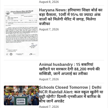
August 8, 2026
Haryana News: हरियाणा शिक्षा बोर्ड का
बड़ा फैसला, 10वीं में 95% या ज्यादा अंक
वालों को मिलेगी मेरिट में जगह, मिलेगा
वजीफा
August 7, 2026
Animal husbandry : 15 बकरियां
खरीदने पर सरकार देगी 88,200 रुपये की
सब्सिडी, जानें अप्लाई का तरीका
August 7, 2026
Schools Closed Tomorrow | Delhi
NCR Rainfall Alert: कल स्कूल खुलेंगे या
छुट्टी रहेगी? दिल्ली-एनसीआर में बारिश के
बीच जानें अपडेट
August 7, 2026