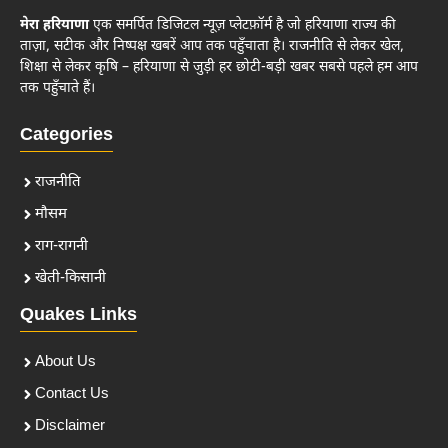
मेरा हरियाणा
एक समर्पित डिजिटल न्यूज़ प्लेटफ़ॉर्म है जो हरियाणा राज्य की
ताज़ा, सटीक और निष्पक्ष खबरें आप तक पहुँचाता है। राजनीति से लेकर खेल,
शिक्षा से लेकर कृषि – हरियाणा से जुड़ी हर छोटी-बड़ी खबर सबसे पहले हम आप
तक पहुँचाते हैं।
Categories
राजनीति
मौसम
राग-रागनी
खेती-किसानी
Quakes Links
About Us
Contact Us
Disclaimer