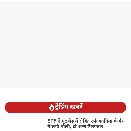
ट्रेंडिंग ख़बरें
STF ने मुठभेड़ में रोहित उर्फ कातिया के पैर
में लगी गोली, दो अन्य गिरफ्तार