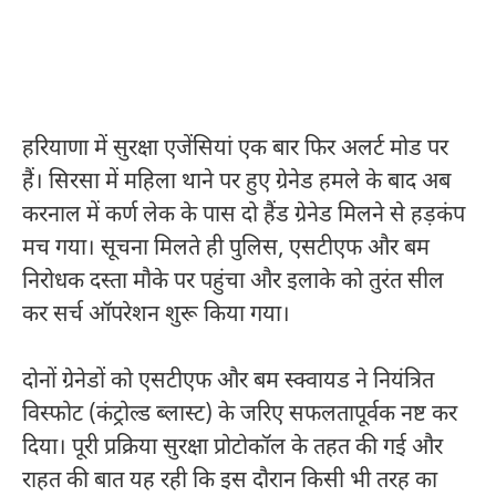
हरियाणा में सुरक्षा एजेंसियां एक बार फिर अलर्ट मोड पर
हैं। सिरसा में महिला थाने पर हुए ग्रेनेड हमले के बाद अब
करनाल में कर्ण लेक के पास दो हैंड ग्रेनेड मिलने से हड़कंप
मच गया। सूचना मिलते ही पुलिस, एसटीएफ और बम
निरोधक दस्ता मौके पर पहुंचा और इलाके को तुरंत सील
कर सर्च ऑपरेशन शुरू किया गया।
दोनों ग्रेनेडों को एसटीएफ और बम स्क्वायड ने नियंत्रित
विस्फोट (कंट्रोल्ड ब्लास्ट) के जरिए सफलतापूर्वक नष्ट कर
दिया। पूरी प्रक्रिया सुरक्षा प्रोटोकॉल के तहत की गई और
राहत की बात यह रही कि इस दौरान किसी भी तरह का