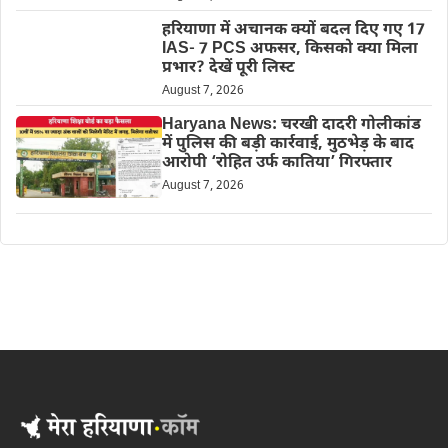
हरियाणा में अचानक क्यों बदल दिए गए 17
IAS- 7 PCS अफसर, किसको क्या मिला
प्रभार? देखें पूरी लिस्ट
August 7, 2026
Haryana News: चरखी दादरी गोलीकांड
में पुलिस की बड़ी कार्रवाई, मुठभेड़ के बाद
आरोपी ‘रोहित उर्फ कातिया’ गिरफ्तार
August 7, 2026