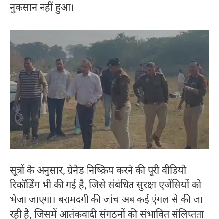
नुकसान नहीं हुआ।
सूत्रों के अनुसार, ग्रेनेड निष्क्रिय करने की पूरी वीडियो
रिकॉर्डिंग भी की गई है, जिसे संबंधित सुरक्षा एजेंसियों को
भेजा जाएगा। बरामदगी की जांच अब कई एंगल से की जा
रही है, जिसमें आतंकवादी संगठनों की संभावित संलिप्तता