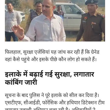
फिलहाल, सुरक्षा एजेंसियां यह जांच कर रही हैं कि ग्रेनेड
वहां कैसे पहुंचे और इसके पीछे कौन लोग हो सकते हैं।
इलाके में बढ़ाई गई सुरक्षा, लगातार
कांबिंग जारी
सूचना के बाद पुलिस ने पूरे इलाके को सील कर दिया है।
एसटीएफ, सीआईडी, फोरेंसिक और हथियार डिटेक्शन टीम