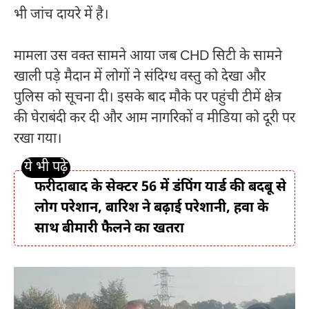
भी जांच दायरे में है।
मामला उस वक्त सामने आया जब CHD सिटी के सामने
खाली पड़े मैदान में लोगों ने संदिग्ध वस्तु को देखा और
पुलिस को सूचना दी। इसके बाद मौके पर पहुंची टीमें क्षेत्र
की घेराबंदी कर दी और आम नागरिकों व मीडिया को दूरी पर
रखा गया।
फरीदाबाद के सेक्टर 56 में डंपिंग यार्ड की बदबू से
लोग परेशान, बारिश ने बढ़ाई परेशानी, हवा के
साथ बीमारी फैलने का खतरा