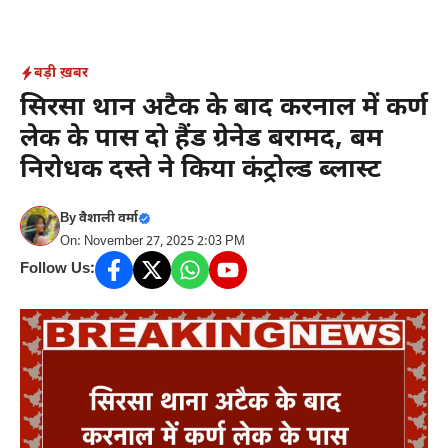
Skip
to
content
बड़ी ख़बर
सिरसा थान अटैक के बाद करनाल में कर्ण
लेक के पास दो हैंड ग्रेनेड बरामद, बम
निरोधक दस्ते ने किया कंट्रोल्ड ब्लास्ट
By
वैशाली वर्मा
On: November 27, 2025 2:03 PM
Follow Us: