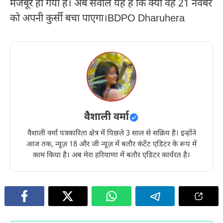
मजबूर हो गया है। अब सवाल यह है कि क्या वह 21 नवंबर
को अपनी कुर्सी बचा पाएगा।BDPO Dharuhera
वैशाली वर्मा
वैशाली वर्मा पत्रकारिता क्षेत्र में पिछले 3 साल से सक्रिय है। इन्होंने
आज तक, न्यूज़ 18 और जी न्यूज़ में बतौर कंटेंट एडिटर के रूप में
काम किया है। अब मेरा हरियाणा में बतौर एडिटर कार्यरत है।