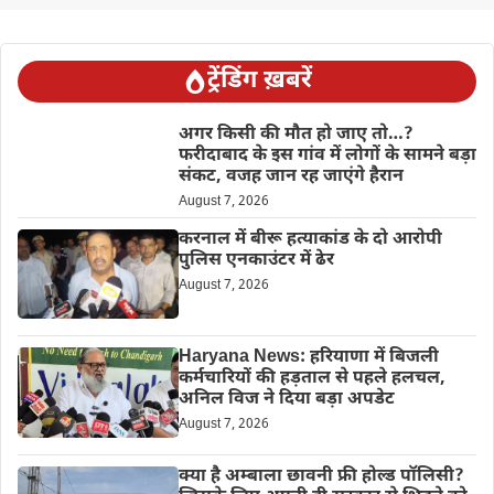
ट्रेंडिंग ख़बरें
अगर किसी की मौत हो जाए तो…?
फरीदाबाद के इस गांव में लोगों के सामने बड़ा
संकट, वजह जान रह जाएंगे हैरान
August 7, 2026
करनाल में बीरू हत्याकांड के दो आरोपी
पुलिस एनकाउंटर में ढेर
August 7, 2026
Haryana News: हरियाणा में बिजली
कर्मचारियों की हड़ताल से पहले हलचल,
अनिल विज ने दिया बड़ा अपडेट
August 7, 2026
क्या है अम्बाला छावनी फ्री होल्ड पॉलिसी?