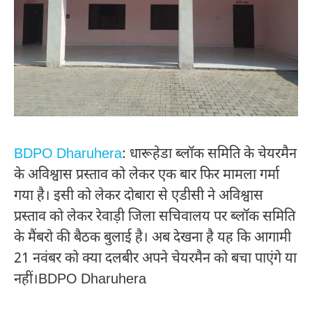
BDPO Dharuhera
: धारूहेडा ब्लॉक समिति के चेयरमैन
के अविश्वास प्रस्ताव को लेकर एक बार फिर मामला गर्मा
गया है। इसी को लेकर दोबारा से एडीसी ने अविश्वास
प्रस्ताव को लेकर रेवाड़ी जिला सचिवालय पर ब्लॉक समिति
के मैंबरो की बैठक बुलाई है। अब देखना है यह कि आगामी
21 नवंबर को क्या दलबीर अपने चेयरमैन को बचा पाएंगे या
नहीं।BDPO Dharuhera