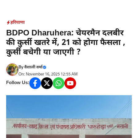
Skip
to
content
हरियाणा
BDPO Dharuhera: चेयरमैन दलबीर
की कुर्सी खतरे में, 21 को होगा फैसला ,
कुर्सी बचेगी या जाएगी ?
By
वैशाली वर्मा
On: November 16, 2025 12:55 AM
Follow Us: