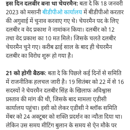
इस दिन दलबीर बना था चेयरमैन:
बता दे कि 18 जनवरी
2023 को मसानी
बीडीपीओ कार्यालय
में बीडीपीओ करतार
की अगुवाई में चुनाव करवाए गए थे। चेयरमैन पद के लिए
दलबीर व वेद प्रकाश ने नामांकन किया। दलबीर को 12
तथा वेद प्रकाश का 10 मत मिले। जिसके चलते दलबीर
चेयरमैन चुने गए। करीब ढाई साल के बाद ही चेयरमैन
दलबीर का विरोध शुरू हो गया है।
21 को होगी बैठक
: बता दे कि पिछले कई दिनों से समिति
में राजनीतिक हलचल जारी है। 19 सितंबर को 22 में से 16
सदस्यों ने चेयरमैन दलबीर सिंह के खिलाफ अविश्वास
प्रस्ताव की मांग की थी, जिसके बाद मामला एडीसी
कार्यालय पहुंचा। इसी को लेकर एडीसी ने ब्लॉक समिति
मेंबर को 24 अक्टूबर को शक्ति प्रदर्शन का न्यौता दिया था।
लेकिन उस समय मीटिंग बुलान के समय से ऐन मौके पर