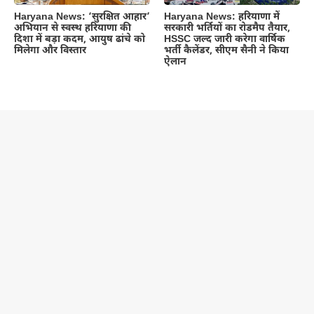
Haryana News: ‘सुरक्षित आहार’
Haryana News: हरियाणा में
अभियान से स्वस्थ हरियाणा की
सरकारी भर्तियों का रोडमैप तैयार,
दिशा में बड़ा कदम, आयुष ढांचे को
HSSC जल्द जारी करेगा वार्षिक
मिलेगा और विस्तार
भर्ती कैलेंडर, सीएम सैनी ने किया
ऐलान