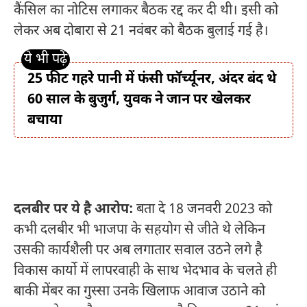
कैंसिल का नोटिस लगाकर बैठक रद्द कर दी थी। इसी को
लेकर अब दोबारा से 21 नवंबर को बैठक बुलाई गई है।
25 फीट गहरे पानी में फंसी फॉर्च्यूनर, अंदर बंद थे
60 साल के बुजुर्ग, युवक ने जान पर खेलकर
बचाया
दलबीर पर ये है आरोप:
बता दे 18 जनवरी 2023 को
कभी दलबीर भी भाजपा के सहयोग से जीते थे लेकिन
उसकी कार्यशैली पर अब लगातार सवाल उठने लगे है
विकास कार्यो में लापरवाही के साथ भेदभाव के चलते ही
बाकी मेंबर का गुस्सा उनके खिलाफ आवाज उठाने को