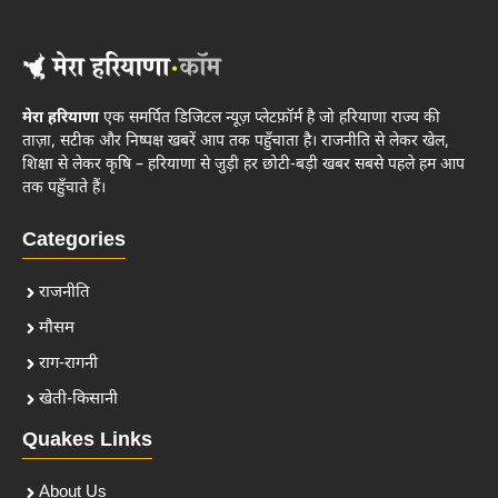
मेरा हरियाणा
एक समर्पित डिजिटल न्यूज़ प्लेटफ़ॉर्म है जो हरियाणा राज्य की
ताज़ा, सटीक और निष्पक्ष खबरें आप तक पहुँचाता है। राजनीति से लेकर खेल,
शिक्षा से लेकर कृषि – हरियाणा से जुड़ी हर छोटी-बड़ी खबर सबसे पहले हम आप
तक पहुँचाते हैं।
Categories
राजनीति
मौसम
राग-रागनी
खेती-किसानी
Quakes Links
About Us