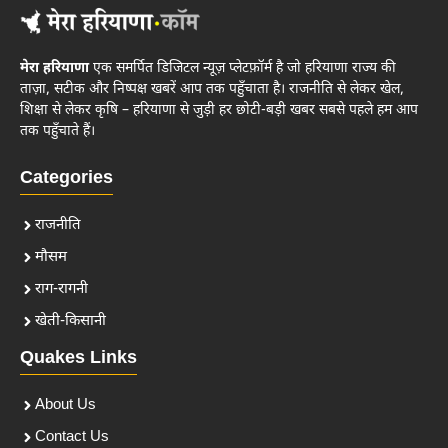
मेरा हरियाणा
एक समर्पित डिजिटल न्यूज़ प्लेटफ़ॉर्म है जो हरियाणा राज्य की
ताज़ा, सटीक और निष्पक्ष खबरें आप तक पहुँचाता है। राजनीति से लेकर खेल,
शिक्षा से लेकर कृषि – हरियाणा से जुड़ी हर छोटी-बड़ी खबर सबसे पहले हम आप
तक पहुँचाते हैं।
Categories
राजनीति
मौसम
राग-रागनी
खेती-किसानी
Quakes Links
About Us
Contact Us