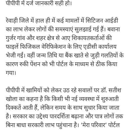
पीपीपी में दर्ज जानकारी सही हो।
रेवाड़ी जिले में हाल ही में कई मामलों में सिटिजन आईडी
का लाभ लेकर लोगों की समस्याएं सुलझाई गई हैं। बवाना
गुर्जर गांव और शहर क्षेत्र से आए शिकायतकर्ताओं की
फाइलें फिजिकल वेरिफिकेशन के लिए एडीसी कार्यालय
भेजी गईं। वहीं जन्म तिथि या बैंक खाते से जुड़ी गलतियों के
कारण रुकी पेंशन को भी पोर्टल के माध्यम से ठीक किया
गया।
पीपीपी में खामियों को लेकर उठ रहे सवालों पर डॉ. सतीश
खोला का कहना है कि किसी भी नई व्यवस्था में शुरुआती
दिक्कतें आती हैं, लेकिन समय के साथ सुधार किया जाता
है। सरकार का उद्देश्य पारदर्शिता बढ़ाना और पात्र लोगों तक
बिना बाधा सरकारी लाभ पहुंचाना है। ‘मेरा परिवार’ पोर्टल