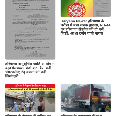
Haryana News: हरियाणा के
घरौंडा में बड़ा सड़क हादसा, NH-44
पर हरियाणा रोडवेज की दो बसें
भिड़ीं; आधा दर्जन यात्री घायल
हरियाणा अनुसूचित जाति आयोग में
बड़ा फेरबदल, बंतो कटारिया बनीं
चेयरपर्सन; रेनू डबला को बड़ी
जिम्मेदारी