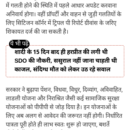
में गलती होने की स्थिति में पहले आधार अपडेट करवाना
अनिवार्य होगा। वहीं प्रॉपर्टी और वाहन से जुड़ी गलतियों के
लिए सिटिजन कॉर्नर में ट्रिपल पी रिपोर्ट ग्रीवांस के जरिए
शिकायत दर्ज की जा सकती है।
शादी के 15 दिन बाद ही हरप्रीत की लगी थी
SDO की नौकरी, ससुराल नहीं जाना चाहती थी
काजल, संदिग्ध मौत को लेकर उठ रहे सवाल
सरकार ने बुढ़ापा पेंशन, विधवा, विधुर, दिव्यांग, अविवाहित,
लाडली योजना और निराश्रित जैसी कई सामाजिक सुरक्षा
योजनाओं को पीपीपी से जोड़ दिया है। इन योजनाओं के
लिए अब अलग से आवेदन की जरूरत नहीं होगी। निर्धारित
पात्रता पूरी होते ही लाभ स्वतः शुरू हो जाएगा, बशर्ते