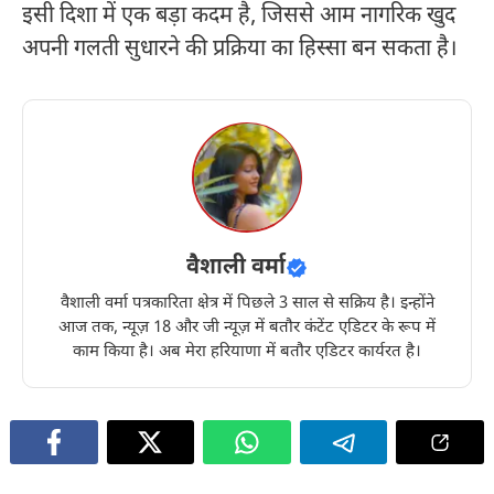
इसी दिशा में एक बड़ा कदम है, जिससे आम नागरिक खुद
अपनी गलती सुधारने की प्रक्रिया का हिस्सा बन सकता है।
वैशाली वर्मा
वैशाली वर्मा पत्रकारिता क्षेत्र में पिछले 3 साल से सक्रिय है। इन्होंने
आज तक, न्यूज़ 18 और जी न्यूज़ में बतौर कंटेंट एडिटर के रूप में
काम किया है। अब मेरा हरियाणा में बतौर एडिटर कार्यरत है।