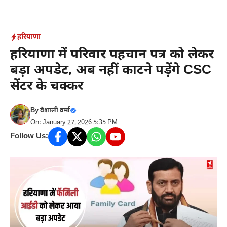
Skip
to
content
हरियाणा
हरियाणा में परिवार पहचान पत्र को लेकर
बड़ा अपडेट, अब नहीं काटने पड़ेंगे CSC
सेंटर के चक्कर
By
वैशाली वर्मा
On: January 27, 2026 5:35 PM
Follow Us: