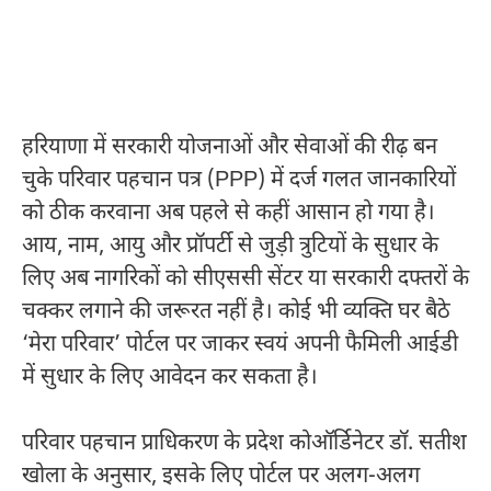
हरियाणा में सरकारी योजनाओं और सेवाओं की रीढ़ बन
चुके परिवार पहचान पत्र (PPP) में दर्ज गलत जानकारियों
को ठीक करवाना अब पहले से कहीं आसान हो गया है।
आय, नाम, आयु और प्रॉपर्टी से जुड़ी त्रुटियों के सुधार के
लिए अब नागरिकों को सीएससी सेंटर या सरकारी दफ्तरों के
चक्कर लगाने की जरूरत नहीं है। कोई भी व्यक्ति घर बैठे
‘मेरा परिवार’ पोर्टल पर जाकर स्वयं अपनी फैमिली आईडी
में सुधार के लिए आवेदन कर सकता है।
परिवार पहचान प्राधिकरण के प्रदेश कोऑर्डिनेटर डॉ. सतीश
खोला के अनुसार, इसके लिए पोर्टल पर अलग-अलग