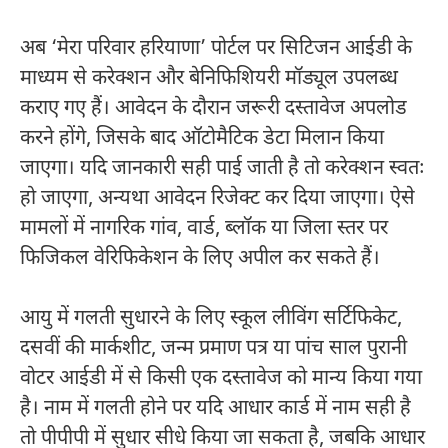
अब ‘मेरा परिवार हरियाणा’ पोर्टल पर सिटिजन आईडी के
माध्यम से करेक्शन और बेनिफिशियरी मॉड्यूल उपलब्ध
कराए गए हैं। आवेदन के दौरान जरूरी दस्तावेज अपलोड
करने होंगे, जिसके बाद ऑटोमैटिक डेटा मिलान किया
जाएगा। यदि जानकारी सही पाई जाती है तो करेक्शन स्वतः
हो जाएगा, अन्यथा आवेदन रिजेक्ट कर दिया जाएगा। ऐसे
मामलों में नागरिक गांव, वार्ड, ब्लॉक या जिला स्तर पर
फिजिकल वेरिफिकेशन के लिए अपील कर सकते हैं।
आयु में गलती सुधारने के लिए स्कूल लीविंग सर्टिफिकेट,
दसवीं की मार्कशीट, जन्म प्रमाण पत्र या पांच साल पुरानी
वोटर आईडी में से किसी एक दस्तावेज को मान्य किया गया
है। नाम में गलती होने पर यदि आधार कार्ड में नाम सही है
तो पीपीपी में सुधार सीधे किया जा सकता है, जबकि आधार