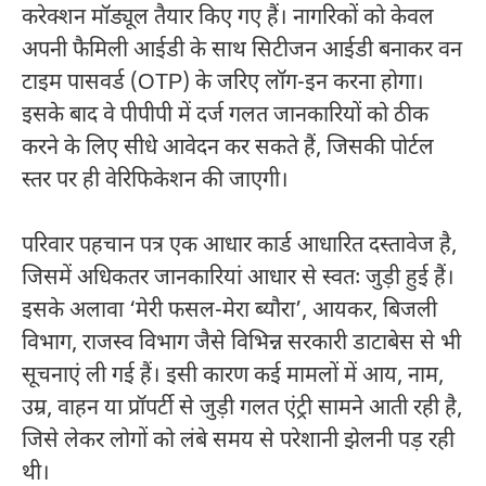
करेक्शन मॉड्यूल तैयार किए गए हैं। नागरिकों को केवल
अपनी फैमिली आईडी के साथ सिटीजन आईडी बनाकर वन
टाइम पासवर्ड (OTP) के जरिए लॉग-इन करना होगा।
इसके बाद वे पीपीपी में दर्ज गलत जानकारियों को ठीक
करने के लिए सीधे आवेदन कर सकते हैं, जिसकी पोर्टल
स्तर पर ही वेरिफिकेशन की जाएगी।
परिवार पहचान पत्र एक आधार कार्ड आधारित दस्तावेज है,
जिसमें अधिकतर जानकारियां आधार से स्वतः जुड़ी हुई हैं।
इसके अलावा ‘मेरी फसल-मेरा ब्यौरा’, आयकर, बिजली
विभाग, राजस्व विभाग जैसे विभिन्न सरकारी डाटाबेस से भी
सूचनाएं ली गई हैं। इसी कारण कई मामलों में आय, नाम,
उम्र, वाहन या प्रॉपर्टी से जुड़ी गलत एंट्री सामने आती रही है,
जिसे लेकर लोगों को लंबे समय से परेशानी झेलनी पड़ रही
थी।