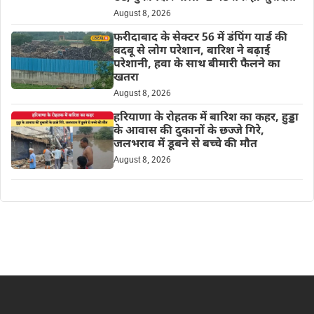
August 8, 2026
फरीदाबाद के सेक्टर 56 में डंपिंग यार्ड की
बदबू से लोग परेशान, बारिश ने बढ़ाई
परेशानी, हवा के साथ बीमारी फैलने का
खतरा
August 8, 2026
हरियाणा के रोहतक में बारिश का कहर, हुड्डा
के आवास की दुकानों के छज्जे गिरे,
जलभराव में डूबने से बच्चे की मौत
August 8, 2026