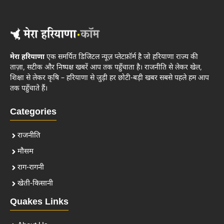
मेरा हरियाणा
एक समर्पित डिजिटल न्यूज़ प्लेटफ़ॉर्म है जो हरियाणा राज्य की
ताज़ा, सटीक और निष्पक्ष खबरें आप तक पहुँचाता है। राजनीति से लेकर खेल,
शिक्षा से लेकर कृषि – हरियाणा से जुड़ी हर छोटी-बड़ी खबर सबसे पहले हम आप
तक पहुँचाते हैं।
Categories
राजनीति
मौसम
राग-रागनी
खेती-किसानी
Quakes Links