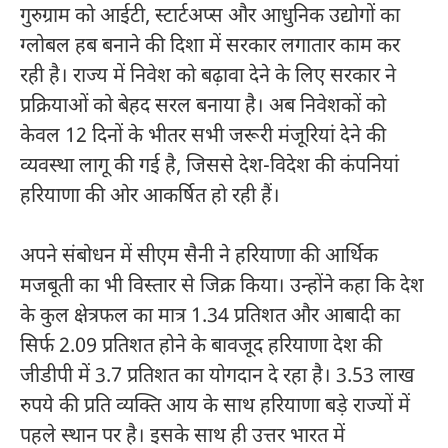
गुरुग्राम को आईटी, स्टार्टअप्स और आधुनिक उद्योगों का
ग्लोबल हब बनाने की दिशा में सरकार लगातार काम कर
रही है। राज्य में निवेश को बढ़ावा देने के लिए सरकार ने
प्रक्रियाओं को बेहद सरल बनाया है। अब निवेशकों को
केवल 12 दिनों के भीतर सभी जरूरी मंजूरियां देने की
व्यवस्था लागू की गई है, जिससे देश-विदेश की कंपनियां
हरियाणा की ओर आकर्षित हो रही हैं।
अपने संबोधन में सीएम सैनी ने हरियाणा की आर्थिक
मजबूती का भी विस्तार से जिक्र किया। उन्होंने कहा कि देश
के कुल क्षेत्रफल का मात्र 1.34 प्रतिशत और आबादी का
सिर्फ 2.09 प्रतिशत होने के बावजूद हरियाणा देश की
जीडीपी में 3.7 प्रतिशत का योगदान दे रहा है। 3.53 लाख
रुपये की प्रति व्यक्ति आय के साथ हरियाणा बड़े राज्यों में
पहले स्थान पर है। इसके साथ ही उत्तर भारत में