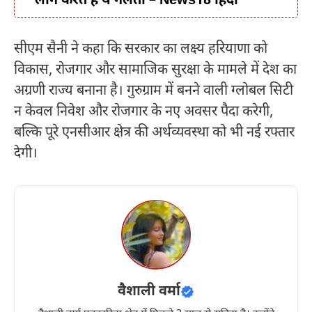
लोग करते हैं ये गलती – News18 हिंदी
सीएम सैनी ने कहा कि सरकार का लक्ष्य हरियाणा को
विकास, रोजगार और सामाजिक सुरक्षा के मामले में देश का
अग्रणी राज्य बनाना है। गुरुग्राम में बनने वाली ग्लोबल सिटी
न केवल निवेश और रोजगार के नए अवसर पैदा करेगी,
बल्कि पूरे एनसीआर क्षेत्र की अर्थव्यवस्था को भी नई रफ्तार
देगी।
वैशाली वर्मा