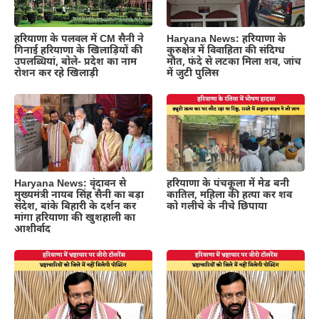
हरियाणा के पलवल में CM सैनी ने
Haryana News: हरियाणा के
गिनाई हरियाणा के खिलाड़ियों की
कुरुक्षेत्र में विवाहिता की संदिग्ध
उपलब्धियां, बोले- प्रदेश का नाम
मौत, फंदे से लटका मिला शव, जांच
रोशन कर रहे खिलाड़ी
में जुटी पुलिस
Haryana News: वृंदावन से
हरियाणा के पंचकूला में मेड बनी
मुख्यमंत्री नायब सिंह सैनी का बड़ा
कातिल, महिला की हत्या कर शव
संदेश, बांके बिहारी के दर्शन कर
को गलीचे के नीचे छिपाया
मांगा हरियाणा की खुशहाली का
आशीर्वाद