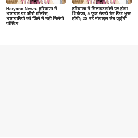
Haryana News: हरियाणा में
हरियाणा में मिलावटखोरों पर होगा
भ्रष्टाचार पर जीरो टॉलरेंस,
शिकंजा, 5 फूड सेफ्टी वैन फिर शुरू
भ्रष्टाचारियों को जिले में नहीं मिलेगी
होंगी; 28 नई मोबाइल लैब जुड़ेंगी
पोस्टिंग