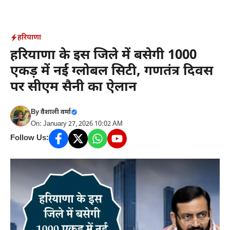
Skip
to
content
हरियाणा
हरियाणा के इस जिले में बसेगी 1000
एकड़ में नई ग्लोबल सिटी, गणतंत्र दिवस
पर सीएम सैनी का ऐलान
By
वैशाली वर्मा
On: January 27, 2026 10:02 AM
Follow Us: