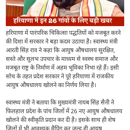
हरियाणा में पारंपरिक चिकित्सा पद्धतियों को मजबूत करने
की दिशा में सरकार ने बड़ा कदम उठाया है। स्वास्थ्य मंत्री
आरती सिंह राव ने कहा कि आयुष औषधालय सुरक्षित,
सस्ते और सुलभ उपचार के माध्यम से स्वस्थ समाज और
मजबूत राष्ट्र के निर्माण में अहम भूमिका निभा रहे हैं। इसी
सोच के तहत प्रदेश सरकार ने पूरे हरियाणा में राजकीय
आयुष औषधालय खोलने का निर्णय लिया है।
स्वास्थ्य मंत्री ने बताया कि मुख्यमंत्री नायब सिंह सैनी ने
फिलहाल प्रदेश के पांच जिलों में 26 नए आयुष औषधालय
खोलने की स्वीकृति प्रदान कर दी है। इसके साथ ही शेष
जिलों में भी आवश्यक मैपिंग कर जल्द ही आयुष