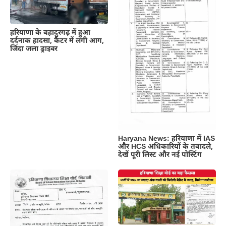
हरियाणा के बहादुरगढ़ में हुआ
दर्दनाक हादसा, कैंटर में लगी आग,
जिंदा जला ड्राइवर
Haryana News: हरियाणा में IAS
और HCS अधिकारियों के तबादले,
देखें पूरी लिस्ट और नई पोस्टिंग