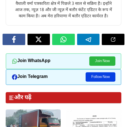
वैशाली वर्मा पत्रकारिता क्षेत्र में पिछले 3 साल से सक्रिय है। इन्होंने
आज तक, न्यूज़ 18 और जी न्यूज़ में बतौर कंटेंट एडिटर के रूप में
काम किया है। अब मेरा हरियाणा में बतौर एडिटर कार्यरत है।
Join WhatsApp
Join Now
Join Telegram
Follow Now
और पढ़ें