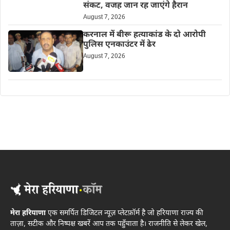
संकट, वजह जान रह जाएंगे हैरान
August 7, 2026
करनाल में बीरू हत्याकांड के दो आरोपी
पुलिस एनकाउंटर में ढेर
August 7, 2026
मेरा हरियाणा
एक समर्पित डिजिटल न्यूज़ प्लेटफ़ॉर्म है जो हरियाणा राज्य की
ताज़ा, सटीक और निष्पक्ष खबरें आप तक पहुँचाता है। राजनीति से लेकर खेल,