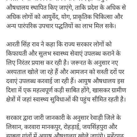
औषधालय स्थापित किए जाएंगे, ताकि प्रदेश के अधिक से
अधिक लोगों को आयुर्वेद, योग, प्राकृतिक चिकित्सा और
अन्य पारंपरिक उपचार पद्धतियों का लाभ मिल सके।
आरती सिंह राव ने कहा कि राज्य सरकार लोगों को
किफायती और सुलभ स्वास्थ्य सेवाएं उपलब्ध कराने के
लिए निरंतर प्रयास कर रही है। जरूरत के अनुसार नए
अस्पताल खोले जा रहे हैं और आमजन को सस्ती दरों पर
दवाएं उपलब्ध करवाई जा रही हैं। आयुष औषधालय इस
दिशा में एक महत्वपूर्ण कड़ी साबित होंगे, खासकर ग्रामीण
क्षेत्रों में जहां स्वास्थ्य सुविधाओं की पहुंच सीमित रहती है।
सरकार द्वारा जारी जानकारी के अनुसार रेवाड़ी जिले के
लिसान, करवारा मानकपुर, रोहड़ाई, जयसिंहपुरा और
झाबुवा गांवों में आयुष औषधालय खोले जाएंगे। महेंद्रगढ़