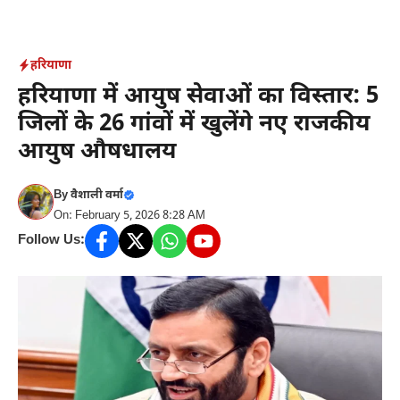
Skip
to
content
हरियाणा
हरियाणा में आयुष सेवाओं का विस्तार: 5
जिलों के 26 गांवों में खुलेंगे नए राजकीय
आयुष औषधालय
By
वैशाली वर्मा
On: February 5, 2026 8:28 AM
Follow Us: