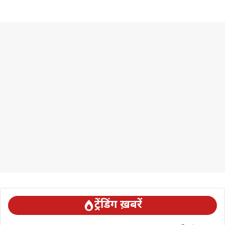
ट्रेंडिंग ख़बरें