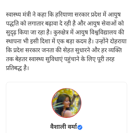
स्वास्थ्य मंत्री ने कहा कि हरियाणा सरकार प्रदेश में आयुष
पद्धति को लगातार बढ़ावा दे रही है और आयुष सेवाओं को
सुदृढ़ किया जा रहा है। कुरुक्षेत्र में आयुष विश्वविद्यालय की
स्थापना भी इसी दिशा में एक बड़ा कदम है। उन्होंने दोहराया
कि प्रदेश सरकार जनता की सेहत सुधारने और हर व्यक्ति
तक बेहतर स्वास्थ्य सुविधाएं पहुंचाने के लिए पूरी तरह
प्रतिबद्ध है।
वैशाली वर्मा