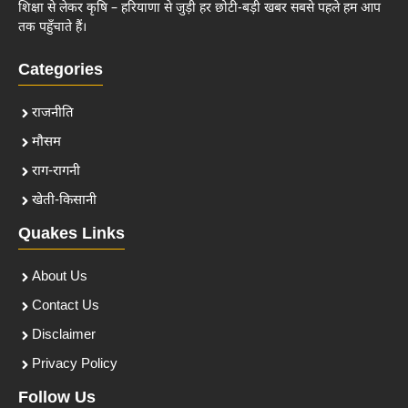
शिक्षा से लेकर कृषि – हरियाणा से जुड़ी हर छोटी-बड़ी खबर सबसे पहले हम आप
तक पहुँचाते हैं।
Categories
राजनीति
मौसम
राग-रागनी
खेती-किसानी
Quakes Links
About Us
Contact Us
Disclaimer
Privacy Policy
Follow Us