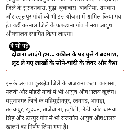
जिले के सुरजनवास, गुढ़ा, बुचावास, बावनिया, रामबास
और रसूलपुर गांवों को भी इस योजना में शामिल किया गया
है। वहीं करनाल जिले के फफड़ाना गांव में नया आयुष
औषधालय स्थापित किया जाएगा।
दोबारा आएंगे हम… वकील के घर घुसे 4 बदमाश,
लूट ले गए लाखों के सोने-चांदी के जेवर और कैश
इसके अलावा कुरुक्षेत्र जिले के अजराना कला, कालसा,
नलवी और मोहरी गांवों में भी आयुष औषधालय खुलेंगे।
यमुनानगर जिले के महियुद्दीनपुर, रतनगढ़, भांगड़ा,
तलकपुर, खुर्दबन, ताजेवाला, हड़ौली, लेडी, कोट बासवा
सिंह और डारपुर गांव में भी राजकीय आयुष औषधालय
खोलने का निर्णय लिया गया है।