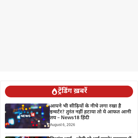
ट्रेंडिंग ख़बरें
आपने भी सीढ़ियों के नीचे लगा रखा है
इन्वर्टर? तुरंत नहीं हटाया तो ये आफत आनी
तय – News18 हिंदी
August 6, 2026