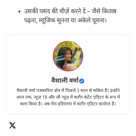
उसकी पसंद की चीज़ें करने दें – जैसे किताब
पढ़ना, म्यूजिक सुनना या अकेले घूमना।
वैशाली वर्मा
वैशाली वर्मा पत्रकारिता क्षेत्र में पिछले 3 साल से सक्रिय है। इन्होंने
आज तक, न्यूज़ 18 और जी न्यूज़ में बतौर कंटेंट एडिटर के रूप में
काम किया है। अब मेरा हरियाणा में बतौर एडिटर कार्यरत है।