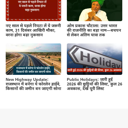
नए साल से पहले निपटा लें ये जरूरी
ओम प्रकाश चौटाला: उत्तर भारत
काम, 31 दिसंबर आखिरी मौका,
की राजनीति का बड़ा नाम—बचपन
वरना होगा बड़ा नुकसान
से लेकर अंतिम यात्रा तक
New Highway Update:
Public Holidays: जारी हुई
राजस्थान में बनेगा ये फोरलेन हाईवे,
2026 की छुट्टियों की लिस्ट, कुल 26
किसानों की जमीन बन जाएगी सोना
अवकाश, देखें पूरी लिस्ट