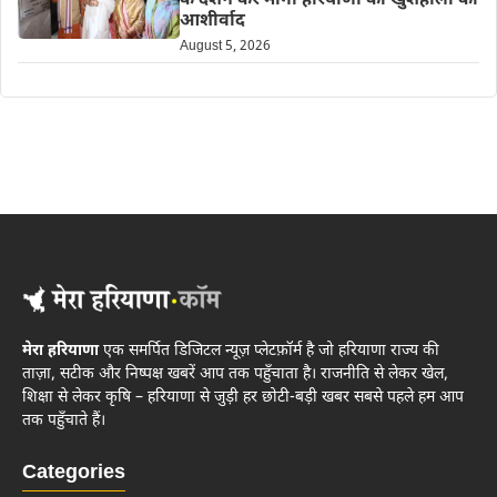
के दर्शन कर मांगा हरियाणा की खुशहाली का
आशीर्वाद
August 5, 2026
मेरा हरियाणा
एक समर्पित डिजिटल न्यूज़ प्लेटफ़ॉर्म है जो हरियाणा राज्य की
ताज़ा, सटीक और निष्पक्ष खबरें आप तक पहुँचाता है। राजनीति से लेकर खेल,
शिक्षा से लेकर कृषि – हरियाणा से जुड़ी हर छोटी-बड़ी खबर सबसे पहले हम आप
तक पहुँचाते हैं।
Categories