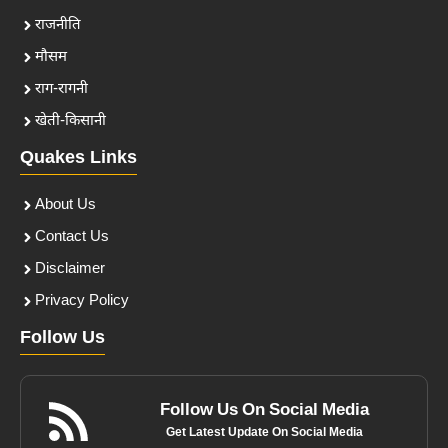
राजनीति
मौसम
राग-रागनी
खेती-किसानी
Quakes Links
About Us
Contact Us
Disclaimer
Privacy Policy
Follow Us
Follow Us On Social Media
Get Latest Update On Social Media