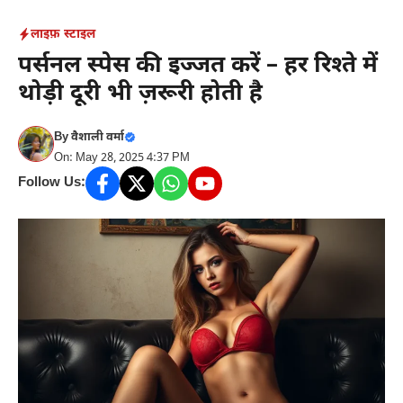
Skip
लाइफ़ स्टाइल
to
पर्सनल स्पेस की इज्जत करें – हर रिश्ते में
content
थोड़ी दूरी भी ज़रूरी होती है
By
वैशाली वर्मा
On: May 28, 2025 4:37 PM
Follow Us: