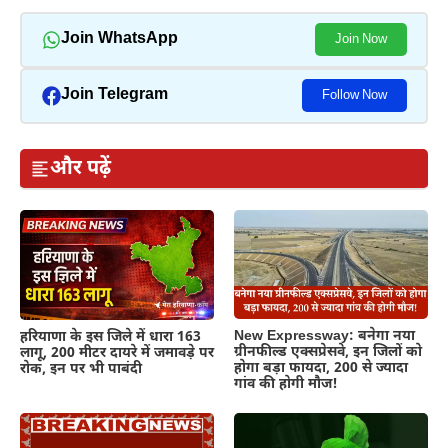
Join WhatsApp
Join Now
Join Telegram
Follow Now
और पढ़ें
New Expressway: बनेगा नया
हरियाणा के इस जिले में धारा 163
ग्रीनफील्ड एक्सप्रेसवे, इन जिलों को
लागू, 200 मीटर दायरे में जमावड़े पर
होगा बड़ा फायदा, 200 से ज्यादा
रोक, इन पर भी पाबंदी
गांव की होगी मौज!