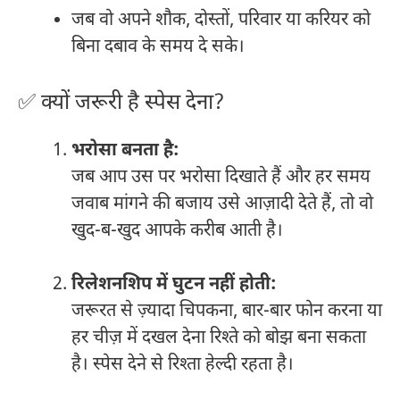
जब वो अपने शौक, दोस्तों, परिवार या करियर को
बिना दबाव के समय दे सके।
✅ क्यों जरूरी है स्पेस देना?
भरोसा बनता है:
जब आप उस पर भरोसा दिखाते हैं और हर समय
जवाब मांगने की बजाय उसे आज़ादी देते हैं, तो वो
खुद-ब-खुद आपके करीब आती है।
रिलेशनशिप में घुटन नहीं होती:
जरूरत से ज़्यादा चिपकना, बार-बार फोन करना या
हर चीज़ में दखल देना रिश्ते को बोझ बना सकता
है। स्पेस देने से रिश्ता हेल्दी रहता है।