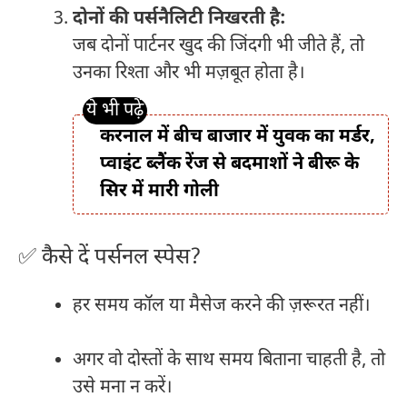
दोनों की पर्सनैलिटी निखरती है:
जब दोनों पार्टनर खुद की जिंदगी भी जीते हैं, तो
उनका रिश्ता और भी मज़बूत होता है।
करनाल में बीच बाजार में युवक का मर्डर,
प्वाइंट ब्लैंक रेंज से बदमाशों ने बीरू के
सिर में मारी गोली
✅ कैसे दें पर्सनल स्पेस?
हर समय कॉल या मैसेज करने की ज़रूरत नहीं।
अगर वो दोस्तों के साथ समय बिताना चाहती है, तो
उसे मना न करें।