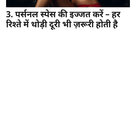
3.
पर्सनल स्पेस की इज्जत करें – हर
रिश्ते में थोड़ी दूरी भी ज़रूरी होती है