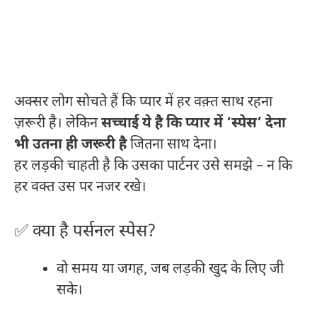
अक्सर लोग सोचते हैं कि प्यार में हर वक़्त साथ रहना
ज़रूरी है। लेकिन
सच्चाई ये है कि प्यार में ‘स्पेस’ देना
भी उतना ही जरूरी है
जितना साथ देना।
हर लड़की चाहती है कि उसका पार्टनर उसे समझे – न कि
हर वक्त उस पर नजर रखे।
✅ क्या है पर्सनल स्पेस?
वो समय या जगह, जब लड़की खुद के लिए जी
सके।