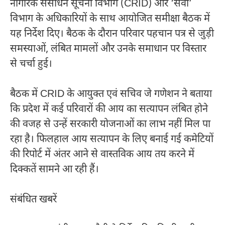
नागरिक संसाधन सूचना विभाग (CRID) और ‘सेवा’
विभाग के अधिकारियों के साथ आयोजित समीक्षा बैठक में
यह निर्देश दिए। बैठक के दौरान परिवार पहचान पत्र से जुड़ी
समस्याओं, लंबित मामलों और उनके समाधान पर विस्तार
से चर्चा हुई।
बैठक में CRID के आयुक्त एवं सचिव
जे गणेशन
ने बताया
कि प्रदेश में कई परिवारों की आय का सत्यापन लंबित होने
की वजह से उन्हें सरकारी योजनाओं का लाभ नहीं मिल पा
रहा है। फिलहाल आय सत्यापन के लिए बनाई गई कमेटियों
की रिपोर्ट में अंतर आने से वास्तविक आय तय करने में
दिक्कतें सामने आ रही हैं।
संबंधित खबरें