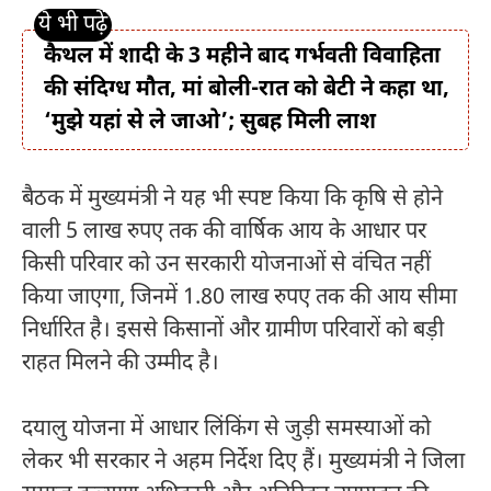
कैथल में शादी के 3 महीने बाद गर्भवती विवाहिता
की संदिग्ध मौत, मां बोली-रात को बेटी ने कहा था,
‘मुझे यहां से ले जाओ’; सुबह मिली लाश
बैठक में मुख्यमंत्री ने यह भी स्पष्ट किया कि कृषि से होने
वाली 5 लाख रुपए तक की वार्षिक आय के आधार पर
किसी परिवार को उन सरकारी योजनाओं से वंचित नहीं
किया जाएगा, जिनमें 1.80 लाख रुपए तक की आय सीमा
निर्धारित है। इससे किसानों और ग्रामीण परिवारों को बड़ी
राहत मिलने की उम्मीद है।
दयालु योजना में आधार लिंकिंग से जुड़ी समस्याओं को
लेकर भी सरकार ने अहम निर्देश दिए हैं। मुख्यमंत्री ने जिला