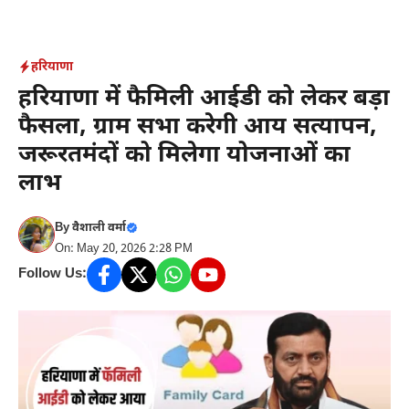
Skip
to
content
हरियाणा
हरियाणा में फैमिली आईडी को लेकर बड़ा
फैसला, ग्राम सभा करेगी आय सत्यापन,
जरूरतमंदों को मिलेगा योजनाओं का
लाभ
By
वैशाली वर्मा
On: May 20, 2026 2:28 PM
Follow Us: