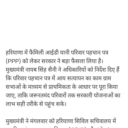
हरियाणा
में फैमिली आईडी यानी परिवार पहचान पत्र
(PPP) को लेकर सरकार ने बड़ा फैसला लिया है।
मुख्यमंत्री
नायब सिंह सैनी
ने अधिकारियों को निर्देश दिए हैं
कि परिवार पहचान पत्र में आय सत्यापन का काम ग्राम
सभाओं के माध्यम से प्राथमिकता के आधार पर पूरा किया
जाए, ताकि जरूरतमंद परिवारों तक सरकारी योजनाओं का
लाभ सही तरीके से पहुंच सके।
मुख्यमंत्री ने मंगलवार को हरियाणा सिविल सचिवालय में