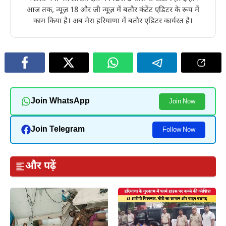
आज तक, न्यूज़ 18 और जी न्यूज़ में बतौर कंटेंट एडिटर के रूप में
काम किया है। अब मेरा हरियाणा में बतौर एडिटर कार्यरत है।
Join WhatsApp
Join Now
Join Telegram
Follow Now
और पढ़ें