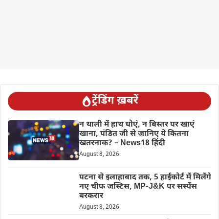
ट्रेंडिंग ख़बरें
न थाली में हाथ धोएं, न बिस्तर पर खाएं
खाना, पंडित जी से जानिए ये कितना
खतरनाक? – News18 हिंदी
August 8, 2026
पटना से इलाहाबाद तक, 5 हाईकोर्ट में मिलेंगे
नए चीफ जस्टिस, MP-J&K पर सस्पेंस
बरकरार
August 8, 2026