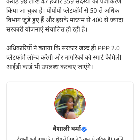
करोड़ 98 लाख 47 हजार 359 सदस्यों का पंजीकरण
किया जा चुका है। पीपीपी प्लेटफॉर्म से 50 से अधिक
विभाग जुड़े हुए हैं और इसके माध्यम से 400 से ज्यादा
सरकारी योजनाएं संचालित हो रही हैं।
अधिकारियों ने बताया कि सरकार जल्द ही PPP 2.0
प्लेटफॉर्म लॉन्च करेगी और नागरिकों को स्मार्ट फैमिली
आईडी कार्ड भी उपलब्ध करवाए जाएंगे।
वैशाली वर्मा
वैशाली वर्मा पत्रकारिता क्षेत्र में पिछले 3 साल से सक्रिय है। इन्होंने