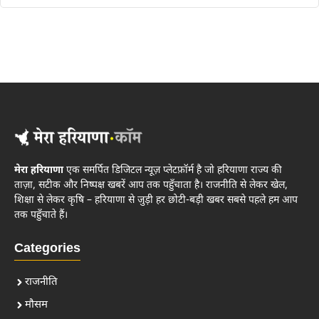
मेरा हरियाणा
एक समर्पित डिजिटल न्यूज़ प्लेटफ़ॉर्म है जो हरियाणा राज्य की
ताज़ा, सटीक और निष्पक्ष खबरें आप तक पहुँचाता है। राजनीति से लेकर खेल,
शिक्षा से लेकर कृषि – हरियाणा से जुड़ी हर छोटी-बड़ी खबर सबसे पहले हम आप
तक पहुँचाते हैं।
Categories
राजनीति
मौसम