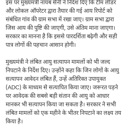
इस पर मुख्यमंत्री नायब सैनी ने निर्देश दिए कि टीम लीडर
और लोकल ऑपरेटर द्वारा तैयार की गई आय रिपोर्ट को
संबंधित गांव की ग्राम सभा में रखा जाए। ग्राम सभा द्वारा
जिस आय की पुष्टि की जाएगी, उसे अंतिम माना जाएगा।
सरकार का मानना है कि इससे पारदर्शिता बढ़ेगी और सही
पात्र लोगों की पहचान आसान होगी।
मुख्यमंत्री ने लंबित आयु सत्यापन मामलों को भी जल्द
निपटाने के निर्देश दिए। उन्होंने कहा कि जिन लोगों के आयु
सत्यापन आवेदन लंबित हैं, उन्हें अतिरिक्त उपायुक्त
(ADC) के माध्यम से सत्यापित किया जाए। जरूरत पड़ने
पर आवेदक की सबसे बड़ी संतान की आयु को आधार
मानकर भी सत्यापन किया जा सकता है। सरकार ने सभी
लंबित मामलों को एक महीने के भीतर निपटाने का लक्ष्य तय
किया है।