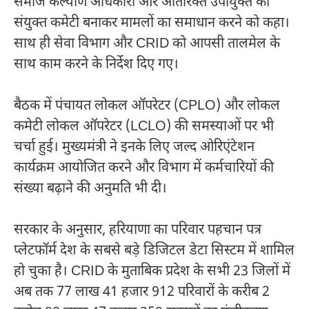
समाज कल्याण अधिकारी और अतिरिक्त उपायुक्त की
संयुक्त कमेटी बनाकर मामलों का समाधान करने को कहा।
साथ ही सेवा विभाग और CRID को आपसी तालमेल के
साथ काम करने के निर्देश दिए गए।
बैठक में पंचायत लोकल ऑपरेटर (CPLO) और लोकल
कमेटी लोकल ऑपरेटर (LCLO) की समस्याओं पर भी
चर्चा हुई। मुख्यमंत्री ने इनके लिए जल्द ओरिएंटेशन
कार्यक्रम आयोजित करने और विभाग में कर्मचारियों की
संख्या बढ़ाने की अनुमति भी दी।
सरकार के अनुसार, हरियाणा का परिवार पहचान पत्र
प्लेटफॉर्म देश के सबसे बड़े डिजिटल डेटा सिस्टम में शामिल
हो चुका है। CRID के मुताबिक प्रदेश के सभी 23 जिलों में
अब तक 77 लाख 41 हजार 912 परिवारों के करीब 2