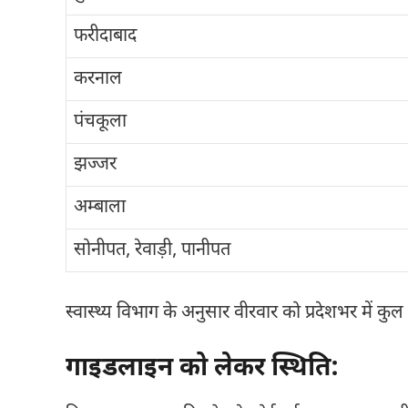
फरीदाबाद
करनाल
पंचकूला
झज्जर
अम्बाला
सोनीपत, रेवाड़ी, पानीपत
स्वास्थ्य विभाग के अनुसार वीरवार को प्रदेशभर में कुल
गाइडलाइन को लेकर स्थिति: