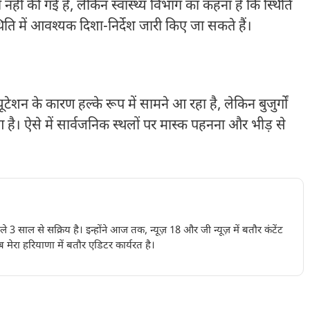
 की गई है, लेकिन स्वास्थ्य विभाग का कहना है कि स्थिति
िति में आवश्यक दिशा-निर्देश जारी किए जा सकते हैं।
ेशन के कारण हल्के रूप में सामने आ रहा है, लेकिन बुजुर्गों
है। ऐसे में सार्वजनिक स्थलों पर मास्क पहनना और भीड़ से
पिछले 3 साल से सक्रिय है। इन्होंने आज तक, न्यूज़ 18 और जी न्यूज़ में बतौर कंटेंट
 मेरा हरियाणा में बतौर एडिटर कार्यरत है।