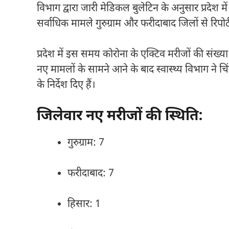
विभाग द्वारा जारी मेडिकल बुलेटिन के अनुसार प्रदेश म
सर्वाधिक मामले गुरुग्राम और फरीदाबाद जिलों से रिपोर्
प्रदेश में इस समय कोरोना के एक्टिव मरीजों की संख्या
नए मामलों के सामने आने के बाद स्वास्थ्य विभाग ने
के निर्देश दिए हैं।
जिलेवार नए मरीजों की स्थिति:
गुरुग्राम: 7
फरीदाबाद: 7
हिसार: 1