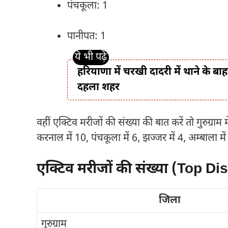
पंचकूला: 1
पानीपत: 1
हरियाणा में चरखी दादरी में थाने के बा
दहला शहर
वहीं एक्टिव मरीजों की संख्या की बात करें तो गुरुग्र
करनाल में 10, पंचकूला में 6, झज्जर में 4, अम्बाला म
एक्टिव मरीजों की संख्या (Top Dis
जिला
गुरुग्राम