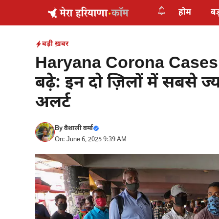
Skip
होम
बड
to
content
बड़ी ख़बर
Haryana Corona Cases: ह
बढ़े: इन दो ज़िलों में सबसे 
अलर्ट
By
वैशाली वर्मा
On: June 6, 2025 9:39 AM