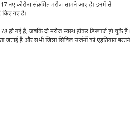
ें 17 नए कोरोना संक्रमित मरीज सामने आए हैं। इनमें से
ट किए गए हैं।
 78 हो गई है, जबकि दो मरीज स्वस्थ होकर डिस्चार्ज हो चुके हैं।
 चिंता जताई है और सभी जिला सिविल सर्जनों को एहतियात बरतने