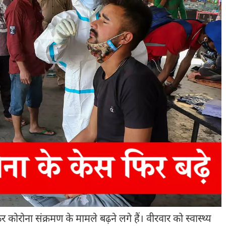
ोना संक्रमण के मामले बढ़ने लगे हैं। वीरवार को स्वास्थ्य