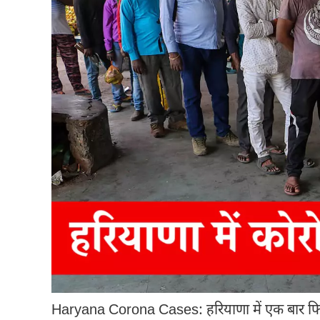
Haryana Corona Cases: हरियाणा में एक बार फिर कोर