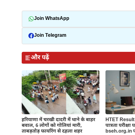
Join WhatsApp
Join Telegram
और पढ़ें
हरियाणा में चरखी दादरी में थाने के बाहर
HTET Result 
बवाल, 6 लोगों को गोलियां मारी,
पात्रता परीक्षा
ताबड़तोड़ फायरिंग से दहला शहर
bseh.org.in पर