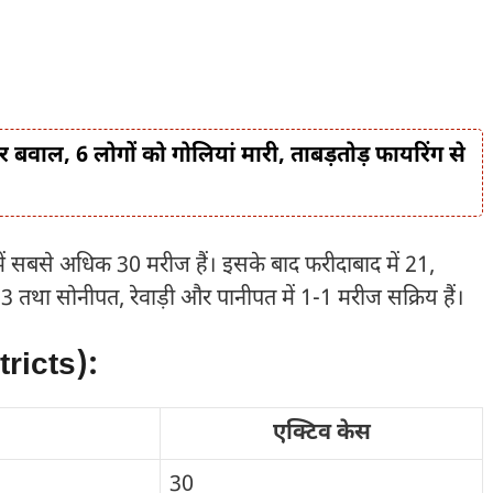
हर बवाल, 6 लोगों को गोलियां मारी, ताबड़तोड़ फायरिंग से
ाम में सबसे अधिक 30 मरीज हैं। इसके बाद फरीदाबाद में 21,
ें 3 तथा सोनीपत, रेवाड़ी और पानीपत में 1-1 मरीज सक्रिय हैं।
tricts):
एक्टिव केस
30