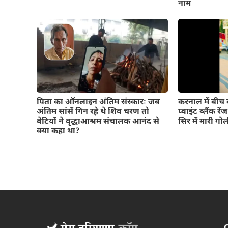
नाम
पिता का ऑनलाइन अंतिम संस्कारः जब
करनाल में बीच ब
अंतिम सांसें गिन रहे थे शिव चरण तो
प्वाइंट ब्लैंक रे
बेटियों ने वृद्धाआश्रम संचालक आनंद से
सिर में मारी गो
क्या कहा था?