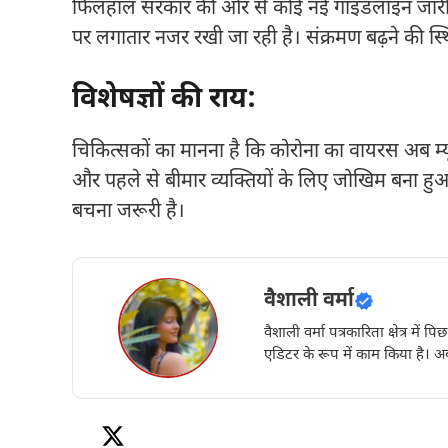
फिलहाल सरकार की ओर से कोई नई गाइडलाइन जारी नहीं
पर लगातार नजर रखी जा रही है। संक्रमण बढ़ने की स्थ
विशेषज्ञों की राय:
चिकित्सकों का मानना है कि कोरोना का वायरस अब म्यूट
और पहले से बीमार व्यक्तियों के लिए जोखिम बना हुआ 
बचना जरूरी है।
वैशाली वर्मा
वैशाली वर्मा पत्रकारिता क्षेत्र में 
एडिटर के रूप में काम किया है। अब