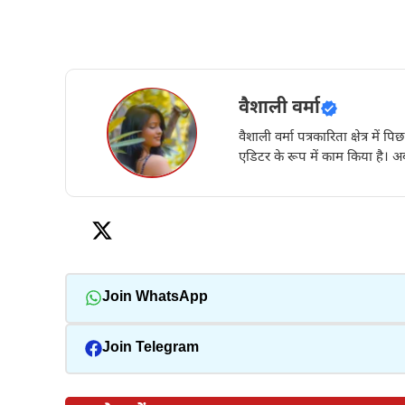
वैशाली वर्मा
वैशाली वर्मा पत्रकारिता क्षेत्र में 
एडिटर के रूप में काम किया है। अब
Join WhatsApp
Join Telegram