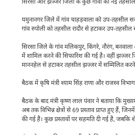
सिरसा और झज्जर जिलों के कुछ गांवों को नई तहसीलो
यमुनानगर जिले में गांव चाहड़वाला को उप-तहसील स
गांव रुपोली को तहसील रादौर से हटाकर उप-तहसील स
सिरसा जिले के गांव मलिकपुर, किंगरे, नौरंग, बनव
में शामिल करने की सिफारिश की गई है। वहीं झज्जर ज
माननहेल से हटाकर तहसील झज्जर में सम्मिलित करन
बैठक में कृषि मंत्री श्याम सिंह राणा और राजस्व विभा
बैठक के बाद मंत्री कृष्ण लाल पंवार ने बताया कि मुख्
अब तक विभिन्न क्षेत्रों से 69 प्रस्ताव प्राप्त हुए हैं,
की गई है। कुछ प्रस्तावों पर सहमति दी गई है, जबकि शे