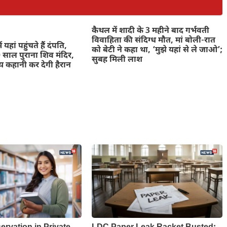
कैथल में शादी के 3 महीने बाद गर्भवती
विवाहिता की संदिग्ध मौत, मां बोली-रात
 यहां पहुंचते हैं दंपति,
को बेटी ने कहा था, ‘मुझे यहां से ले जाओ’;
साल पुराना शिव मंदिर,
सुबह मिली लाश
 कहानी कर देगी हैरान