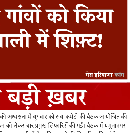
ार की अध्यक्षता में बुधवार को सब-कमेटी की बैठक आयोजित की
र्गठन को लेकर चार प्रमुख सिफारिशें की गईं। बैठक में यमुनानगर,