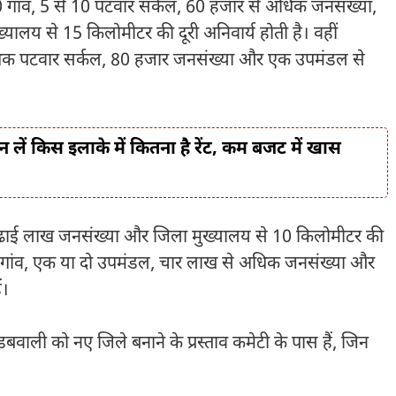
 गांव, 5 से 10 पटवार सर्कल, 60 हजार से अधिक जनसंख्या,
यालय से 15 किलोमीटर की दूरी अनिवार्य होती है। वहीं
धिक पटवार सर्कल, 80 हजार जनसंख्या और एक उपमंडल से
ान लें किस इलाके में कितना है रेंट, कम बजट में खास
, ढाई लाख जनसंख्या और जिला मुख्यालय से 10 किलोमीटर की
0 गांव, एक या दो उपमंडल, चार लाख से अधिक जनसंख्या और
ं।
बवाली को नए जिले बनाने के प्रस्ताव कमेटी के पास हैं, जिन