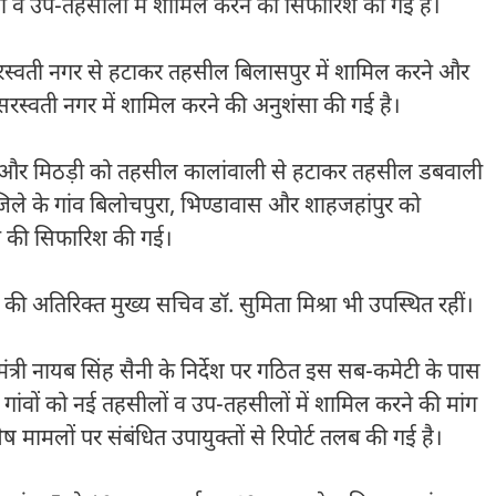
ं व उप-तहसीलों में शामिल करने की सिफारिश की गई है।
रस्वती नगर से हटाकर तहसील बिलासपुर में शामिल करने और
रस्वती नगर में शामिल करने की अनुशंसा की गई है।
ाला और मिठड़ी को तहसील कालांवाली से हटाकर तहसील डबवाली
िले के गांव बिलोचपुरा, भिण्डावास और शाहजहांपुर को
े की सिफारिश की गई।
ग की अतिरिक्त मुख्य सचिव डॉ. सुमिता मिश्रा भी उपस्थित रहीं।
यमंत्री नायब सिंह सैनी के निर्देश पर गठित इस सब-कमेटी के पास
 जिनमें गांवों को नई तहसीलों व उप-तहसीलों में शामिल करने की मांग
ष मामलों पर संबंधित उपायुक्तों से रिपोर्ट तलब की गई है।