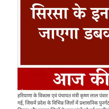
हरियाणा के विकास एवं पंचायत मंत्री कृष्ण लाल पंव
गई, जिसमें प्रदेश के विभिन्न जिलों में प्रशासनिक पुन