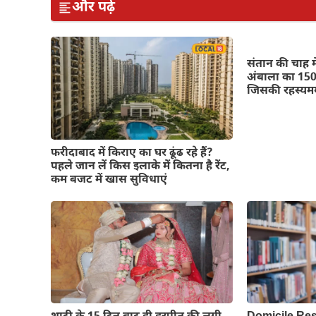
और पढ़ें
संतान की चाह में
अंबाला का 150 
जिसकी रहस्यमय
फरीदाबाद में किराए का घर ढूंढ रहे हैं?
पहले जान लें किस इलाके में कितना है रेंट,
कम बजट में खास सुविधाएं