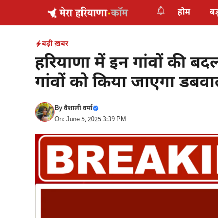
Skip
होम
बड
to
content
बड़ी ख़बर
हरियाणा में इन गांवों की 
गांवों को किया जाएगा डबवाली
By
वैशाली वर्मा
On: June 5, 2025 3:39 PM