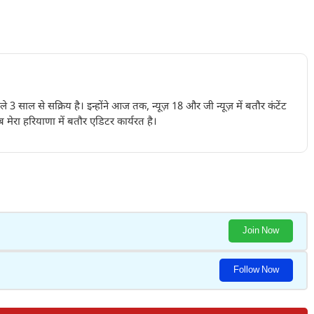
पिछले 3 साल से सक्रिय है। इन्होंने आज तक, न्यूज़ 18 और जी न्यूज़ में बतौर कंटेंट
 मेरा हरियाणा में बतौर एडिटर कार्यरत है।
Join Now
Follow Now