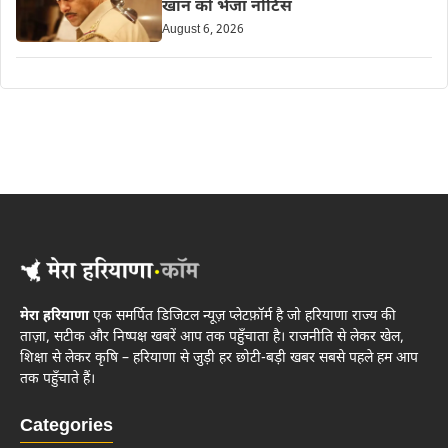
खान को भेजा नोटिस
August 6, 2026
मेरा हरियाणा
एक समर्पित डिजिटल न्यूज़ प्लेटफ़ॉर्म है जो हरियाणा राज्य की
ताज़ा, सटीक और निष्पक्ष खबरें आप तक पहुँचाता है। राजनीति से लेकर खेल,
शिक्षा से लेकर कृषि – हरियाणा से जुड़ी हर छोटी-बड़ी खबर सबसे पहले हम आप
तक पहुँचाते हैं।
Categories