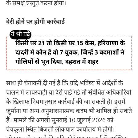
के समक्ष प्रस्तुत करना होगा।
देरी होने पर होगी कार्रवाई
किसी पर 21 तो किसी पर 15 केस, हरियाणा के
दादरी में कौन हैं वो 7 युवक, जिन्हें 3 बदमाशों ने
गोलियों से भून दिया, दहशत में शहर
साथ ही चेतावनी दी गई है कि यदि भविष्य में आदेशों के
पालन में लापरवाही या देरी पाई गई तो संबंधित अधिकारियों
के खिलाफ नियमानुसार कार्रवाई की जा सकती है। इसमें
जुर्माना या अन्य अनुशासनात्मक कदम भी शामिल हो सकते
हैं। मामले की अगली सुनवाई 10 जुलाई 2026 को
पंचकूला स्थित बिजली लोकपाल कार्यालय में होगी।