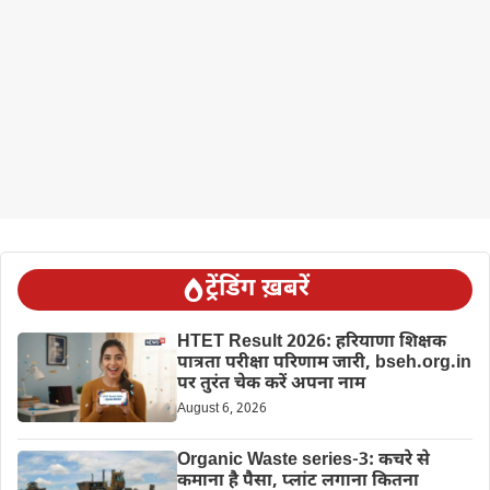
ट्रेंडिंग ख़बरें
HTET Result 2026: हरियाणा शिक्षक
पात्रता परीक्षा परिणाम जारी, bseh.org.in
पर तुरंत चेक करें अपना नाम
August 6, 2026
Organic Waste series-3: कचरे से
कमाना है पैसा, प्लांट लगाना कितना