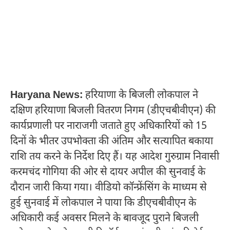
Haryana News:
हरियाणा के बिजली लोकपाल ने
दक्षिण हरियाणा बिजली वितरण निगम (डीएचबीवीएन) की
कार्यप्रणाली पर नाराजगी जताते हुए अधिकारियों को 15
दिनों के भीतर उपभोक्ता की अंतिम और सत्यापित बकाया
राशि तय करने के निर्देश दिए हैं। यह आदेश गुरुग्राम निवासी
करमचंद गोगिया की ओर से दायर अपील की सुनवाई के
दौरान जारी किया गया। वीडियो कॉन्फ्रेंसिंग के माध्यम से
हुई सुनवाई में लोकपाल ने पाया कि डीएचबीवीएन के
अधिकारी कई अवसर मिलने के बावजूद पुराने बिजली