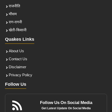
राजनीति
मौसम
राग-रागनी
खेती-किसानी
Quakes Links
About Us
Contact Us
Disclaimer
Privacy Policy
Follow Us
Follow Us On Social Media
Get Latest Update On Social Media