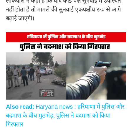
लोकपाल ने कहा है कि यदि कोई पक्ष सुनवाई में उपस्थित
नहीं होता है तो मामले की सुनवाई एकपक्षीय रूप से आगे
बढ़ाई जाएगी।
Also read:
Haryana news : हरियाणा में पुलिस और
बदमाश के बीच मुठभेड़, पुलिस ने बदमाश को किया
गिरफ्तार