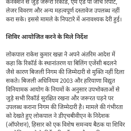
कनेक्शन से जुड़े जरूरी रिकॉर्ड, एम एंड पी जांच रिपोर्ट,
लेजर विवरण और अन्य महत्वपूर्ण दस्तावेज उपलब्ध नहीं
करा सके। इससे मामले के निपटारे में अनावश्यक देरी हुई।
शिविर आयोजित करने के मिले निर्देश
लोकपाल राकेश कुमार खन्ना ने अपने अंतरिम आदेश में
कहा कि रिकॉर्ड के स्थानांतरण या बिलिंग एजेंसी बदलने
जैसे कारण बिजली निगम की जिम्मेदारी से मुक्ति नहीं दिला
सकते। बिजली अधिनियम 2003 और हरियाणा विद्युत
विनियामक आयोग के नियमों के अनुसार उपभोक्ताओं से
जुड़े सभी रिकॉर्ड सुरक्षित रखना और जरूरत पड़ने पर
उपलब्ध कराना निगम की जिम्मेदारी है। मामले की गंभीरता
को देखते हुए लोकपाल ने डीएचबीवीएन के निदेशक
(ऑपरेशन), हिसार को एक विशेष समन्वय बैठक या शिविर