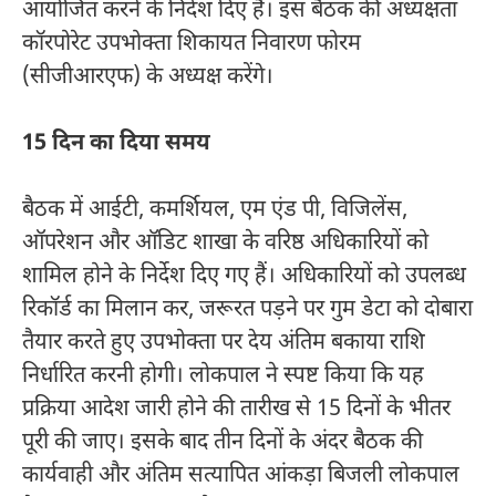
आयोजित करने के निर्देश दिए हैं। इस बैठक की अध्यक्षता
कॉरपोरेट उपभोक्ता शिकायत निवारण फोरम
(सीजीआरएफ) के अध्यक्ष करेंगे।
15 दिन का दिया समय
बैठक में आईटी, कमर्शियल, एम एंड पी, विजिलेंस,
ऑपरेशन और ऑडिट शाखा के वरिष्ठ अधिकारियों को
शामिल होने के निर्देश दिए गए हैं। अधिकारियों को उपलब्ध
रिकॉर्ड का मिलान कर, जरूरत पड़ने पर गुम डेटा को दोबारा
तैयार करते हुए उपभोक्ता पर देय अंतिम बकाया राशि
निर्धारित करनी होगी। लोकपाल ने स्पष्ट किया कि यह
प्रक्रिया आदेश जारी होने की तारीख से 15 दिनों के भीतर
पूरी की जाए। इसके बाद तीन दिनों के अंदर बैठक की
कार्यवाही और अंतिम सत्यापित आंकड़ा बिजली लोकपाल