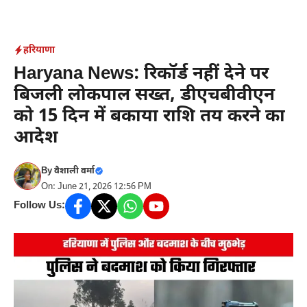
Skip
to
content
हरियाणा
Haryana News: रिकॉर्ड नहीं देने पर
बिजली लोकपाल सख्त, डीएचबीवीएन
को 15 दिन में बकाया राशि तय करने का
आदेश
By
वैशाली वर्मा
On: June 21, 2026 12:56 PM
Follow Us: