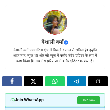
वैशाली वर्मा
वैशाली वर्मा पत्रकारिता क्षेत्र में पिछले 3 साल से सक्रिय है। इन्होंने
आज तक, न्यूज़ 18 और जी न्यूज़ में बतौर कंटेंट एडिटर के रूप में
काम किया है। अब मेरा हरियाणा में बतौर एडिटर कार्यरत है।
Join WhatsApp
Join Now