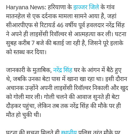
Haryana News: हरियाणा के
झज्जर जिले
के गांव
मातनहेल से एक दर्दनाक मामला सामने आया है, जहां
सीआरपीएफ से रिटायर्ड 46 वर्षीय पूर्व हवलदार नरेंद्र सिंह
ने अपने ही लाइसेंसी रिवॉल्वर से आत्महत्या कर ली। घटना
सुबह करीब 7 बजे की बताई जा रही है, जिसने पूरे इलाके
को स्तब्ध कर दिया।
जानकारी के मुताबिक,
नरेंद्र सिंह
घर के आंगन में बैठे हुए
थे, जबकि उनका बेटा पास में खाना खा रहा था। इसी दौरान
अचानक उन्होंने अपनी लाइसेंसी रिवॉल्वर निकाली और खुद
को गोली मार ली। गोली चलने की आवाज सुनते ही बेटा
दौड़कर पहुंचा, लेकिन तब तक नरेंद्र सिंह की मौके पर ही
मौत हो चुकी थी।
घटना की सूचना मिलते ही
स्थानीय
पुलिस तुरंत मौके पर