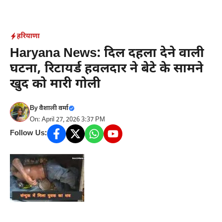
Skip
to
content
हरियाणा
Haryana News: दिल दहला देने वाली
घटना, रिटायर्ड हवलदार ने बेटे के सामने
खुद को मारी गोली
By
वैशाली वर्मा
On: April 27, 2026 3:37 PM
Follow Us: