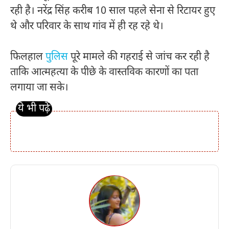
रही है। नरेंद्र सिंह करीब 10 साल पहले सेना से रिटायर हुए
थे और परिवार के साथ गांव में ही रह रहे थे।
फिलहाल
पुलिस
पूरे मामले की गहराई से जांच कर रही है
ताकि आत्महत्या के पीछे के वास्तविक कारणों का पता
लगाया जा सके।