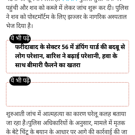
पहुंची और शव को कब्जे में लेकर जांच शुरू कर दी। पुलिस
ने शव को पोस्टमॉर्टम के लिए झज्जर के नागरिक अस्पताल
भेज दिया है।
फरीदाबाद के सेक्टर 56 में डंपिंग यार्ड की बदबू से
लोग परेशान, बारिश ने बढ़ाई परेशानी, हवा के
साथ बीमारी फैलने का खतरा
शुरुआती जांच में आत्महत्या का कारण घरेलू कलह बताया
जा रहा है।पुलिस अधिकारियों के अनुसार, मामले में मृतक
के बेटे चिंटू के बयान के आधार पर आगे की कार्रवाई की जा