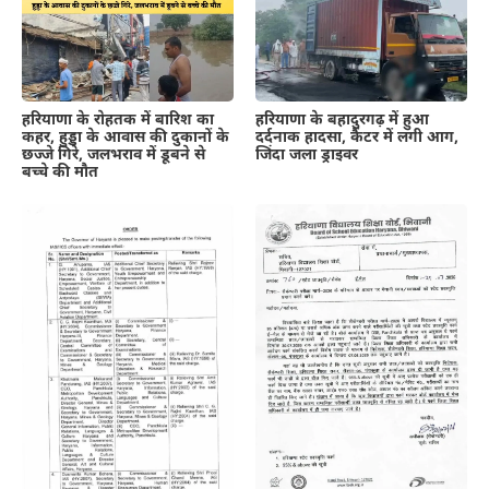
हरियाणा के रोहतक में बारिश का
हरियाणा के बहादुरगढ़ में हुआ
कहर, हुड्डा के आवास की दुकानों के
दर्दनाक हादसा, कैंटर में लगी आग,
छज्जे गिरे, जलभराव में डूबने से
जिंदा जला ड्राइवर
बच्चे की मौत