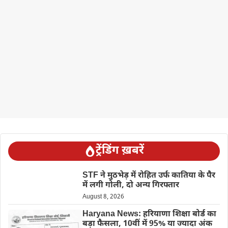
ट्रेंडिंग ख़बरें
STF ने मुठभेड़ में रोहित उर्फ कातिया के पैर
में लगी गोली, दो अन्य गिरफ्तार
August 8, 2026
Haryana News: हरियाणा शिक्षा बोर्ड का
बड़ा फैसला, 10वीं में 95% या ज्यादा अंक