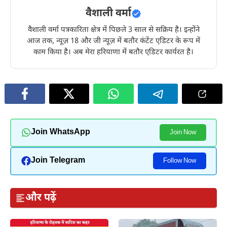
वैशाली वर्मा
वैशाली वर्मा पत्रकारिता क्षेत्र में पिछले 3 साल से सक्रिय है। इन्होंने
आज तक, न्यूज़ 18 और जी न्यूज़ में बतौर कंटेंट एडिटर के रूप में
काम किया है। अब मेरा हरियाणा में बतौर एडिटर कार्यरत है।
Join WhatsApp
Join Now
Join Telegram
Follow Now
और पढ़ें