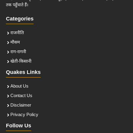
तक पहुँचाते हैं।
Categories
राजनीति
मौसम
राग-रागनी
खेती-किसानी
Quakes Links
About Us
Contact Us
Disclaimer
Privacy Policy
Follow Us