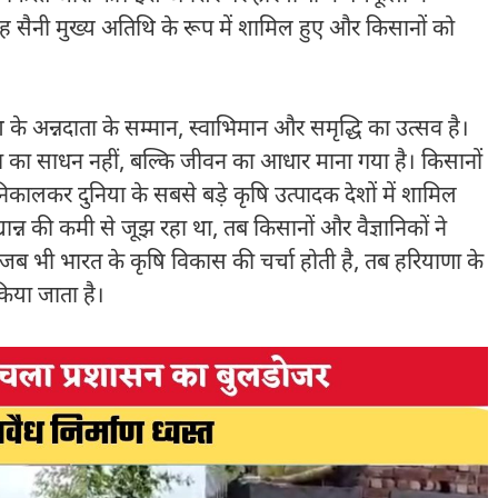
सिंह सैनी मुख्य अतिथि के रूप में शामिल हुए और किसानों को
 के अन्नदाता के सम्मान, स्वाभिमान और समृद्धि का उत्सव है।
ीविका का साधन नहीं, बल्कि जीवन का आधार माना गया है। किसानों
िकालकर दुनिया के सबसे बड़े कृषि उत्पादक देशों में शामिल
ान्न की कमी से जूझ रहा था, तब किसानों और वैज्ञानिकों ने
 जब भी भारत के कृषि विकास की चर्चा होती है, तब हरियाणा के
किया जाता है।