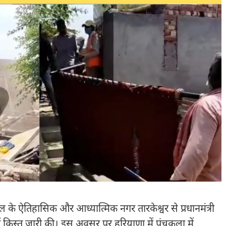
गाल के ऐतिहासिक और आध्यात्मिक नगर तारकेश्वर से प्रधानमंत्री
स्त जारी की। इस अवसर पर हरियाणा में पंचकूला में