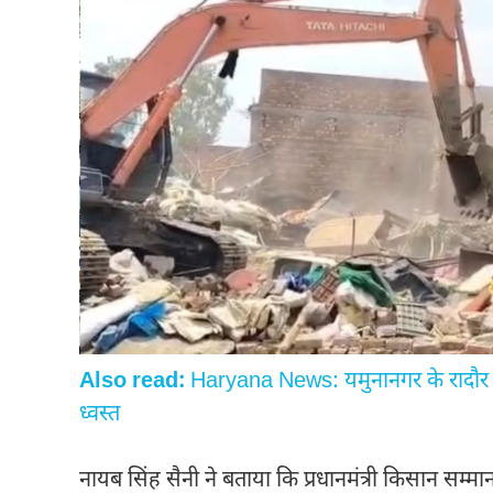
Also read:
Haryana News: यमुनानगर के रादौर मे
ध्वस्त
नायब सिंह सैनी ने बताया कि प्रधानमंत्री किसान सम