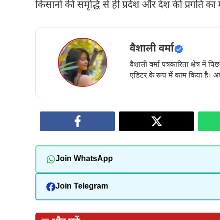
किसानों की समृद्धि से ही प्रदेश और देश की प्रगति का मा
वैशाली वर्मा
वैशाली वर्मा पत्रकारिता क्षेत्र में 
एडिटर के रूप में काम किया है। अब
Join WhatsApp
Join Telegram