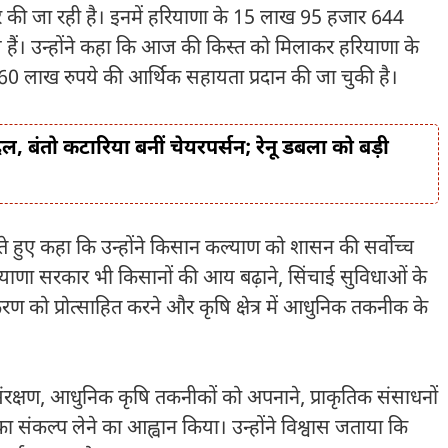
ंसफर की जा रही है। इनमें हरियाणा के 15 लाख 95 हजार 644
ल हैं। उन्होंने कहा कि आज की किस्त को मिलाकर हरियाणा के
60 लाख रुपये की आर्थिक सहायता प्रदान की जा चुकी है।
 बंतो कटारिया बनीं चेयरपर्सन; रेनू डबला को बड़ी
्त करते हुए कहा कि उन्होंने किसान कल्याण को शासन की सर्वोच्च
रियाणा सरकार भी किसानों की आय बढ़ाने, सिंचाई सुविधाओं के
करण को प्रोत्साहित करने और कृषि क्षेत्र में आधुनिक तकनीक के
ल संरक्षण, आधुनिक कृषि तकनीकों को अपनाने, प्राकृतिक संसाधनों
ा संकल्प लेने का आह्वान किया। उन्होंने विश्वास जताया कि