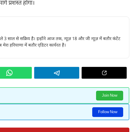
र्ग प्रशस्त होगा।
पिछले 3 साल से सक्रिय है। इन्होंने आज तक, न्यूज़ 18 और जी न्यूज़ में बतौर कंटेंट
 मेरा हरियाणा में बतौर एडिटर कार्यरत है।
Join Now
Follow Now