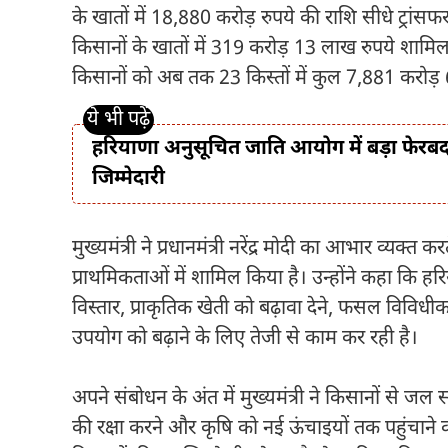
के खातों में 18,880 करोड़ रुपये की राशि सीधे ट्रा
किसानों के खातों में 319 करोड़ 13 लाख रुपये शामि
किसानों को अब तक 23 किस्तों में कुल 7,881 करोड़ 
हरियाणा अनुसूचित जाति आयोग में बड़ा फेरबदल,
जिम्मेदारी
मुख्यमंत्री ने प्रधानमंत्री नरेंद्र मोदी का आभार व्यक
प्राथमिकताओं में शामिल किया है। उन्होंने कहा कि ह
विस्तार, प्राकृतिक खेती को बढ़ावा देने, फसल विविधी
उपयोग को बढ़ाने के लिए तेजी से काम कर रही है।
अपने संबोधन के अंत में मुख्यमंत्री ने किसानों से ज
की रक्षा करने और कृषि को नई ऊंचाइयों तक पहुंचाने क