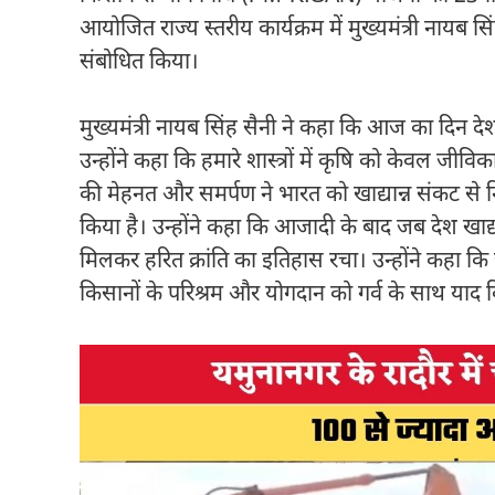
आयोजित राज्य स्तरीय कार्यक्रम में मुख्यमंत्री नायब 
संबोधित किया।
मुख्यमंत्री नायब सिंह सैनी ने कहा कि आज का दिन देश
उन्होंने कहा कि हमारे शास्त्रों में कृषि को केवल ज
की मेहनत और समर्पण ने भारत को खाद्यान्न संकट से न
किया है। उन्होंने कहा कि आजादी के बाद जब देश खाद्य
मिलकर हरित क्रांति का इतिहास रचा। उन्होंने कहा कि
किसानों के परिश्रम और योगदान को गर्व के साथ याद 