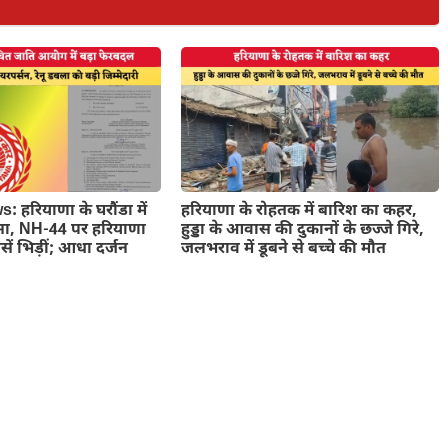
 हरियाणा के घरौंडा में
हरियाणा के रोहतक में बारिश का कहर,
सा, NH-44 पर हरियाणा
हुड्डा के आवास की दुकानों के छज्जे गिरे,
ें भिड़ीं; आधा दर्जन
जलभराव में डूबने से बच्चे की मौत