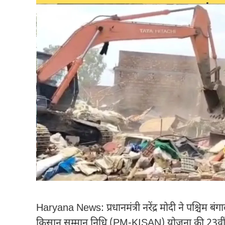
Haryana News: प्रधानमंत्री नरेंद्र मोदी ने पश्चिम बं
किसान सम्मान निधि (PM-KISAN) योजना की 23वीं कि