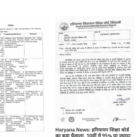
Haryana News: हरियाणा शिक्षा बोर्ड
का बड़ा फैसला, 10वीं में 95% या ज्यादा