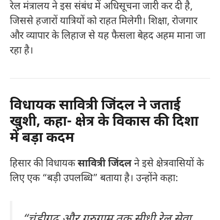
रेल मंत्रालय ने इस संबंध में अधिसूचना जारी कर दी है,
जिससे हजारों यात्रियों को राहत मिलेगी। शिक्षा, रोजगार
और व्यापार के लिहाज से यह फैसला बेहद अहम माना जा
रहा है।
विधायक सावित्री जिंदल ने जताई
खुशी, कहा- क्षेत्र के विकास की दिशा
में बड़ा कदम
हिसार की विधायक
सावित्री जिंदल
ने इसे क्षेत्रवासियों के
लिए एक “बड़ी उपलब्धि” बताया है। उन्होंने कहा:
“चंडीगढ़ और गुरुग्राम तक सीधी रेल सेवा