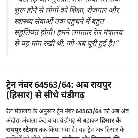
शुरू होने से लोगों को शिक्षा, रोजगार और
स्वास्थ्य सेवाओं तक पहुंचने में बहुत
सहूलियत होगी। हमने लगातार रेल मंत्रालय
से यह मांग रखी थी, जो अब पूरी हुई है।”
ट्रेन नंबर 64563/64: अब रायपुर
(हिसार) से सीधे चंडीगढ़
रेल मंत्रालय के अनुसार ट्रेन नंबर
64563/64
को अब अंब
अंदोरा-अंबाला कैंट वाया चंडीगढ़ से बढ़ाकर
हिसार के
रायपुर स्टेशन
तक किया गया है। यह ट्रेन अब हिसार के