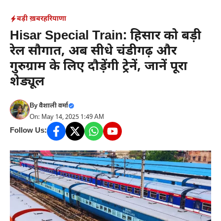
Skip
बड़ी ख़बर
हरियाणा
to
Hisar Special Train: हिसार को बड़ी
content
रेल सौगात, अब सीधे चंडीगढ़ और
गुरुग्राम के लिए दौड़ेंगी ट्रेनें, जानें पूरा
शेड्यूल
By
वैशाली वर्मा
On: May 14, 2025 1:49 AM
Follow Us: