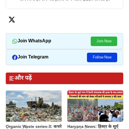
Join WhatsApp
Join Now
Join Telegram
Follow Now
और पढ़ें
Haryana News: हिसार के सूर्य
Organic Waste series-3: कचरे