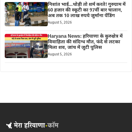
निशांत भाई…थोड़ी तो शर्म करते! गुरुग्राम में
60 हजार की स्कूटी का 97वीं बार चालान,
अब तक 10 लाख रुपये जुर्माना पेंडिंग
August 5, 2026
Haryana News: हरियाणा के कुरुक्षेत्र में
विवाहिता की संदिग्ध मौत, फंदे से लटका
मिला शव, जांच में जुटी पुलिस
August 5, 2026