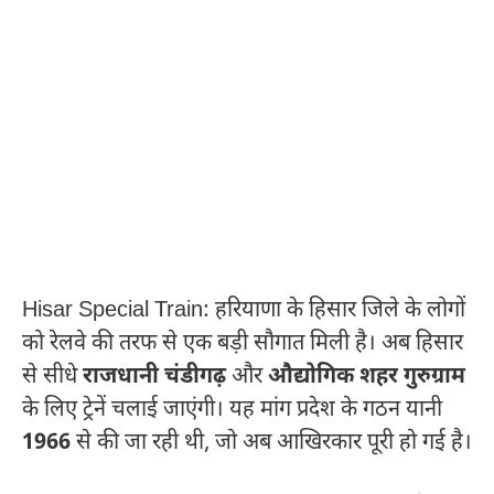
Hisar Special Train: हरियाणा के हिसार जिले के लोगों
को रेलवे की तरफ से एक बड़ी सौगात मिली है। अब हिसार
से सीधे
राजधानी चंडीगढ़
और
औद्योगिक शहर गुरुग्राम
के लिए ट्रेनें चलाई जाएंगी। यह मांग प्रदेश के गठन यानी
1966
से की जा रही थी, जो अब आखिरकार पूरी हो गई है।