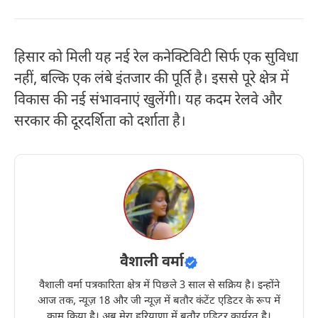
हिसार को मिली यह नई रेल कनेक्टिविटी सिर्फ एक सुविधा
नहीं, बल्कि एक लंबे इंतजार की पूर्ति है। इससे पूरे क्षेत्र में
विकास की नई संभावनाएं खुलेंगी। यह कदम रेलवे और
सरकार की दूरदर्शिता को दर्शाता है।
वैशाली वर्मा
वैशाली वर्मा पत्रकारिता क्षेत्र में पिछले 3 साल से सक्रिय है। इन्होंने
आज तक, न्यूज़ 18 और जी न्यूज़ में बतौर कंटेंट एडिटर के रूप में
काम किया है। अब मेरा हरियाणा में बतौर एडिटर कार्यरत है।