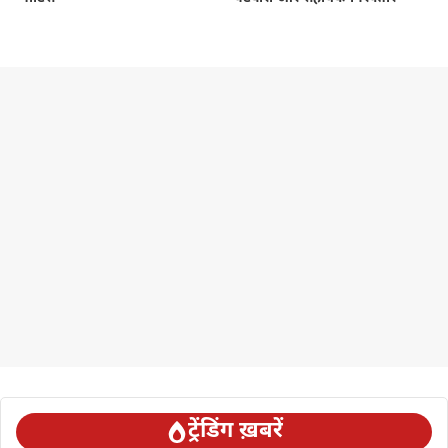
ट्रेंडिंग ख़बरें