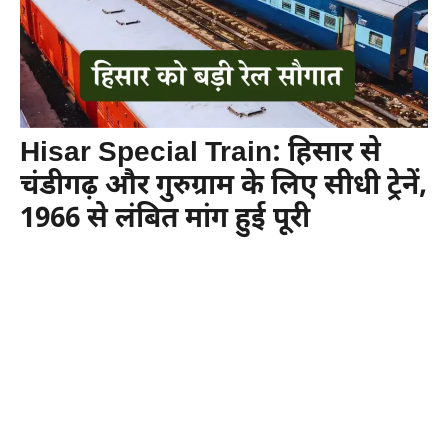
Hisar Special Train: हिसार से
चंडीगढ़ और गुरुग्राम के लिए सीधी ट्रेनें,
1966 से लंबित मांग हुई पूरी