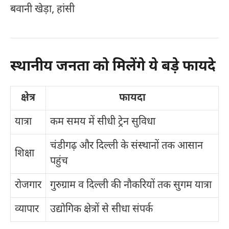
बवानी खेड़ा, हांसी
स्थानीय जनता को मिलेंगे ये बड़े फायदे
क्षेत्र
फायदा
यात्रा
कम समय में सीधी ट्रेन सुविधा
चंडीगढ़ और दिल्ली के संस्थानों तक आसान
शिक्षा
पहुंच
रोजगार
गुरुग्राम व दिल्ली की नौकरियों तक सुगम यात्रा
व्यापार
उद्योगिक क्षेत्रों से सीधा संपर्क