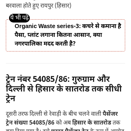
बरवाला होते हुए रायपुर (हिसार)
Organic Waste series-3: कचरे से कमाना है
पैसा, प्लांट लगाना कितना आसान, क्या
नगरपालिका मदद करती है?
ट्रेन नंबर 54085/86: गुरुग्राम और
दिल्ली से हिसार के सातरोड तक सीधी
ट्रेन
दूसरी तरफ दिल्ली से रेवाड़ी के बीच चलने वाली
पैसेंजर
ट्रेन संख्या 54085/86
को अब
हिसार के सातरोड
तक