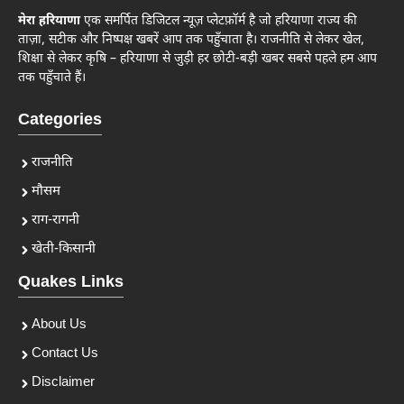
मेरा हरियाणा
एक समर्पित डिजिटल न्यूज़ प्लेटफ़ॉर्म है जो हरियाणा राज्य की
ताज़ा, सटीक और निष्पक्ष खबरें आप तक पहुँचाता है। राजनीति से लेकर खेल,
शिक्षा से लेकर कृषि – हरियाणा से जुड़ी हर छोटी-बड़ी खबर सबसे पहले हम आप
तक पहुँचाते हैं।
Categories
राजनीति
मौसम
राग-रागनी
खेती-किसानी
Quakes Links
About Us
Contact Us
Disclaimer