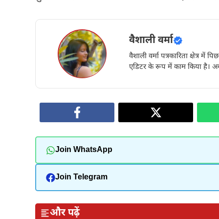
वैशाली वर्मा
वैशाली वर्मा पत्रकारिता क्षेत्र में 
एडिटर के रूप में काम किया है। अब
Join WhatsApp
Join Telegram
और पढ़ें