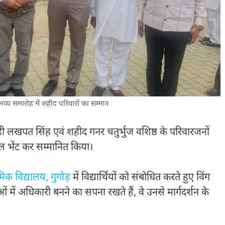
्य समारोह में शहीद परिवारों का सम्मान
ाही लखपत सिंह एवं शहीद गनर चतुर्भुज वशिष्ठ के परिवारजनों
ॉल भेंट कर सम्मानित किया।
मिक विद्यालय, गुगोड़
में विद्यार्थियों को संबोधित करते हुए विंग
 में अधिकारी बनने का सपना रखते हैं, वे उनसे मार्गदर्शन के