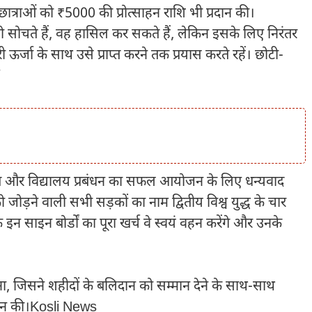
ी छात्राओं को ₹5000 की प्रोत्साहन राशि भी प्रदान की।
आप जो सोचते हैं, वह हासिल कर सकते हैं, लेकिन इसके लिए निरंतर
ी ऊर्जा के साथ उसे प्राप्त करने तक प्रयास करते रहें। छोटी-
”
 पंचायत और विद्यालय प्रबंधन का सफल आयोजन के लिए धन्यवाद
 जोड़ने वाली सभी सड़कों का नाम द्वितीय विश्व युद्ध के चार
इन साइन बोर्डों का पूरा खर्च वे स्वयं वहन करेंगे और उनके
ना, जिसने शहीदों के बलिदान को सम्मान देने के साथ-साथ
रदान की।Kosli News