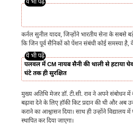
कर्नल सुनील यादव, जिन्होंने भारतीय सेना के सबसे बड़े 
कि जिन पूर्व सैनिकों को पेंशन संबंधी कोई समस्या है, 
पलवल में CM नायब सैनी की थाली से हटाया घेवर,
घंटे तक ही सुरक्षित
मुख्य अतिथि मेजर डॉ. टी.सी. राव ने अपने संबोधन में 
बढ़ावा देने के लिए हॉकी किट प्रदान की थी और अब उन्हो
कराने का आश्वासन दिया। साथ ही उन्होंने विद्यालय म
स्थापित कर दिया जाएगा।