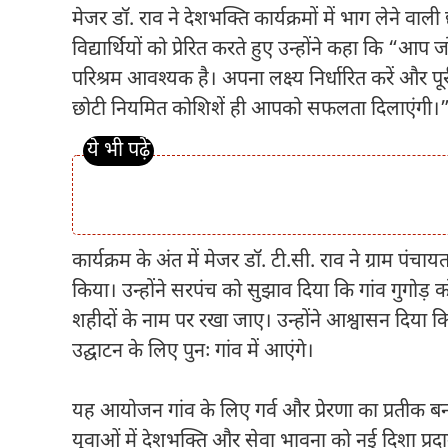
मेजर डॉ. राव ने देशभक्ति कार्यक्रमों में भाग लेने वाल
विद्यार्थियों को प्रेरित करते हुए उन्होंने कहा कि “
परिश्रम आवश्यक है। अपना लक्ष्य निर्धारित करें और पूर
छोटी नियमित कोशिशें ही आपको सफलता दिलाएंगी।
कार्यक्रम के अंत में मेजर डॉ. टी.सी. राव ने ग्राम
किया। उन्होंने सरपंच को सुझाव दिया कि गांव गुगोड़ को
शहीदों के नाम पर रखा जाए। उन्होंने आश्वासन दिया कि 
उद्घाटन के लिए पुनः गांव में आएंगे।
यह आयोजन गांव के लिए गर्व और प्रेरणा का प्रतीक ब
युवाओं में देशभक्ति और सेवा भावना को नई दिशा प्