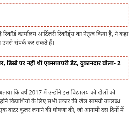
रिकॉर्ड कार्यालय आर्टिलरी रिकॉर्ड्स का नेतृत्व किया है, ने कहा
वे उनसे संपर्क कर सकते हैं।
 डिब्बे पर नहीं थी एक्सपायरी डेट, दुकानदार बोला- 2
बताया कि वर्ष 2017 में उन्होंने इस विद्यालय को खेलों को
ंने विद्यार्थियों के लिए सभी प्रकार की खेल सामग्री उपलब्ध
ें एक वाटर कूलर लगाने की घोषणा की, जो आगामी दस दिनों में