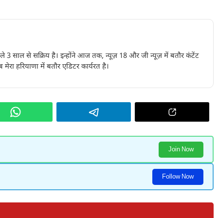
पिछले 3 साल से सक्रिय है। इन्होंने आज तक, न्यूज़ 18 और जी न्यूज़ में बतौर कंटेंट
 मेरा हरियाणा में बतौर एडिटर कार्यरत है।
Join Now
Follow Now