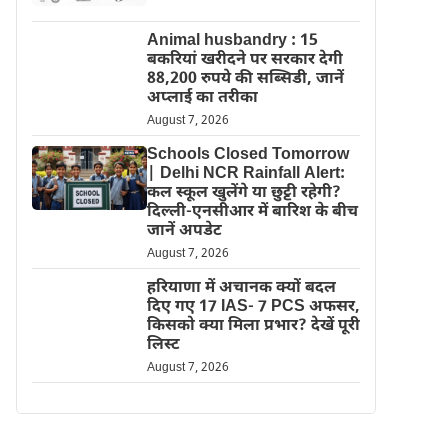
Animal husbandry : 15
बकरियां खरीदने पर सरकार देगी
88,200 रुपये की सब्सिडी, जानें
अप्लाई का तरीका
August 7, 2026
Schools Closed Tomorrow
| Delhi NCR Rainfall Alert:
कल स्कूल खुलेंगे या छुट्टी रहेगी?
दिल्ली-एनसीआर में बारिश के बीच
जानें अपडेट
August 7, 2026
हरियाणा में अचानक क्यों बदल
दिए गए 17 IAS- 7 PCS अफसर,
किसको क्या मिला प्रभार? देखें पूरी
लिस्ट
August 7, 2026