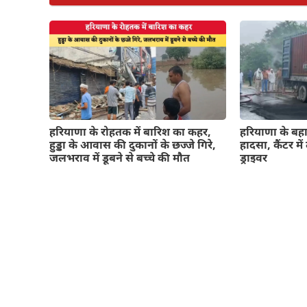
हरियाणा के रोहतक में बारिश का कहर,
हरियाणा के बहाद
हुड्डा के आवास की दुकानों के छज्जे गिरे,
हादसा, कैंटर म
जलभराव में डूबने से बच्चे की मौत
ड्राइवर