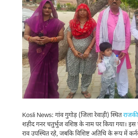
Kosli News: गांव गुगोड़ (जिला रेवाड़ी) स्थित
राजकीय
शहीद गनर चतुर्भुज वशिष्ठ के नाम पर किया गया। इस
राव उपस्थित रहे, जबकि विशिष्ट अतिथि के रूप में कर