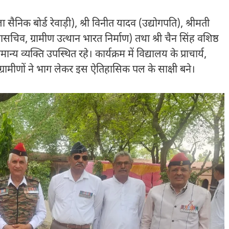
ैनिक बोर्ड रेवाड़ी), श्री विनीत यादव (उद्योगपति), श्रीमती
चिव, ग्रामीण उत्थान भारत निर्माण) तथा श्री चैन सिंह वशिष्ठ
य व्यक्ति उपस्थित रहे। कार्यक्रम में विद्यालय के प्राचार्य,
ं ग्रामीणों ने भाग लेकर इस ऐतिहासिक पल के साक्षी बने।