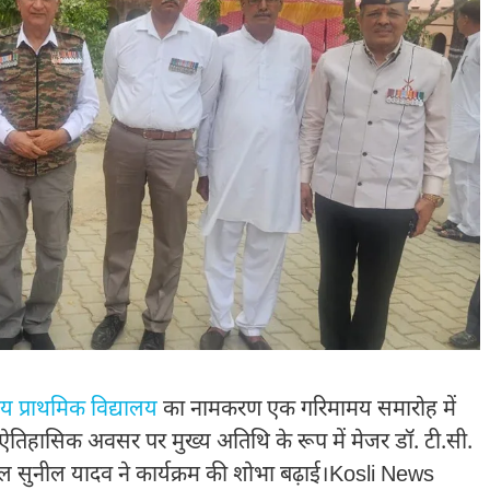
 प्राथमिक विद्यालय
का नामकरण एक गरिमामय समारोह में
 ऐतिहासिक अवसर पर मुख्य अतिथि के रूप में मेजर डॉ. टी.सी.
्नल सुनील यादव ने कार्यक्रम की शोभा बढ़ाई।Kosli News