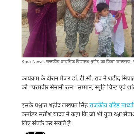
Kosli News: राजकीय प्राथमिक विद्यालय गुगोड़ का किया नामकरण, भव
कार्यक्रम के दौरान मेजर डॉ. टी.सी. राव ने शहीद सिप
को “परमवीर सेनानी रत्न” सम्मान, स्मृति चिन्ह एवं श
इसके पश्चात शहीद लखपत सिंह
राजकीय वरिष्ठ माध्य
कमांडर सतीश यादव ने कहा कि जो भी युवा रक्षा सेवाओं
लिए संपर्क कर सकते हैं।